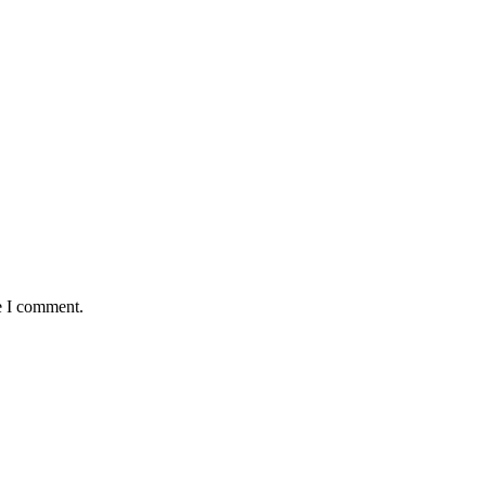
e I comment.