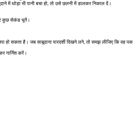
े में थोड़ा भी पानी बचा हो, तो उसे छलनी में डालकर निकाल दें।
कुछ सेकंड भूनें।
चिपा हो सकता है। जब साबूदाना पारदर्शी दिखने लगे, तो समझ लीजिए कि वह पक
र गार्निश करें।