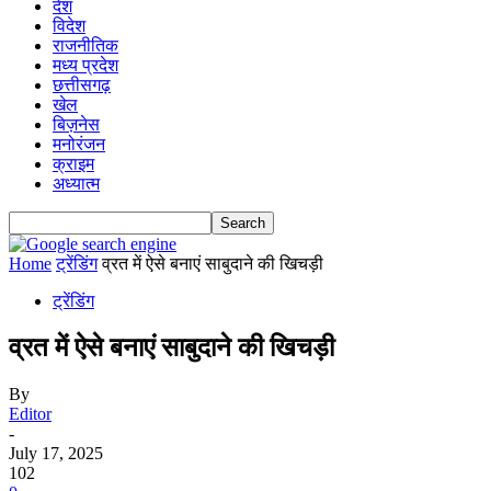
देश
विदेश
राजनीतिक
मध्य प्रदेश
छत्तीसगढ़
खेल
बिज़नेस
मनोरंजन
क्राइम
अध्यात्म
Home
ट्रेंडिंग
व्रत में ऐसे बनाएं साबुदाने की खिचड़ी
ट्रेंडिंग
व्रत में ऐसे बनाएं साबुदाने की खिचड़ी
By
Editor
-
July 17, 2025
102