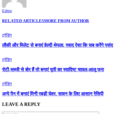
Editor
RELATED ARTICLES
MORE FROM AUTHOR
ट्रेंडिंग
लौकी और मिलेट से बनाएं हेल्दी थेपला, स्वाद ऐसा कि सब करेंगे पसंद
ट्रेंडिंग
रोटी-सब्जी से बोर हैं तो बनाएं यूपी का स्वादिष्ट चावल-आलू फरा
ट्रेंडिंग
अप्पे पैन में बनाएं मिनी रबड़ी घेवर, सावन के लिए आसान रेसिपी
LEAVE A REPLY