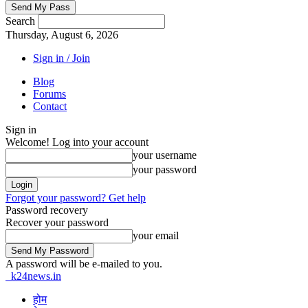
Search
Thursday, August 6, 2026
Sign in / Join
Blog
Forums
Contact
Sign in
Welcome! Log into your account
your username
your password
Forgot your password? Get help
Password recovery
Recover your password
your email
A password will be e-mailed to you.
k24news.in
होम