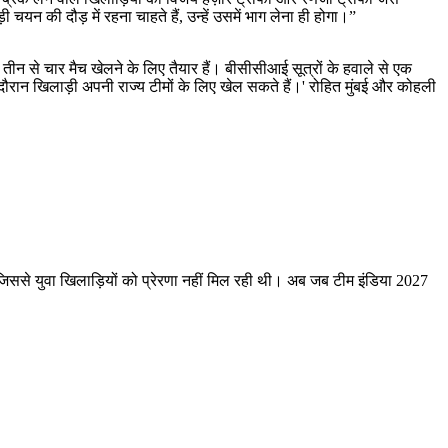
चयन की दौड़ में रहना चाहते हैं, उन्हें उसमें भाग लेना ही होगा।”
 तीन से चार मैच खेलने के लिए तैयार हैं। बीसीसीआई सूत्रों के हवाले से एक
 दौरान खिलाड़ी अपनी राज्य टीमों के लिए खेल सकते हैं।' रोहित मुंबई और कोहली
 जिससे युवा खिलाड़ियों को प्रेरणा नहीं मिल रही थी। अब जब टीम इंडिया 2027