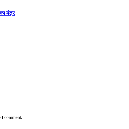
का मंत्र
e I comment.