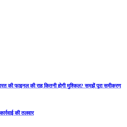
भारत की फाइनल की राह कितनी होगी मुश्किल? समझें पूरा समीकरण
कार्रवाई की तलवार