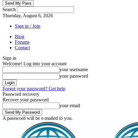
Search
Thursday, August 6, 2026
Sign in / Join
Blog
Forums
Contact
Sign in
Welcome! Log into your account
your username
your password
Forgot your password? Get help
Password recovery
Recover your password
your email
A password will be e-mailed to you.