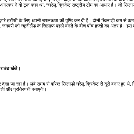
न अगरकर ने दो टूक कहा था, “घरेलू क्रिकेट राष्ट्रीय टीम का आधार है। जो खिलाड़ी 
ज़ारे ट्रॉफी के लिए अपनी उपलब्धता की पुष्टि कर दी है। दोनों खिलाड़ी कम से कम
1 जनवरी को न्यूजीलैंड के खिलाफ पहले वनडे के बीच पाँच हफ़्तों का अंतर है। इस
राउंड खेलें।
ा जा रहा है। लंबे समय से वरिष्ठ खिलाड़ी घरेलू क्रिकेट से दूरी बनाए हुए थे,
र्शी और प्रतिस्पर्धी बनाएगी।