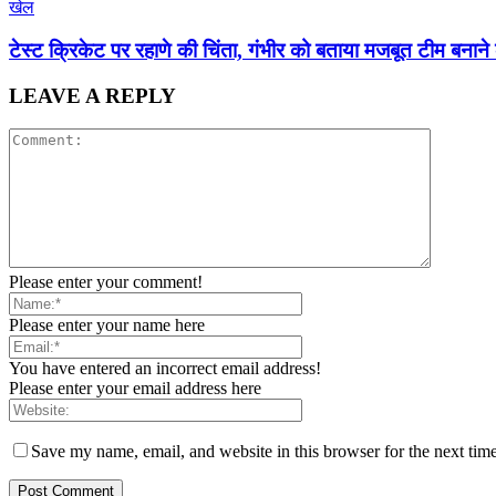
खेल
टेस्ट क्रिकेट पर रहाणे की चिंता, गंभीर को बताया मजबूत टीम बनाने 
LEAVE A REPLY
Please enter your comment!
Please enter your name here
You have entered an incorrect email address!
Please enter your email address here
Save my name, email, and website in this browser for the next tim