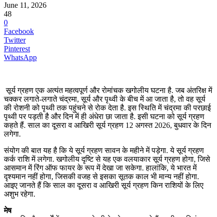
June 11, 2026
48
0
Facebook
Twitter
Pinterest
WhatsApp
सूर्य ग्रहण एक अत्यंत महत्वपूर्ण और रोमांचक खगोलीय घटना है. जब अंतरिक्ष में
चक्कर लगाते-लगाते चंद्रमा, सूर्य और पृथ्वी के बीच में आ जाता है, तो वह सूर्य
की रोशनी को पृथ्वी तक पहुंचने से रोक देता है. इस स्थिति में चंद्रमा की परछाई
पृथ्वी पर पड़ती है और दिन में ही अंधेरा छा जाता है. इसी घटना को सूर्य ग्रहण
कहते हैं. साल का दूसरा व आखिरी सूर्य ग्रहण 12 अगस्त 2026, बुधवार के दिन
लगेगा.
संयोग की बात यह है कि ये सूर्य ग्रहण सावन के महीने में पड़ेगा. ये सूर्य ग्रहण
कर्क राशि में लगेगा. खगोलीय दृष्टि से यह एक वलयाकार सूर्य ग्रहण होगा, जिसे
आसमान में रिंग ऑफ फायर के रूप में देखा जा सकेगा. हालांकि, ये भारत में
दृश्यमान नहीं होगा, जिसकी वजह से इसका सूतक काल भी मान्य नहीं होगा.
आइए जानते हैं कि साल का दूसरा व आखिरी सूर्य ग्रहण किन राशियों के लिए
अशुभ रहेगा.
मेष