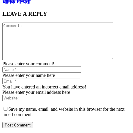
धार्मिक मान्यता
LEAVE A REPLY
Please enter your comment!
Please enter your name here
You have entered an incorrect email address!
Please enter your email address here
Save my name, email, and website in this browser for the next
time I comment.