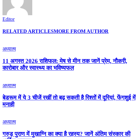
Editor
RELATED ARTICLES
MORE FROM AUTHOR
अध्यात्म
11 अगस्त 2026 राशिफल: मेष से मीन तक जानें प्रेम, नौकरी,
कारोबार और स्वास्थ्य का भविष्यफल
अध्यात्म
बेडरूम में ये 3 चीजें रखीं तो बढ़ सकती है रिश्तों में दूरियां, फेंगशुई में
मनाही
अध्यात्म
गरुड़ पुराण में मुखाग्नि का क्या है रहस्य? जानें अंतिम संस्कार की