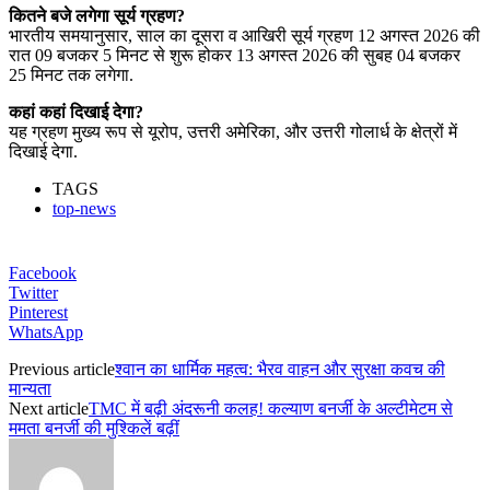
कितने बजे लगेगा सूर्य ग्रहण?
भारतीय समयानुसार, साल का दूसरा व आखिरी सूर्य ग्रहण 12 अगस्त 2026 की
रात 09 बजकर 5 मिनट से शुरू होकर 13 अगस्त 2026 की सुबह 04 बजकर
25 मिनट तक लगेगा.
कहां कहां दिखाई देगा?
यह ग्रहण मुख्य रूप से यूरोप, उत्तरी अमेरिका, और उत्तरी गोलार्ध के क्षेत्रों में
दिखाई देगा.
TAGS
top-news
Facebook
Twitter
Pinterest
WhatsApp
Previous article
श्वान का धार्मिक महत्व: भैरव वाहन और सुरक्षा कवच की
मान्यता
Next article
TMC में बढ़ी अंदरूनी कलह! कल्याण बनर्जी के अल्टीमेटम से
ममता बनर्जी की मुश्किलें बढ़ीं