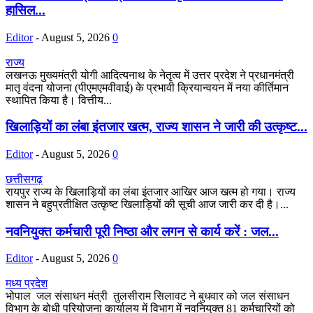
हासिल...
Editor
-
August 5, 2026
0
राज्य
लखनऊ मुख्यमंत्री योगी आदित्यनाथ के नेतृत्व में उत्तर प्रदेश ने प्रधानमंत्री
मातृ वंदना योजना (पीएमएमवीवाई) के प्रभावी क्रियान्वयन में नया कीर्तिमान
स्थापित किया है। वित्तीय...
खिलाड़ियों का लंबा इंतजार खत्म, राज्य शासन ने जारी की उत्कृष्ट...
Editor
-
August 5, 2026
0
छत्तीसगढ़
रायपुर राज्य के खिलाड़ियों का लंबा इंतजार आखिर आज खत्म हो गया। राज्य
शासन ने बहुप्रतीक्षित उत्कृष्ट खिलाड़ियों की सूची आज जारी कर दी है।...
नवनियुक्त कर्मचारी पूरी निष्ठा और लगन से कार्य करें : जल...
Editor
-
August 5, 2026
0
मध्य प्रदेश
भोपाल जल संसाधन मंत्री तुलसीराम सिलावट ने बुधवार को जल संसाधन
विभाग के बोधी परियोजना कार्यालय में विभाग में नवनियुक्त 81 कर्मचारियों को