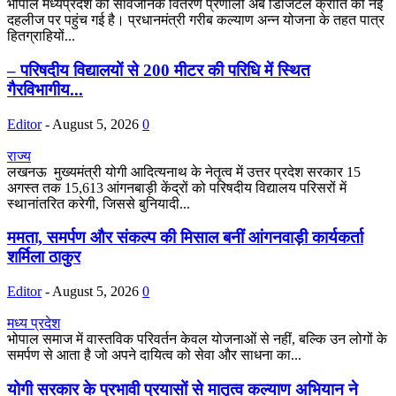
भोपाल मध्यप्रदेश की सार्वजनिक वितरण प्रणाली अब डिजिटल क्रांति की नई
दहलीज पर पहुंच गई है। प्रधानमंत्री गरीब कल्याण अन्न योजना के तहत पात्र
हितग्राहियों...
– परिषदीय विद्यालयों से 200 मीटर की परिधि में स्थित
गैरविभागीय...
Editor
-
August 5, 2026
0
राज्य
लखनऊ मुख्यमंत्री योगी आदित्यनाथ के नेतृत्व में उत्तर प्रदेश सरकार 15
अगस्त तक 15,613 आंगनबाड़ी केंद्रों को परिषदीय विद्यालय परिसरों में
स्थानांतरित करेगी, जिससे बुनियादी...
ममता, समर्पण और संकल्प की मिसाल बनीं आंगनवाड़ी कार्यकर्ता
शर्मिला ठाकुर
Editor
-
August 5, 2026
0
मध्य प्रदेश
भोपाल समाज में वास्तविक परिवर्तन केवल योजनाओं से नहीं, बल्कि उन लोगों के
समर्पण से आता है जो अपने दायित्व को सेवा और साधना का...
योगी सरकार के प्रभावी प्रयासों से मातृत्व कल्याण अभियान ने