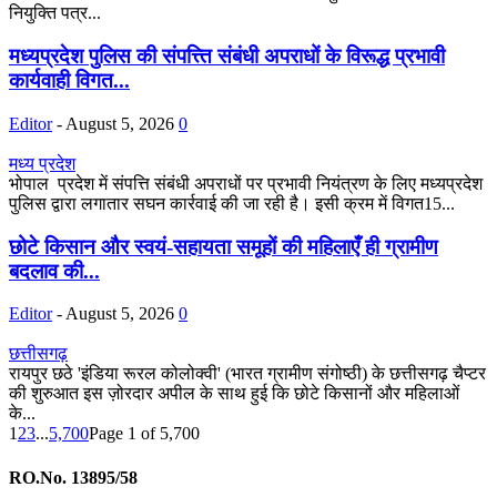
नियुक्ति पत्र...
मध्यप्रदेश पुलिस की संपत्त्ति संबंधी अपराधों के विरूद्ध प्रभावी
कार्यवाही विगत...
Editor
-
August 5, 2026
0
मध्य प्रदेश
भोपाल प्रदेश में संपत्ति संबंधी अपराधों पर प्रभावी नियंत्रण के लिए मध्यप्रदेश
पुलिस द्वारा लगातार सघन कार्रवाई की जा रही है। इसी क्रम में विगत15...
छोटे किसान और स्वयं-सहायता समूहों की महिलाएँ ही ग्रामीण
बदलाव की...
Editor
-
August 5, 2026
0
छत्तीसगढ़
रायपुर छठे 'इंडिया रूरल कोलोक्वी' (भारत ग्रामीण संगोष्ठी) के छत्तीसगढ़ चैप्टर
की शुरुआत इस ज़ोरदार अपील के साथ हुई कि छोटे किसानों और महिलाओं
के...
1
2
3
...
5,700
Page 1 of 5,700
RO.No. 13895/58