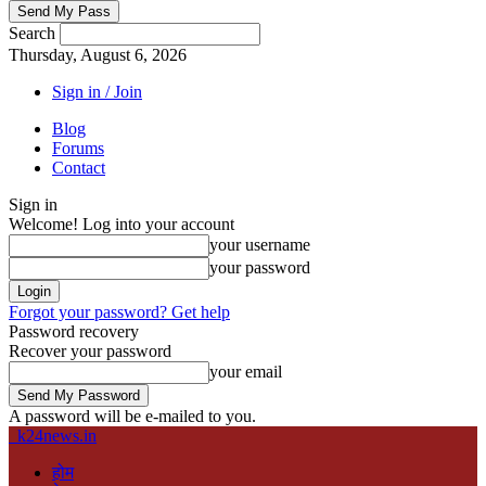
Search
Thursday, August 6, 2026
Sign in / Join
Blog
Forums
Contact
Sign in
Welcome! Log into your account
your username
your password
Forgot your password? Get help
Password recovery
Recover your password
your email
A password will be e-mailed to you.
k24news.in
होम