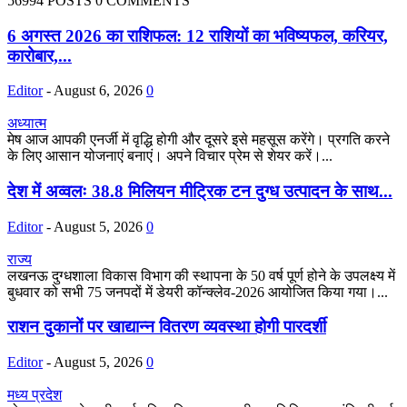
56994 POSTS
0 COMMENTS
6 अगस्त 2026 का राशिफल: 12 राशियों का भविष्यफल, करियर,
कारोबार,...
Editor
-
August 6, 2026
0
अध्यात्म
मेष आज आपकी एनर्जी में वृद्धि होगी और दूसरे इसे महसूस करेंगे। प्रगति करने
के लिए आसान योजनाएं बनाएं। अपने विचार प्रेम से शेयर करें।...
देश में अव्वलः 38.8 मिलियन मीट्रिक टन दुग्ध उत्पादन के साथ...
Editor
-
August 5, 2026
0
राज्य
लखनऊ दुग्धशाला विकास विभाग की स्थापना के 50 वर्ष पूर्ण होने के उपलक्ष्य में
बुधवार को सभी 75 जनपदों में डेयरी कॉन्क्लेव-2026 आयोजित किया गया।...
राशन दुकानों पर खाद्यान्न वितरण व्यवस्था होगी पारदर्शी
Editor
-
August 5, 2026
0
मध्य प्रदेश