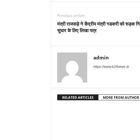
Previous article
मंत्री राजवाड़े ने केंद्रीय मंत्री गडकरी को सड़क निर
सुधार के लिए लिखा पत्र
admin
https://www.k24news.in
RELATED ARTICLES
MORE FROM AUTHOR