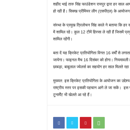
शहीद भाई तारु सिंह फाउंडेशन रायपुर द्वारा हर साल आ
n
हो रही है। सिक्ख प्रीमियर लीग (एसपीएल) के आयोजन का 
संस्था के प्रमुख त्रिलोचन सिंह काले ने बताया कि हर स
में शामिल रहे। कुल 12 टीमें हिस्सा ले रही हैं जिसमें प्र
शामिल रहेंगी।
बता दें यह क्रिकेट प्रतियोगिता विगत 16 वर्षों से लगा
जायेगा। फाइनल मैच 16 दिसंबर को होगा। नियमावली 
छाबड़ा, बाबूलाल ज्वेलर्स का सहयोग हर साल मिलते रहा 
मुख्यत: इस क्रिकेट प्रतियोगिता के आयोजन का उद्देश्य ख
राष्ट्रीय स्तर पर इसकी पहचान आगे ले जा सकें। इस प्र
टूनार्मेंट भी खेलते आ रहे हैं।