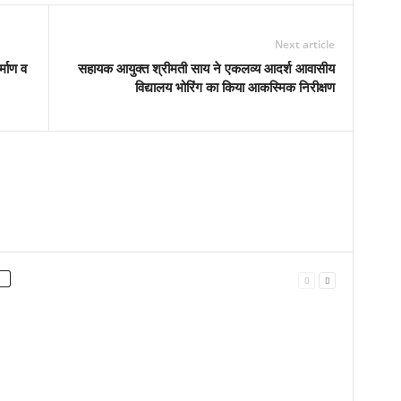
Next article
्माण व
सहायक आयुक्त श्रीमती साय ने एकलव्य आदर्श आवासीय
विद्यालय भोरिंग का किया आकस्मिक निरीक्षण