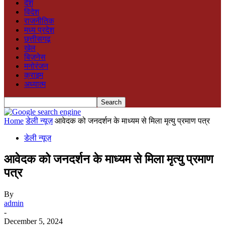
देश
विदेश
राजनीतिक
मध्य प्रदेश
छत्तीसगढ़
खेल
बिज़नेस
मनोरंजन
क्राइम
अध्यात्म
Home
डेली न्यूज़
आवेदक को जनदर्शन के माध्यम से मिला मृत्यु प्रमाण पत्र
डेली न्यूज़
आवेदक को जनदर्शन के माध्यम से मिला मृत्यु प्रमाण
पत्र
By
admin
-
December 5, 2024