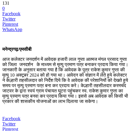
131
0
Facebook
Twitter
Pinterest
WhatsApp
मनेन्द्रगढ़/एमसीबी
आज कलेक्टर जनदर्शन में आवेदक हजारी लाल गुप्ता आत्मज मंगल प्रसाद गुप्ता
को जिला जनदर्शन के माध्यम से मृत्यु प्रमाण पत्र बनाकर प्रदाय किया गया।
जानकारी के अनुसार बताया गया है कि आवेदक के पुत्र राकेश कुमार गुप्ता की
मृत्यु 10 अक्टूबर 2024 को हो गया था। आवेदन को संज्ञान में लेते हुये कलेक्टर
ने केल्हारी तहसीलदार को निर्देश दिये कि वे आवेदक की परेशानियों को देखते हुये
समय पर मृत्यु प्रमाण पत्र बना कर प्रदाय करे। केल्हारी तहसीलदार करमचंद
जाटवर के द्वारा स्वयं ग्राम पंचायत घुटरा पहुंचकर स्व. राकेश कुमार गुप्ता का
मृत्यु प्रमाण पत्र बनवा कर प्रदाय किया गया। इससे अब आवेदक को किसी भी
प्रकार की शासकीय योजनाओं का लाभ दिलाया जा सकेगा।
Facebook
Twitter
Pinterest