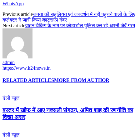
WhatsApp
Previous article
जनता की सहुलियत एवं जनदर्शन में नहीं पहुंचने वालों के लिए
कलेक्टर ने जारी किया व्हाट्सएप नंबर
Next article
वाहन चैकिंग के नाम पर कोटाडोल पुलिस कर रहे अपनी जेबें गरम
admin
https://www.k24news.in
RELATED ARTICLES
MORE FROM AUTHOR
डेली न्यूज़
बस्तर में खौफ में आए नक्सली संगठन, अमित शाह की रणनीति का
दिखा असर
डेली न्यूज़