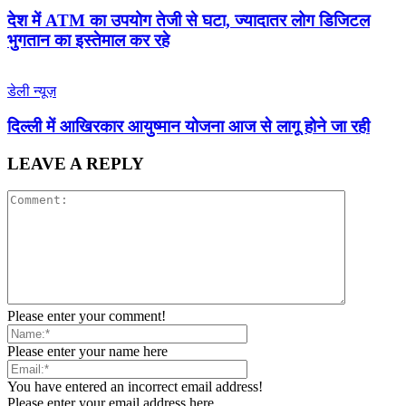
देश में ATM का उपयोग तेजी से घटा, ज्यादातर लोग डिजिटल
भुगतान का इस्तेमाल कर रहे
डेली न्यूज़
द‍िल्‍ली में आख‍िरकार आयुष्‍मान योजना आज से लागू होने जा रही
LEAVE A REPLY
Please enter your comment!
Please enter your name here
You have entered an incorrect email address!
Please enter your email address here