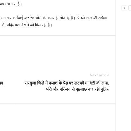
ड़कंप मच गया है।
 लगातार कार्रवाई कर रेत चोरों की कमर ही तोड़ दी है। पिछले साल की अपेक्षा
 की सक्रियता देखने को मिल रही है।
Next article
का
सरगुजा जिले में पलाश के पेड़ पर लटकी मां बेटी की लाश,
पति और परिजन से पूछताछ कर रही पुलिस