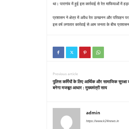
था। पारागांव में हुई इस कार्रवाई से रेत माफियाओं में ह
प्रशासन ने क्षेत्र में अवैध रेत उत्खनन और परिवहन पर
इस वर्ष लगातार कार्रवाई से आम जनता के बीच प्रशासन
Previous article
पुलिस कर्मियों के लिए आर्थिक और सामाजिक सुरक्षा 
बनेगा मजबूत आधार : मुख्यमंत्री साय
admin
https://www.k24news.in