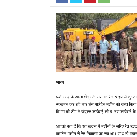
n
आरंग
छत्तीसगढ़ के आरंग क्षेत्र के पारागांव रेत खदान में शु
उत्खनन कर रही चार चेन माउंटेन मशीन को जब्त किया ग
विभाग की टीम ने संयुक्त कार्रवाई की है. इस कार्रवाई क
आपको बता दें कि रेत खदान में मशीनों के जरिए रेत उत्ख
माउंटेन मशीन से रेत निकाला जा रहा था। साथ ही महानदी