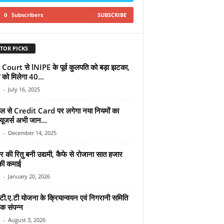
0
Subscribers
SUBSCRIBE
TOR PICKS
Court से lNIPE के पूर्व कुलपति को बड़ा झटका,
ा को मिलेगा 40...
-
July 16, 2025
ल से Credit Card पर लगेगा नया नियमों का
यूजर्स अभी जान...
-
December 14, 2025
 की रितु बनी उद्यमी, कैफे से रोजाना सात हजार
 की कमाई
-
January 20, 2026
टी.ए.टी योजना के क्रियान्वयन एवं निगरानी समिति
ठक संपन्न
-
August 3, 2026