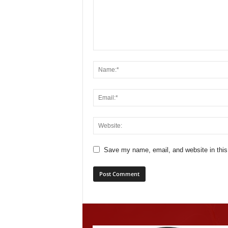
Save my name, email, and website in this