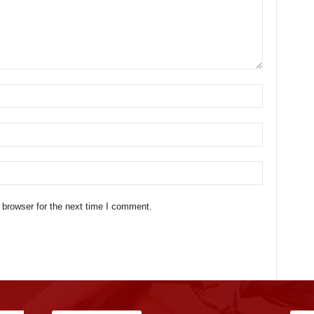
 browser for the next time I comment.