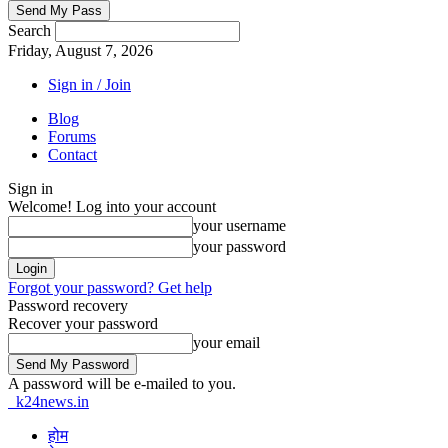
Search
Friday, August 7, 2026
Sign in / Join
Blog
Forums
Contact
Sign in
Welcome! Log into your account
your username
your password
Forgot your password? Get help
Password recovery
Recover your password
your email
A password will be e-mailed to you.
k24news.in
होम