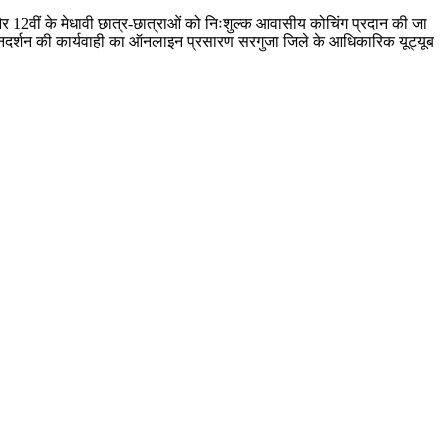
र 12वीं के मेधावी छात्र-छात्राओं को निःशुल्क आवासीय कोचिंग प्रदान की जा
 जनदर्शन की कार्यवाही का ऑनलाइन प्रसारण सरगुजा जिले के आधिकारिक यूट्यूब