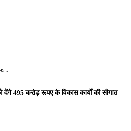
95...
को देंगे 495 करोड़ रूपए के विकास कार्यों की सौगात