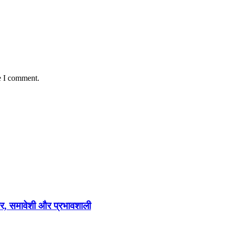
e I comment.
ेहतर, समावेशी और प्रभावशाली