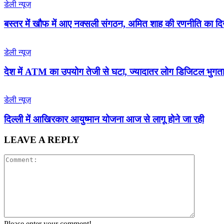
डेली न्यूज़
बस्तर में खौफ में आए नक्सली संगठन, अमित शाह की रणनीति का 
डेली न्यूज़
देश में ATM का उपयोग तेजी से घटा, ज्यादातर लोग डिजिटल भुगता
डेली न्यूज़
द‍िल्‍ली में आख‍िरकार आयुष्‍मान योजना आज से लागू होने जा रही
LEAVE A REPLY
Please enter your comment!