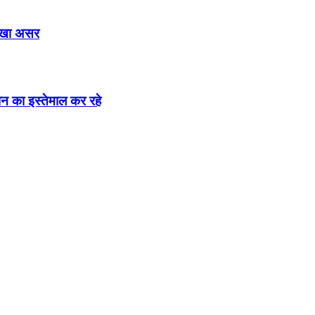
दिखा असर
न का इस्तेमाल कर रहे