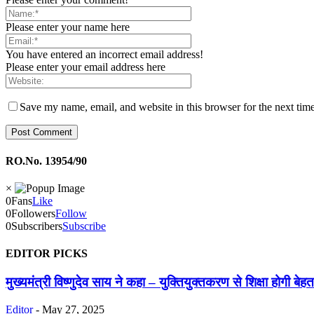
Please enter your name here
You have entered an incorrect email address!
Please enter your email address here
Save my name, email, and website in this browser for the next tim
RO.No. 13954/90
×
0
Fans
Like
0
Followers
Follow
0
Subscribers
Subscribe
EDITOR PICKS
मुख्यमंत्री विष्णुदेव साय ने कहा – युक्तियुक्तकरण से शिक्षा होगी ब
Editor
-
May 27, 2025