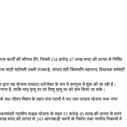
कास कार्यों की सौगात देंगे, जिसमें 154 करोड़ 47 लाख रूपए की लागत से निर्मित
कास मंत्री श्रीमती लक्ष्मी राजवाड़े, सांसद श्री चिंतामणि महाराज, विधायक सर्वश्री
 द्वारा यह योजना पायलट प्रोजेक्ट के रूप में सरगुजा में शुरू की जा रही है।
है, ताकि मातृ मृत्यु दर एवं शिशु मृत्यु दर को कम किया जा सके।
लागत से जल जीवन मिशन के तहत पांच ग्रामों में नल जल प्रदाय योजना तथा नगर
्य, प्रधानमंत्री ग्रामीण सड़क योजना के तहत 55 करोड़ 45 लाख की लागत से बनने
0 लाख रूपए की लागत से 243 आंगनबाड़ी भवनों के निर्माण तथा नगरीय निकायों में