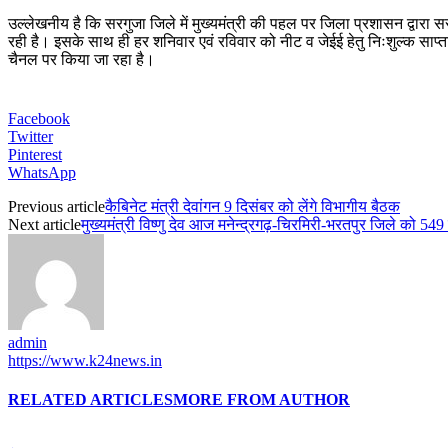
उल्लेखनीय है कि सरगुजा जिले में मुख्यमंत्री की पहल पर जिला प्रशासन द्वार
रही है। इसके साथ ही हर शनिवार एवं रविवार को नीट व जेईई हेतु निःशुल्क सा
चैनल पर किया जा रहा है।
Facebook
Twitter
Pinterest
WhatsApp
Previous article
कैबिनेट मंत्री देवांगन 9 दिसंबर को लेंगे विभागीय बैठक
Next article
मुख्यमंत्री विष्णु देव आज मनेन्द्रगढ़-चिरमिरी-भरतपुर जिले को 549 क
admin
https://www.k24news.in
RELATED ARTICLES
MORE FROM AUTHOR