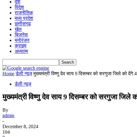
देश
विदेश
राजनीतिक
मध्य प्रदेश
छत्तीसगढ़
खेल
बिज़नेस
मनोरंजन
क्राइम
अध्यात्म
Home
डेली न्यूज़
मुख्यमंत्री विष्णु देव साय 9 दिसम्बर को सरगुजा जिले को देंगे 4
डेली न्यूज़
मुख्यमंत्री विष्णु देव साय 9 दिसम्बर को सरगुजा जिले 
By
admin
-
December 8, 2024
104