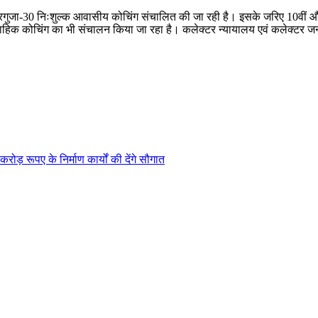
ा सरगुजा-30 निःशुल्क आवासीय कोचिंग संचालित की जा रही है। इसके जरिए 10वीं औ
प्ताहिक कोचिंग का भी संचालन किया जा रहा है। कलेक्टर न्यायालय एवं कलेक्टर
रोड़ रूपए के निर्माण कार्यों की देंगे सौगात