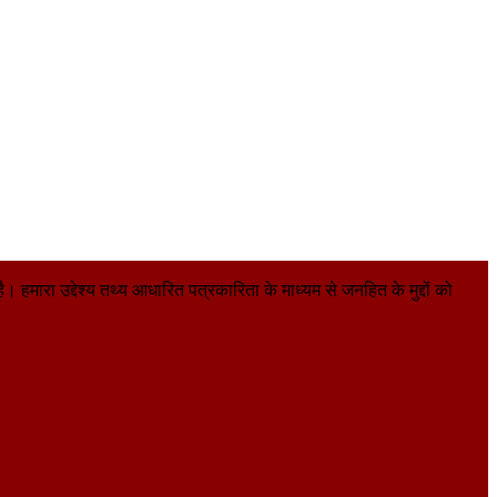
हमारा उद्देश्य तथ्य आधारित पत्रकारिता के माध्यम से जनहित के मुद्दों को