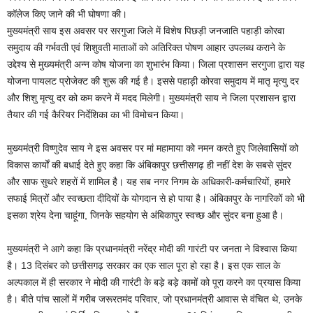
कॉलेज किए जाने की भी घोषणा की।
मुख्यमंत्री साय इस अवसर पर सरगुजा जिले में विशेष पिछड़ी जनजाति पहाड़ी कोरवा
समुदाय की गर्भवती एवं शिशुवती माताओं को अतिरिक्त पोषण आहार उपलब्ध कराने के
उद्देश्य से मुख्यमंत्री अन्न कोष योजना का शुभारंभ किया। जिला प्रशासन सरगुजा द्वारा यह
योजना पायलट प्रोजेक्ट की शुरू की गई है। इससे पहाड़ी कोरवा समुदाय में मातृ मृत्यु दर
और शिशु मृत्यु दर को कम करने में मदद मिलेगी। मुख्यमंत्री साय ने जिला प्रशासन द्वारा
तैयार की गई कैरियर निर्देशिका का भी विमोचन किया।
मुख्यमंत्री विष्णुदेव साय ने इस अवसर पर मां महामाया को नमन करते हुए जिलेवासियों को
विकास कार्यों की बधाई देते हुए कहा कि अंबिकापुर छत्तीसगढ़ ही नहीं देश के सबसे सुंदर
और साफ सुथरे शहरों में शामिल है। यह सब नगर निगम के अधिकारी-कर्मचारियों, हमारे
सफाई मित्रों और स्वच्छता दीदियों के योगदान से हो पाया है। अंबिकापुर के नागरिकों को भी
इसका श्रेय देना चाहूंगा, जिनके सहयोग से अंबिकापुर स्वच्छ और सुंदर बना हुआ है।
मुख्यमंत्री ने आगे कहा कि प्रधानमंत्री नरेंद्र मोदी की गारंटी पर जनता ने विश्वास किया
है। 13 दिसंबर को छत्तीसगढ़ सरकार का एक साल पूरा हो रहा है। इस एक साल के
अल्पकाल में ही सरकार ने मोदी की गारंटी के बड़े बड़े कामों को पूरा करने का प्रयास किया
है। बीते पांच सालों में गरीब जरूरतमंद परिवार, जो प्रधानमंत्री आवास से वंचित थे, उनके