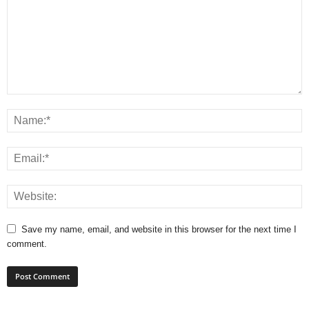
Save my name, email, and website in this browser for the next time I
comment.