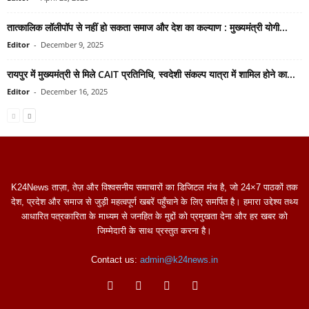
तात्कालिक लॉलीपॉप से नहीं हो सकता समाज और देश का कल्याण : मुख्यमंत्री योगी...
Editor
-
December 9, 2025
रायपुर में मुख्यमंत्री से मिले CAIT प्रतिनिधि, स्वदेशी संकल्प यात्रा में शामिल होने का...
Editor
-
December 16, 2025
K24News ताज़ा, तेज़ और विश्वसनीय समाचारों का डिजिटल मंच है, जो 24×7 पाठकों तक
देश, प्रदेश और समाज से जुड़ी महत्वपूर्ण खबरें पहुँचाने के लिए समर्पित है। हमारा उद्देश्य तथ्य
आधारित पत्रकारिता के माध्यम से जनहित के मुद्दों को प्रमुखता देना और हर खबर को
जिम्मेदारी के साथ प्रस्तुत करना है।
Contact us:
admin@k24news.in