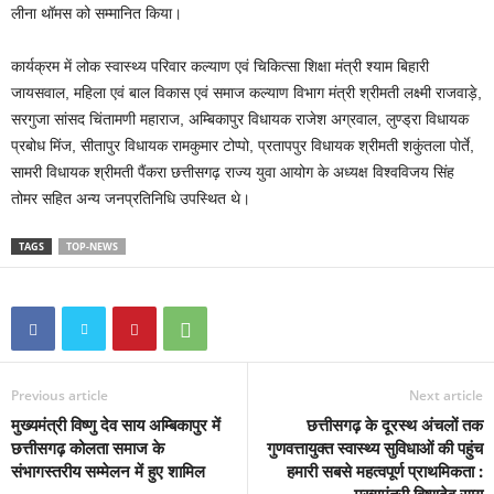
लीना थॉमस को सम्मानित किया।
कार्यक्रम में लोक स्वास्थ्य परिवार कल्याण एवं चिकित्सा शिक्षा मंत्री श्याम बिहारी
जायसवाल, महिला एवं बाल विकास एवं समाज कल्याण विभाग मंत्री श्रीमती लक्ष्मी राजवाड़े,
सरगुजा सांसद चिंतामणी महाराज, अम्बिकापुर विधायक राजेश अग्रवाल, लुण्ड्रा विधायक
प्रबोध मिंज, सीतापुर विधायक रामकुमार टोप्पो, प्रतापपुर विधायक श्रीमती शकुंतला पोर्ते,
सामरी विधायक श्रीमती पैंकरा छत्तीसगढ़ राज्य युवा आयोग के अध्यक्ष विश्वविजय सिंह
तोमर सहित अन्य जनप्रतिनिधि उपस्थित थे।
TAGS
TOP-NEWS
Previous article
Next article
मुख्यमंत्री विष्णु देव साय अम्बिकापुर में
छत्तीसगढ़ के दूरस्थ अंचलों तक
छत्तीसगढ़ कोलता समाज के
गुणवत्तायुक्त स्वास्थ्य सुविधाओं की पहुंच
संभागस्तरीय सम्मेलन में हुए शामिल
हमारी सबसे महत्वपूर्ण प्राथमिकता :