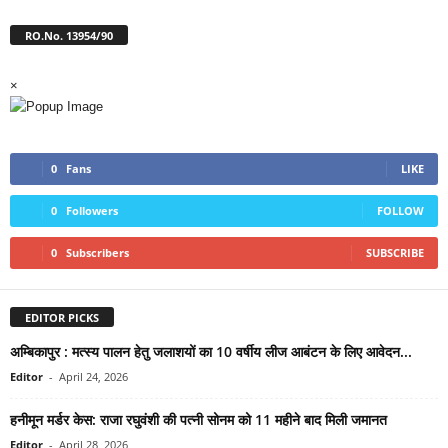
RO.No. 13954/90
×
0
Fans
LIKE
0
Followers
FOLLOW
0
Subscribers
SUBSCRIBE
EDITOR PICKS
अम्बिकापुर : मत्स्य पालन हेतु जलाशयों का 10 वर्षीय लीज आबंटन के लिए आवेदन...
Editor
-
April 24, 2026
हनीमून मर्डर केस: राजा रघुवंशी की पत्नी सोनम को 11 महीने बाद मिली जमानत
Editor
-
April 28, 2026