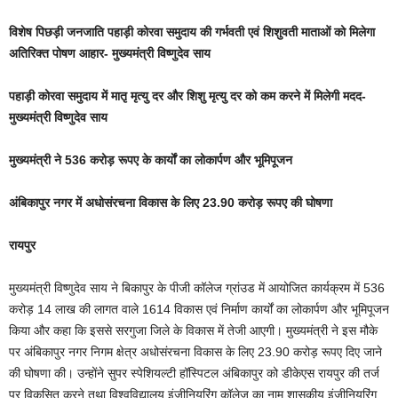
विशेष पिछड़ी जनजाति पहाड़ी कोरवा समुदाय की गर्भवती एवं शिशुवती माताओं को मिलेगा
अतिरिक्त पोषण आहार- मुख्यमंत्री विष्णुदेव साय
पहाड़ी कोरवा समुदाय में मातृ मृत्यु दर और शिशु मृत्यु दर को कम करने में मिलेगी मदद-
मुख्यमंत्री विष्णुदेव साय
मुख्यमंत्री ने 536 करोड़ रूपए के कार्याें का लोकार्पण और भूमिपूजन
अंबिकापुर नगर में अधोसंरचना विकास के लिए 23.90 करोड़ रूपए की घोषणा
रायपुर
मुख्यमंत्री विष्णुदेव साय ने बिकापुर के पीजी कॉलेज ग्रांउड में आयोजित कार्यक्रम में 536
करोड़ 14 लाख की लागत वाले 1614 विकास एवं निर्माण कार्यों का लोकार्पण और भूमिपूजन
किया और कहा कि इससे सरगुजा जिले के विकास में तेजी आएगी। मुख्यमंत्री ने इस मौके
पर अंबिकापुर नगर निगम क्षेत्र अधोसंरचना विकास के लिए 23.90 करोड़ रूपए दिए जाने
की घोषणा की। उन्होंने सुपर स्पेशियल्टी हॉस्पिटल अंबिकापुर को डीकेएस रायपुर की तर्ज
पर विकसित करने तथा विश्वविद्यालय इंजीनियरिंग कॉलेज का नाम शासकीय इंजीनियरिंग