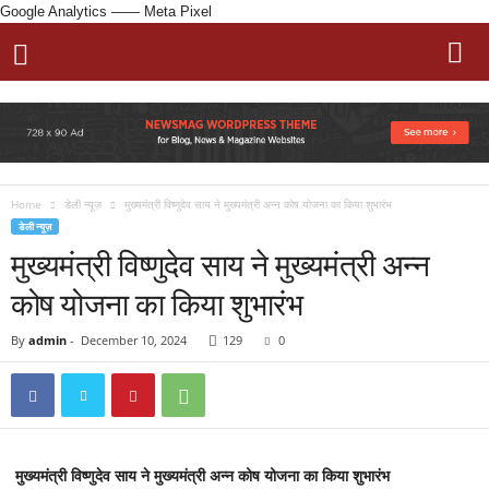
Google Analytics
—— Meta Pixel
Home
डेली न्यूज़
मुख्यमंत्री विष्णुदेव साय ने मुख्यमंत्री अन्न कोष योजना का किया शुभारंभ
डेली न्यूज़
मुख्यमंत्री विष्णुदेव साय ने मुख्यमंत्री अन्न
कोष योजना का किया शुभारंभ
By
admin
-
December 10, 2024
129
0
मुख्यमंत्री विष्णुदेव साय ने मुख्यमंत्री अन्न कोष योजना का किया शुभारंभ