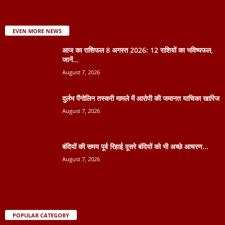
EVEN MORE NEWS
आज का राशिफल 8 अगस्त 2026: 12 राशियों का भविष्यफल,
जानें...
August 7, 2026
दुर्लभ पैंगोलिन तस्करी मामले में आरोपी की जमानत याचिका खारिज
August 7, 2026
बंदियों की समय पूर्व रिहाई दूसरे बंदियों को भी अच्छे आचरण...
August 7, 2026
POPULAR CATEGORY