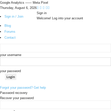
Google Analytics
—— Meta Pixel
Thursday, August 6, 2026
Sign in
Sign in / Join
Welcome! Log into your account
Blog
Forums
Contact
your username
your password
Forgot your password? Get help
Password recovery
Recover your password