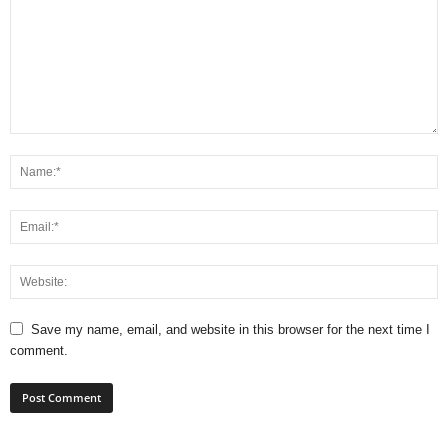
Save my name, email, and website in this browser for the next time I
comment.