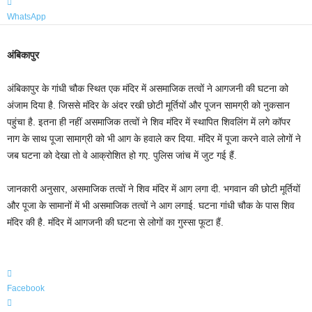
WhatsApp
अंबिकापुर
अंबिकापुर के गांधी चौक स्थित एक मंदिर में असमाजिक तत्वों ने आगजनी की घटना को
अंजाम दिया है. जिससे मंदिर के अंदर रखी छोटी मूर्तियों और पूजन सामग्री को नुकसान
पहुंचा है. इतना ही नहीं असमाजिक तत्वों ने शिव मंदिर में स्थापित शिवलिंग में लगे कॉपर
नाग के साथ पूजा सामाग्री को भी आग के हवाले कर दिया. मंदिर में पूजा करने वाले लोगों ने
जब घटना को देखा तो वे आक्रोशित हो गए. पुलिस जांच में जुट गई हैं.
जानकारी अनुसार, असमाजिक तत्वों ने शिव मंदिर में आग लगा दी. भगवान की छोटी मूर्तियों
और पूजा के सामानों में भी असमाजिक तत्वों ने आग लगाई. घटना गांधी चौक के पास शिव
मंदिर की है. मंदिर में आगजनी की घटना से लोगों का गुस्सा फूटा हैं.
Facebook