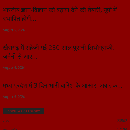
भारतीय ज्ञान-विज्ञान को बढ़ावा देने की तैयारी, यूपी में
स्थापित होंगी...
August 6, 2026
खैरागढ़ में सहेजी गई 230 साल पुरानी लिथोग्राफी,
जर्मनी से आए...
August 6, 2026
मध्य प्रदेश में 3 दिन भारी बारिश के आसार, अब तक...
August 6, 2026
POPULAR CATEGORY
राज्य
23503
मध्य प्रदेश
17134