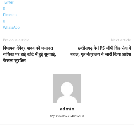
Twitter
Pinterest
WhatsApp
Previous article
Next article
विधायक देवेंद्र यादव की जमानत
छत्तीसगढ़ के IPS जीपी सिंह सेवा में
याचिका पर हाई कोर्ट में हुई सुनवाई,
बहाल, गृह मंत्रालय ने जारी किया आदेश
फैसला सुरक्षित
admin
https://www.k24news.in