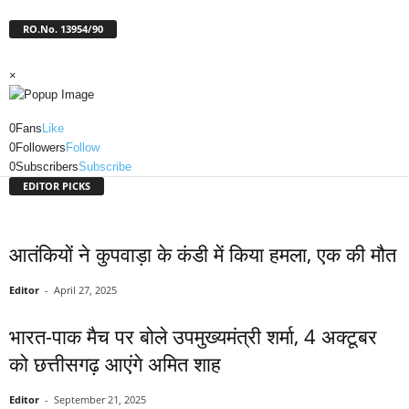
RO.No. 13954/90
×
0
Fans
Like
0
Followers
Follow
0
Subscribers
Subscribe
EDITOR PICKS
आतंकियों ने कुपवाड़ा के कंडी में किया हमला, एक की मौत
Editor
-
April 27, 2025
भारत-पाक मैच पर बोले उपमुख्यमंत्री शर्मा, 4 अक्टूबर
को छत्तीसगढ़ आएंगे अमित शाह
Editor
-
September 21, 2025