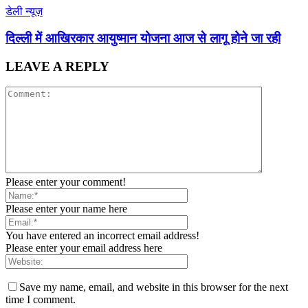
डेली न्यूज़
द‍िल्‍ली में आख‍िरकार आयुष्‍मान योजना आज से लागू होने जा रही
LEAVE A REPLY
Please enter your comment!
Please enter your name here
You have entered an incorrect email address!
Please enter your email address here
Save my name, email, and website in this browser for the next
time I comment.