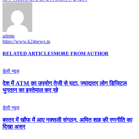
admin
https://www.k24news.in
RELATED ARTICLES
MORE FROM AUTHOR
डेली न्यूज़
देश में ATM का उपयोग तेजी से घटा, ज्यादातर लोग डिजिटल
भुगतान का इस्तेमाल कर रहे
डेली न्यूज़
बस्तर में खौफ में आए नक्सली संगठन, अमित शाह की रणनीति का
दिखा असर