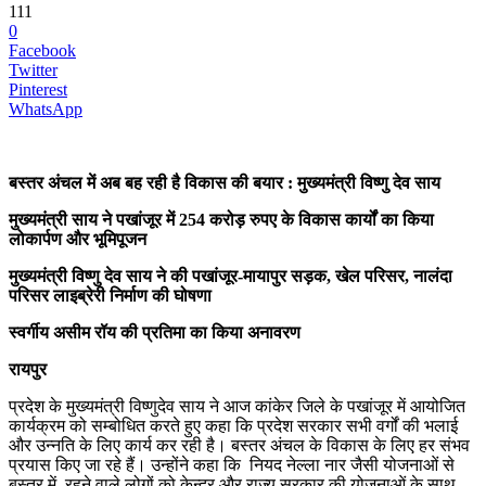
111
0
Facebook
Twitter
Pinterest
WhatsApp
बस्तर अंचल में अब बह रही है विकास की बयार : मुख्यमंत्री विष्णु देव साय
मुख्यमंत्री साय ने पखांजूर में 254 करोड़ रुपए के विकास कार्यों का किया
लोकार्पण और भूमिपूजन
मुख्यमंत्री विष्णु देव साय ने की पखांजूर-मायापुर सड़क, खेल परिसर, नालंदा
परिसर लाइब्रेरी निर्माण की घोषणा
स्वर्गीय असीम रॉय की प्रतिमा का किया अनावरण
रायपुर
प्रदेश के मुख्यमंत्री विष्णुदेव साय ने आज कांकेर जिले के पखांजूर में आयोजित
कार्यक्रम को सम्बोधित करते हुए कहा कि प्रदेश सरकार सभी वर्गों की भलाई
और उन्नति के लिए कार्य कर रही है। बस्तर अंचल के विकास के लिए हर संभव
प्रयास किए जा रहे हैं। उन्होंने कहा कि नियद नेल्ला नार जैसी योजनाओं से
बस्तर में रहने वाले लोगों को केन्द्र और राज्य सरकार की योजनाओं के साथ-