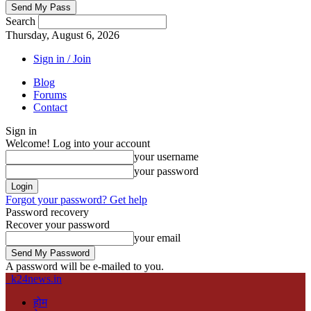
Search
Thursday, August 6, 2026
Sign in / Join
Blog
Forums
Contact
Sign in
Welcome! Log into your account
your username
your password
Forgot your password? Get help
Password recovery
Recover your password
your email
A password will be e-mailed to you.
k24news.in
होम