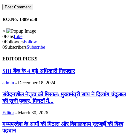
RO.No. 13895/58
×
0
Fans
Like
0
Followers
Follow
0
Subscribers
Subscribe
EDITOR PICKS
SBI बैंक के 4 बड़े अधिकारी गिरफ्तार
admin
-
December 18, 2024
संवेदनशील नेतृत्व की मिसाल: मुख्यमंत्री साय ने दिव्यांग चंदूलाल
की सुनी पुकार, मिनटों में...
Editor
-
March 30, 2026
मध्यप्रदेश के आमों की मिठास और विशालकाय नूरजहाँ की विश्व
पहचान