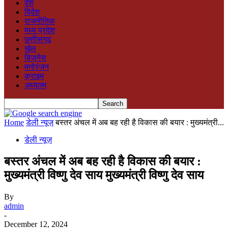
देश
विदेश
राजनीतिक
मध्य प्रदेश
छत्तीसगढ़
खेल
बिज़नेस
मनोरंजन
क्राइम
अध्यात्म
Home
डेली न्यूज़
बस्तर अंचल में अब बह रही है विकास की बयार : मुख्यमंत्री...
डेली न्यूज़
बस्तर अंचल में अब बह रही है विकास की बयार :
मुख्यमंत्री विष्णु देव साय मुख्यमंत्री विष्णु देव साय
By
admin
-
December 12, 2024