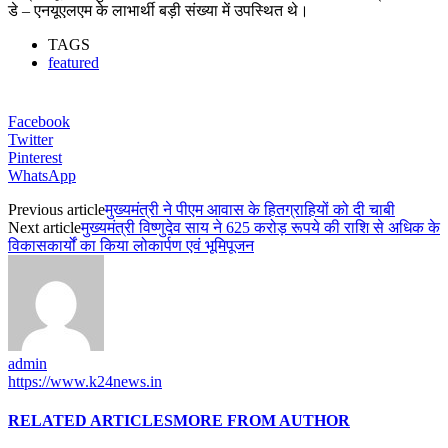
डे – एनयूएलएम के लाभार्थी बड़ी संख्या में उपस्थित थे।
TAGS
featured
Facebook
Twitter
Pinterest
WhatsApp
Previous article
मुख्यमंत्री ने पीएम आवास के हितग्राहियों को दी चाबी
Next article
मुख्यमंत्री विष्णुदेव साय ने 625 करोड़ रूपये की राशि से अधिक के
विकासकार्यों का किया लोकार्पण एवं भूमिपूजन
admin
https://www.k24news.in
RELATED ARTICLES
MORE FROM AUTHOR