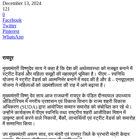
December 13, 2024
121
0
Facebook
Twitter
Pinterest
WhatsApp
रायपुर
मुख्यमंत्री विष्णुदेव साय ने कहा है कि देश की अर्थव्यवस्था को मजबूत बनाने में
स्ट्रीट वेंडर्स और महिला समूहों की महत्वपूर्ण भूमिका है। पीएम – स्वनिधि
योजना ने स्ट्रीट वेंडर्स को आत्मनिर्भर बनाने में मदद की है और डे – एनयूएलएम
योजना ने महिलाओं को उद्यमशीलता की राह में आगे बढ़ाया है।
मुख्यमंत्री विष्णु देव साय आज राजधानी रायपुर के पंडित दीनदयाल उपाध्याय
ऑडिटोरियम में नगरीय प्रशासन एवं विकास विभाग के राज्य शहरी विकास
अभिकरण (SUDA) द्वारा आयोजित सम्मान समारोह को संबोधित कर रहे थे।
उन्होंने कार्यक्रम में पीएम स्वनिधि तथा राष्ट्रीय शहरी आजीविका मिशन में
उत्कृष्ट कार्य करने वाले निकायों, बैंकों, लाभार्थियों एवं स्ट्रीट वेंडर्स को समारोह
में सम्मानित किया।
उप मुख्यमंत्री अरूण साव, वन मंत्री एवं रायपुर जिले के प्रभारी मंत्री केदार