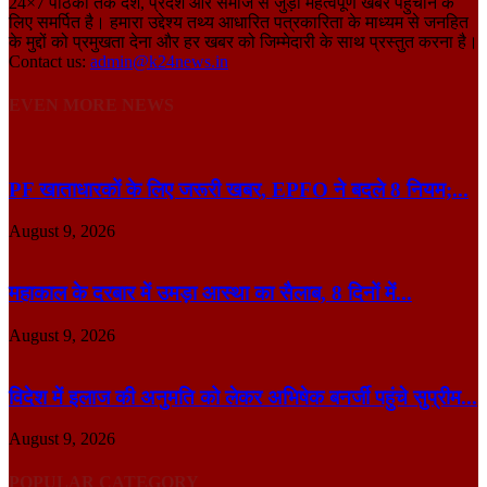
24×7 पाठकों तक देश, प्रदेश और समाज से जुड़ी महत्वपूर्ण खबरें पहुँचाने के
लिए समर्पित है। हमारा उद्देश्य तथ्य आधारित पत्रकारिता के माध्यम से जनहित
के मुद्दों को प्रमुखता देना और हर खबर को जिम्मेदारी के साथ प्रस्तुत करना है।
Contact us:
admin@k24news.in
EVEN MORE NEWS
PF खाताधारकों के लिए जरूरी खबर, EPFO ने बदले 8 नियम;...
August 9, 2026
महाकाल के दरबार में उमड़ा आस्था का सैलाब, 8 दिनों में...
August 9, 2026
विदेश में इलाज की अनुमति को लेकर अभिषेक बनर्जी पहुंचे सुप्रीम...
August 9, 2026
POPULAR CATEGORY