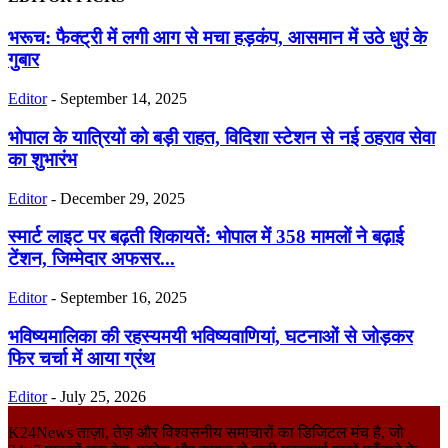
भरूच: फैक्ट्री में लगी आग से मचा हड़कंप, आसमान में उठे धुएं के
गुबार
Editor
-
September 14, 2025
भोपाल के यात्रियों को बड़ी राहत, विदिशा स्टेशन से नई ठहराव सेवा
का शुभारंभ
Editor
-
December 29, 2025
स्मार्ट लाइट पर बढ़ती शिकायतें: भोपाल में 358 मामलों ने बढ़ाई
टेंशन, जिम्मेदार अफसर...
Editor
-
September 16, 2025
भविष्यमालिका की रहस्यमयी भविष्यवाणियां, घटनाओं से जोड़कर
फिर चर्चा में आया ग्रंथ
Editor
-
July 25, 2026
K24News ताज़ा, तेज़ और विश्वसनीय समाचारों का डिजिटल मंच है, जो