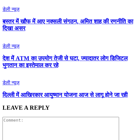
डेली न्यूज़
बस्तर में खौफ में आए नक्सली संगठन, अमित शाह की रणनीति का
दिखा असर
डेली न्यूज़
देश में ATM का उपयोग तेजी से घटा, ज्यादातर लोग डिजिटल
भुगतान का इस्तेमाल कर रहे
डेली न्यूज़
द‍िल्‍ली में आख‍िरकार आयुष्‍मान योजना आज से लागू होने जा रही
LEAVE A REPLY