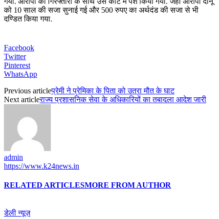
गया. आरोपी की गिरफ्तारी के साथ उसे कोर्ट में पेश किया गया. जहां आरोपी दीनू
को 10 साल की सजा सुनाई गई और 500 रुपए का अर्थदंड की सजा से भी
दण्डित किया गया.
Facebook
Twitter
Pinterest
WhatsApp
Previous article
प्रेमी ने प्रेमिका के पिता को उतरा मौत के घाट
Next article
राज्य प्रशासनिक सेवा के अधिकारियों का तबादला आदेश जारी
admin
https://www.k24news.in
RELATED ARTICLES
MORE FROM AUTHOR
डेली न्यूज़