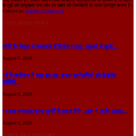
के मुद्दों को प्रमुखता देना और हर खबर को जिम्मेदारी के साथ प्रस्तुत करना है।
Contact us:
admin@k24news.in
EVEN MORE NEWS
योगी के नेतृत्व में लखनऊ में तिरंगा यात्रा, युवाओं ने बुलंद...
August 9, 2026
7वें पे कमीशन में बड़ा बदलाव, बंगाल कर्मचारियों को केंद्रीय
कर्मियों...
August 9, 2026
‘सड़क बनवाओ वरना कुर्सी से हटवा देंगे’, MP में जर्जर सड़क...
August 9, 2026
POPULAR CATEGORY