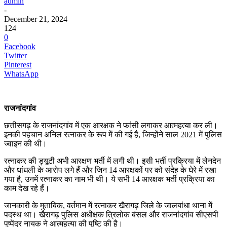
admin
-
December 21, 2024
124
0
Facebook
Twitter
Pinterest
WhatsApp
राजनांदगांव
छत्तीसगढ़ के राजनांदगांव में एक आरक्षक ने फांसी लगाकर आत्महत्या कर ली।
इनकी पहचान अनिल रत्नाकर के रूप में की गई है, जिन्होंने साल 2021 में पुलिस
ज्वाइन की थी।
रत्नाकर की ड्यूटी अभी आरक्षण भर्ती में लगी थी। इसी भर्ती प्रक्रिया में लेनदेन
और धांधली के आरोप लगे हैं और जिन 14 आरक्षकों पर को संदेह के घेरे में रखा
गया है, उनमें रत्नाकर का नाम भी थी। ये सभी 14 आरक्षक भर्ती प्रक्रिया का
काम देख रहे हैं।
जानकारी के मुताबिक, वर्तमान में रत्नाकर खैरागढ़ जिले के जालबांधा थाना में
पदस्थ था। खैरागढ़ पुलिस अधीक्षक त्रिलोक बंसल और राजनांदगांव सीएसपी
पुष्पेंद्र नायक ने आत्महत्या की पुष्टि की है।