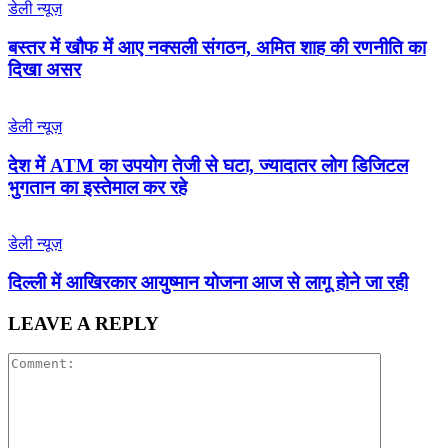
डेली न्यूज़
बस्तर में खौफ में आए नक्सली संगठन, अमित शाह की रणनीति का
दिखा असर
डेली न्यूज़
देश में ATM का उपयोग तेजी से घटा, ज्यादातर लोग डिजिटल
भुगतान का इस्तेमाल कर रहे
डेली न्यूज़
द‍िल्‍ली में आख‍िरकार आयुष्‍मान योजना आज से लागू होने जा रही
LEAVE A REPLY