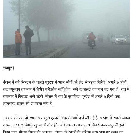
रायपुर।
बंगाल में बने सिस्टम के चलते प्रदेश में आज लोगों को ठंड से राहत मिलेगी. अगले 5 दिनों
तक न्यूनतम तापमान में विशेष परिवर्तन नहींं होगा. नमी के चलते तापमान बढ़ गया है. रात में
तापमान में गिरावट थमी रहेगी. मौसम विभाग के मुताबिक, प्रदेश में अगले 5 दिनों तक
शीतलहर चलने की संभावना नहीं है.
रविवार को एक-दो स्थान पर बहुत हल्की से हल्की वर्षा दर्ज की गई है. प्रदेश में सबसे ज्यादा
तापमान 31.8 डिग्री सुकमा में तो वहीं सबसे कम तापमान 8.4 डिग्री बलरामपुर में दर्ज
किया गया. मौसम विभाग के अनुसार, बंगाल की खाड़ी के पश्चिम मध्य भाग पर दबाव का