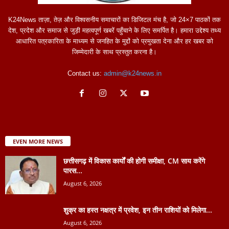
K24News ताज़ा, तेज़ और विश्वसनीय समाचारों का डिजिटल मंच है, जो 24×7 पाठकों तक
देश, प्रदेश और समाज से जुड़ी महत्वपूर्ण खबरें पहुँचाने के लिए समर्पित है। हमारा उद्देश्य तथ्य
आधारित पत्रकारिता के माध्यम से जनहित के मुद्दों को प्रमुखता देना और हर खबर को
जिम्मेदारी के साथ प्रस्तुत करना है।
Contact us:
admin@k24news.in
EVEN MORE NEWS
छत्तीसगढ़ में विकास कार्यों की होगी समीक्षा, CM साय करेंगे
पारस...
August 6, 2026
शुक्र का हस्त नक्षत्र में प्रवेश, इन तीन राशियों को मिलेगा...
August 6, 2026