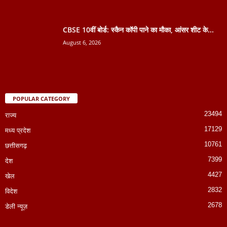
CBSE 10वीं बोर्ड: स्कैन कॉपी पाने का मौका, आंसर शीट के...
August 6, 2026
POPULAR CATEGORY
23494
राज्य
17129
मध्य प्रदेश
10761
छत्तीसगढ़
7399
देश
4427
खेल
2832
विदेश
2678
डेली न्यूज़