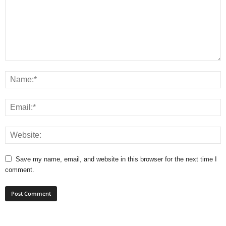
Save my name, email, and website in this browser for the next time I
comment.