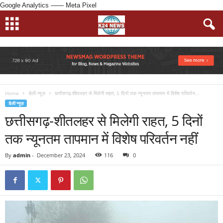
Google Analytics
—— Meta Pixel
Home
डेली न्यूज़
छत्तीसगढ़-शीतलहर से मिलेगी राहत, 5 दिनों तक न्यूनतम तापमान में विशेष परिवर्तन...
डेली न्यूज़
छत्तीसगढ़-शीतलहर से मिलेगी राहत, 5 दिनों
तक न्यूनतम तापमान में विशेष परिवर्तन नहींं
By
admin
-
December 23, 2024
116
0