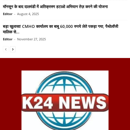
मॉनसून के बाद दालमंडी में अतिक्रमण हटाओ अभियान तेज़ करने की योजना
Editor
-
August 4, 2025
बड़ा खुलासा! CMHO कार्यालय का बाबू 60,000 रुपये लेते पकड़ा गया, पैथोलॉजी
मालिक से...
Editor
-
November 27, 2025