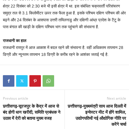
क्षेत्र 22 दिसंबर को 2:30 बजे भी इसी क्षेत्र में था. इस संबंधित चक्रवार्ती परिसंचरण
समुद्र तल से 3.1 किलोमीटर ऊपर तक फैला हुआ है. इसके पश्चिम दक्षिण पश्चिम की ओर
बढ़ने और 24 दिसंबर के आसपास उत्तरी तमिलनाडु और दक्षिणी आंध्र प्रदेश के टैटू के
पास बंगाल की खाड़ी के दक्षिण पश्चिम भाग तक पहुंचाने की संभावना है.
राजधानी का हाल
राजधानी रायपुर में आज आकाश में बदल रहने की संभावना है. वहीं अधिकतम तापमान 28
डिग्री और न्यूनतम तापमान 18 डिग्री के करीब रहने के आशंका जताई गई है.
Previous article
Next article
छत्तीसगढ़-सूरजपुर के केंद्र में आज से
छत्तीसगढ़-मुख्यमंत्री साय आज दिल्ली में
बंद होगी धान खरीदी, समिति प्रबंधक ने
इन्वेस्टर मीट में होंगे शामिल,
उठाव में देरी को बताया मुख्य वजह
उद्योगपतियों नई औद्योगिक नीति पर
करेंगे चर्चा