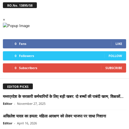
RO.No. 13895/58
×
0
Fans
LIKE
0
Followers
FOLLOW
0
Subscribers
SUBSCRIBE
EDITOR PICKS
मध्यप्रदेश के सरकारी कर्मचारियों के लिए बड़ी खबर: दो बच्चों की पाबंदी खत्म, शिक्षकों...
Editor
-
November 27, 2025
अखिलेश यादव का हमला: महिला आरक्षण को लेकर भाजपा पर साधा निशाना
Editor
-
April 16, 2026