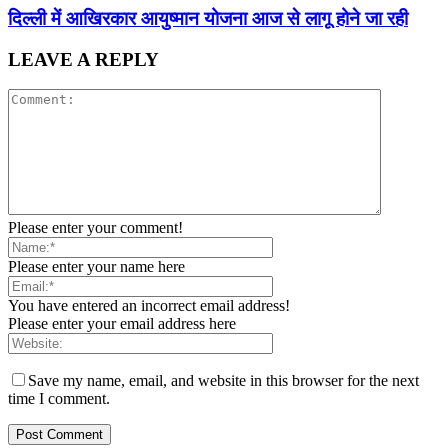
द‍िल्‍ली में आख‍िरकार आयुष्‍मान योजना आज से लागू होने जा रही
LEAVE A REPLY
Please enter your comment!
Please enter your name here
You have entered an incorrect email address!
Please enter your email address here
Save my name, email, and website in this browser for the next
time I comment.