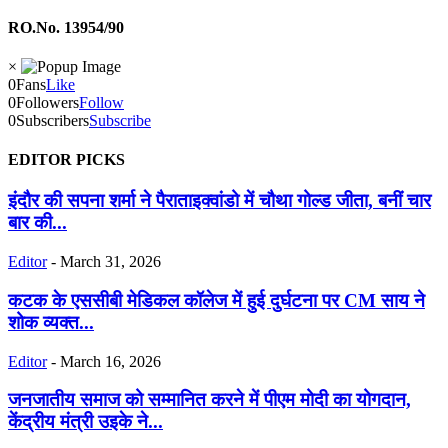
RO.No. 13954/90
×
0
Fans
Like
0
Followers
Follow
0
Subscribers
Subscribe
EDITOR PICKS
इंदौर की सपना शर्मा ने पैराताइक्वांडो में चौथा गोल्ड जीता, बनीं चार
बार की...
Editor
-
March 31, 2026
कटक के एससीबी मेडिकल कॉलेज में हुई दुर्घटना पर CM साय ने
शोक व्यक्त...
Editor
-
March 16, 2026
जनजातीय समाज को सम्मानित करने में पीएम मोदी का योगदान,
केंद्रीय मंत्री उइके ने...