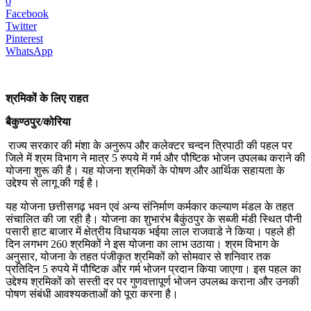
0
Facebook
Twitter
Pinterest
WhatsApp
श्रमिकों के लिए राहत
बैकुण्ठपुर/कोरिया
राज्य सरकार की मंशा के अनुरूप और कलेक्टर चन्दन त्रिपाठी की पहल पर
जिले में श्रम विभाग ने मात्र 5 रुपये में गर्म और पौष्टिक भोजन उपलब्ध कराने की
योजना शुरू की है। यह योजना श्रमिकों के पोषण और आर्थिक सहायता के
उद्देश्य से लागू की गई है।
यह योजना छत्तीसगढ़ भवन एवं अन्य संनिर्माण कर्मकार कल्याण मंडल के तहत
संचालित की जा रही है। योजना का शुभारंभ बैकुंठपुर के सब्जी मंडी स्थित पौनी
पसारी हाट बाजार में क्षेत्रीय विधायक भईया लाल राजवाडे ने किया। पहले ही
दिन लगभग 260 श्रमिकों ने इस योजना का लाभ उठाया। श्रम विभाग के
अनुसार, योजना के तहत पंजीकृत श्रमिकों को सोमवार से शनिवार तक
प्रतिदिन 5 रुपये में पौष्टिक और गर्म भोजन प्रदान किया जाएगा। इस पहल का
उद्देश्य श्रमिकों को सस्ती दर पर गुणवत्तापूर्ण भोजन उपलब्ध कराना और उनकी
पोषण संबंधी आवश्यकताओं को पूरा करना है।