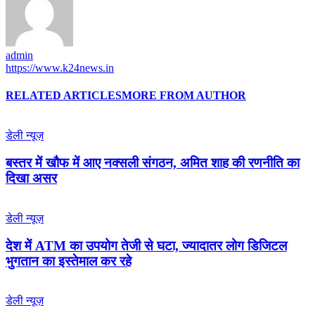
admin
https://www.k24news.in
RELATED ARTICLES
MORE FROM AUTHOR
डेली न्यूज़
बस्तर में खौफ में आए नक्सली संगठन, अमित शाह की रणनीति का
दिखा असर
डेली न्यूज़
देश में ATM का उपयोग तेजी से घटा, ज्यादातर लोग डिजिटल
भुगतान का इस्तेमाल कर रहे
डेली न्यूज़