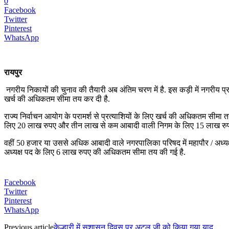
0
Facebook
Twitter
Pinterest
WhatsApp
रायपुर
नगरीय निकायों की चुनाव की तैयारी अब अंतिम चरण में है. इस कड़ी में नगरीय प
खर्च की अधिकतम सीमा तय कर दी है.
राज्य निर्वाचन आयोग के परामर्श से प्रत्याशियों के लिए खर्च की अधिकतम सी
लिए 20 लाख रुपए और तीन लाख से कम आबादी वाली निगम के लिए 15 लाख रुप
वहीं 50 हजार या उससे अधिक आबादी वाले नगरपालिका परिषद में महापौर / अध्
अध्यक्ष पद के लिए 6 लाख रुपए की अधिकतम सीमा तय की गई है.
Facebook
Twitter
Pinterest
WhatsApp
Previous article
केल्हारी में सुशासन दिवस पर अटल जी को किया गया याद