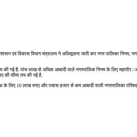
्रशासन एवं विकास विभाग मंत्रालय ने अधिसूचना जारी कर नगर पालिका निगम, नगर पा
मा तय की गई है. पांच लाख से अधिक आबादी वाले नगरपालिक निगम के लिए महापौर / 
ए की सीमा तय की गई है.
यक्ष के लिए 10 लाख रुपए और पचास हजार से कम आबादी वाली नगरपालिका परिषद क