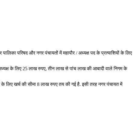
लिका परिषद और नगर पंचायतों में महापौर / अध्यक्ष पद के प्रत्याशियों के लिए
अध्यक्ष के लिए 25 लाख रुपए, तीन लाख से पांच लाख की आबादी वाले निगम के
े लिए खर्च की सीमा 8 लाख रुपए तय की गई है. इसी तरह नगर पंचायत में