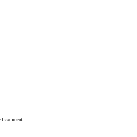
e I comment.