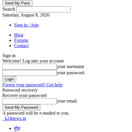
Search
Saturday, August 8, 2026
Sign in / Join
Blog
Forums
Contact
Sign in
Welcome! Log into your account
your username
your password
Forgot your password? Get help
Password recovery
Recover your password
your email
A password will be e-mailed to you.
k24news.in
होम