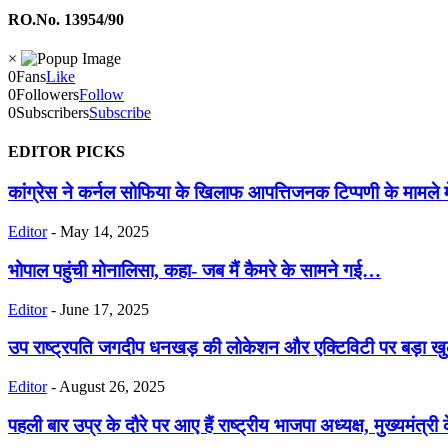
RO.No. 13954/90
×
0
Fans
Like
0
Followers
Follow
0
Subscribers
Subscribe
EDITOR PICKS
कांग्रेस ने कर्नल सोफिया के खिलाफ आपत्तिजनक टिप्पणी के मामले मे
Editor
-
May 14, 2025
भोपाल पहुंची मोनालिसा, कहा- जब मैं कैमरे के सामने गई…
Editor
-
June 17, 2025
उप राष्ट्रपति जगदीप धनखड़ की लोकेशन और एक्टिविटी पर बड़ा ख
Editor
-
August 26, 2025
पहली बार उप्र के दौरे पर आए हैं राष्ट्रीय भाजपा अध्यक्ष, मुख्यमंत्री क