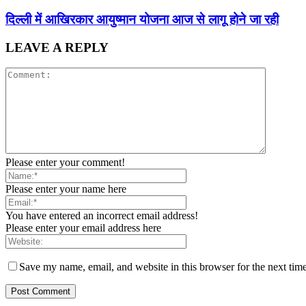
द‍िल्‍ली में आख‍िरकार आयुष्‍मान योजना आज से लागू होने जा रही
LEAVE A REPLY
Please enter your comment!
Please enter your name here
You have entered an incorrect email address!
Please enter your email address here
Save my name, email, and website in this browser for the next tim