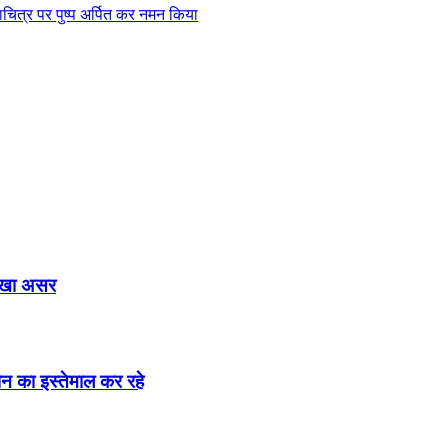
छायाचित्र पर पुष्प अर्पित कर नमन किया
दिखा असर
न का इस्तेमाल कर रहे