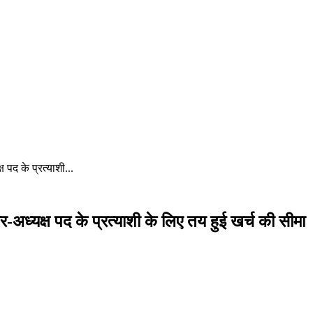
 पद के प्रत्याशी...
-अध्यक्ष पद के प्रत्याशी के लिए तय हुई खर्च की सीमा