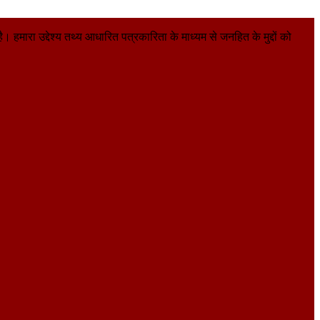
हमारा उद्देश्य तथ्य आधारित पत्रकारिता के माध्यम से जनहित के मुद्दों को