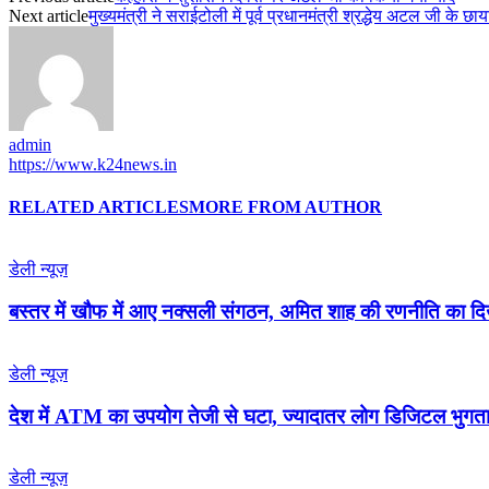
Next article
मुख्यमंत्री ने सराईटोली में पूर्व प्रधानमंत्री श्रद्धेय अटल जी के 
admin
https://www.k24news.in
RELATED ARTICLES
MORE FROM AUTHOR
डेली न्यूज़
बस्तर में खौफ में आए नक्सली संगठन, अमित शाह की रणनीति का 
डेली न्यूज़
देश में ATM का उपयोग तेजी से घटा, ज्यादातर लोग डिजिटल भुगता
डेली न्यूज़