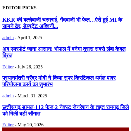
EDITOR PICKS
KKR की बल्लेबाजी चरमराई, गेंदबाजी भी फेल…ऐसे हुई MI के
सामने ढेर, डेब्यूटेंट अश्व‍िनी...
admin
-
April 1, 2025
अब एयरपोर्ट जाना आसान! भोपाल में बनेगा दूसरा सबसे लंबा केबल
ब्रिज
Editor
-
July 26, 2025
प्रधानमंत्री नरेंद्र मोदी ने किया सुपर क्रिटिकल थर्मल पावर
परियोजना कार्य का शुभारंभ
admin
-
March 31, 2025
छत्तीसगढ़ डायल-112 फेज-2 नेक्स्ट जेनरेशन के तहत रायगढ़ जिले
को मिली बड़ी सौगात
Editor
-
May 20, 2026