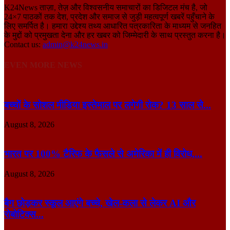
K24News ताज़ा, तेज़ और विश्वसनीय समाचारों का डिजिटल मंच है, जो
24×7 पाठकों तक देश, प्रदेश और समाज से जुड़ी महत्वपूर्ण खबरें पहुँचाने के
लिए समर्पित है। हमारा उद्देश्य तथ्य आधारित पत्रकारिता के माध्यम से जनहित
के मुद्दों को प्रमुखता देना और हर खबर को जिम्मेदारी के साथ प्रस्तुत करना है।
Contact us:
admin@k24news.in
EVEN MORE NEWS
बच्चों के सोशल मीडिया इस्तेमाल पर लगेगी रोक? 13 साल से...
August 8, 2026
भारत पर 100% टैरिफ के फैसले से अमेरिका में ही विरोध,...
August 8, 2026
बैग छोड़कर स्कूल आएंगे बच्चे, खेल-कला से लेकर AI और
रोबोटिक्स...