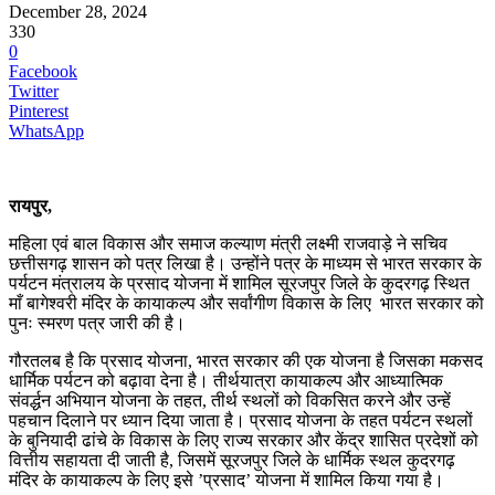
December 28, 2024
330
0
Facebook
Twitter
Pinterest
WhatsApp
रायपुर,
महिला एवं बाल विकास और समाज कल्याण मंत्री लक्ष्मी राजवाड़े ने सचिव
छत्तीसगढ़ शासन को पत्र लिखा है। उन्होंने पत्र के माध्यम से भारत सरकार के
पर्यटन मंत्रालय के प्रसाद योजना में शामिल सूरजपुर जिले के कुदरगढ़ स्थित
माँ बागेश्वरी मंदिर के कायाकल्प और सर्वांगीण विकास के लिए भारत सरकार को
पुनः स्मरण पत्र जारी की है।
गौरतलब है कि प्रसाद योजना, भारत सरकार की एक योजना है जिसका मकसद
धार्मिक पर्यटन को बढ़ावा देना है। तीर्थयात्रा कायाकल्प और आध्यात्मिक
संवर्द्धन अभियान योजना के तहत, तीर्थ स्थलों को विकसित करने और उन्हें
पहचान दिलाने पर ध्यान दिया जाता है। प्रसाद योजना के तहत पर्यटन स्थलों
के बुनियादी ढांचे के विकास के लिए राज्य सरकार और केंद्र शासित प्रदेशों को
वित्तीय सहायता दी जाती है, जिसमें सूरजपुर जिले के धार्मिक स्थल कुदरगढ़
मंदिर के कायाकल्प के लिए इसे ’प्रसाद’ योजना में शामिल किया गया है।