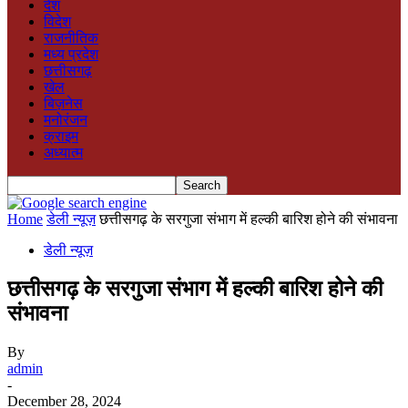
देश
विदेश
राजनीतिक
मध्य प्रदेश
छत्तीसगढ़
खेल
बिज़नेस
मनोरंजन
क्राइम
अध्यात्म
Home
डेली न्यूज़
छत्तीसगढ़ के सरगुजा संभाग में हल्की बारिश होने की संभावना
डेली न्यूज़
छत्तीसगढ़ के सरगुजा संभाग में हल्की बारिश होने की
संभावना
By
admin
-
December 28, 2024