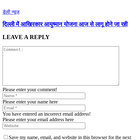
डेली न्यूज़
द‍िल्‍ली में आख‍िरकार आयुष्‍मान योजना आज से लागू होने जा रही
LEAVE A REPLY
Please enter your comment!
Please enter your name here
You have entered an incorrect email address!
Please enter your email address here
Save my name, email, and website in this browser for the next