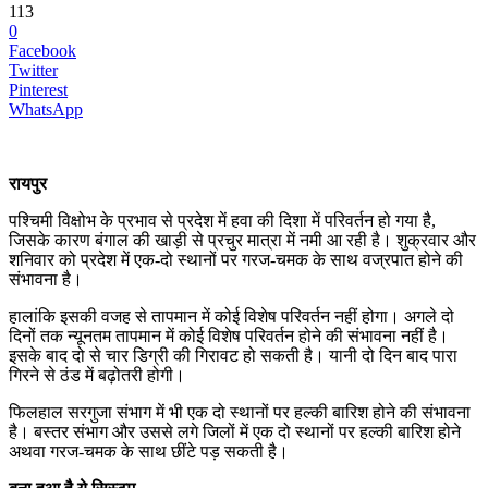
113
0
Facebook
Twitter
Pinterest
WhatsApp
रायपुर
पश्चिमी विक्षोभ के प्रभाव से प्रदेश में हवा की दिशा में परिवर्तन हो गया है,
जिसके कारण बंगाल की खाड़ी से प्रचुर मात्रा में नमी आ रही है। शुक्रवार और
शनिवार को प्रदेश में एक-दो स्थानों पर गरज-चमक के साथ वज्रपात होने की
संभावना है।
हालांकि इसकी वजह से तापमान में कोई विशेष परिवर्तन नहीं होगा। अगले दो
दिनों तक न्यूनतम तापमान में कोई विशेष परिवर्तन होने की संभावना नहीं है।
इसके बाद दो से चार डिग्री की गिरावट हो सकती है। यानी दो दिन बाद पारा
गिरने से ठंड में बढ़ोतरी होगी।
फिलहाल सरगुजा संभाग में भी एक दो स्थानों पर हल्की बारिश होने की संभावना
है। बस्तर संभाग और उससे लगे जिलों में एक दो स्थानों पर हल्की बारिश होने
अथवा गरज-चमक के साथ छींटे पड़ सकती है।