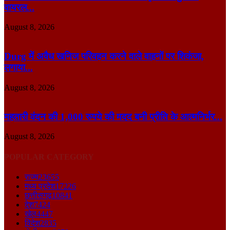
वायरल...
August 8, 2026
Durg में अवैध खनिज परिवहन करने वाले वाहनों पर शिकंजा,
लगाया...
August 8, 2026
महतारी वंदन की 1,000 रुपये की मदद बनी प्रीति के आत्मनिर्भर...
August 8, 2026
POPULAR CATEGORY
राज्य
23655
मध्य प्रदेश
17226
छत्तीसगढ़
10841
देश
7424
खेल
4447
विदेश
2835