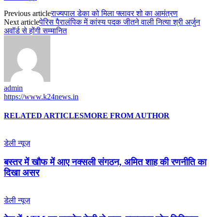
Previous article
राज्यपाल डेका को मिला फ्लावर शो का आमंत्रण
Next article
पेरिस पैरालंपिक में कांस्य पदक जीतने वाली नित्या श्री अर्जुन
अवॉर्ड से होंगी सम्मानित
admin
https://www.k24news.in
RELATED ARTICLES
MORE FROM AUTHOR
डेली न्यूज़
बस्तर में खौफ में आए नक्सली संगठन, अमित शाह की रणनीति का
दिखा असर
डेली न्यूज़