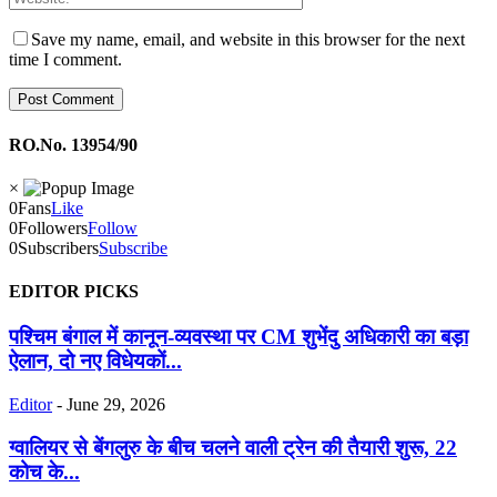
Save my name, email, and website in this browser for the next
time I comment.
RO.No. 13954/90
×
0
Fans
Like
0
Followers
Follow
0
Subscribers
Subscribe
EDITOR PICKS
पश्चिम बंगाल में कानून-व्यवस्था पर CM शुभेंदु अधिकारी का बड़ा
ऐलान, दो नए विधेयकों...
Editor
-
June 29, 2026
ग्वालियर से बेंगलुरु के बीच चलने वाली ट्रेन की तैयारी शुरू, 22
कोच के...