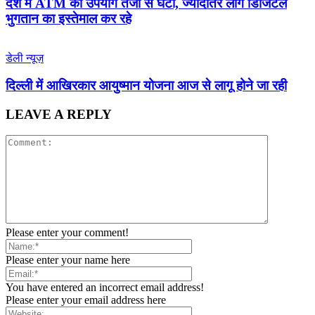
देश में ATM का उपयोग तेजी से घटा, ज्यादातर लोग डिजिटल
भुगतान का इस्तेमाल कर रहे
डेली न्यूज़
द‍िल्‍ली में आख‍िरकार आयुष्‍मान योजना आज से लागू होने जा रही
LEAVE A REPLY
Please enter your comment!
Please enter your name here
You have entered an incorrect email address!
Please enter your email address here