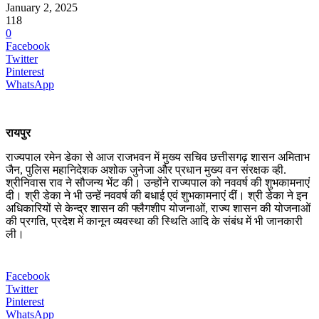
January 2, 2025
118
0
Facebook
Twitter
Pinterest
WhatsApp
रायपुर
राज्यपाल रमेन डेका से आज राजभवन में मुख्य सचिव छत्तीसगढ़ शासन अमिताभ
जैन, पुलिस महानिदेशक अशोक जुनेजा और प्रधान मुख्य वन संरक्षक व्ही.
श्रीनिवास राव ने सौजन्य भेंट की। उन्होंने राज्यपाल को नववर्ष की शुभकामनाएं
दी। श्री डेका ने भी उन्हें नववर्ष की बधाई एवं शुभकामनाएं दीं। श्री डेका ने इन
अधिकारियों से केन्द्र शासन की फ्लैगशीप योजनाओं, राज्य शासन की योजनाओं
की प्रगति, प्रदेश में कानून व्यवस्था की स्थिति आदि के संबंध में भी जानकारी
ली।
Facebook
Twitter
Pinterest
WhatsApp