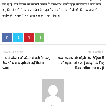
कर दी है. 28 दिसंबर को कवासी लखमा के साथ-साथ उनके पुत्र के निवास में छापा मारा
था, जिसमें ईडी ने नकद लेन-देन के सबूत मिलने की जानकारी दी थी, जिसके साथ ही
संपत्ति की जानकारी देने आज तक का समय दिया था.
Previous article
Next article
CG में डीजल की कीमत में बड़ी गिरावट,
राज्य सरकार बांग्लादेशी और रोहिंग्याओं
फिर भी आम आदमी को नहीं मिलेगा
की पहचान और उन्हें पकड़ने के लिए
फायदा
विशेष अभियान चला रही