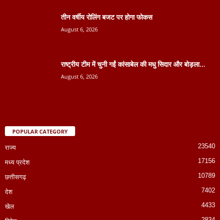
तीन वर्षीय रोलिंग बजट पर होगा फोकस
August 6, 2026
राष्ट्रीय टीम में चुनी गईं कांसाबेल की मधु सिदार और बोड़ला...
August 6, 2026
POPULAR CATEGORY
23540
राज्य
17156
मध्य प्रदेश
10789
छत्तीसगढ़
7402
देश
4433
खेल
2834