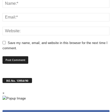
Save my name, email, and website in this browser for the next time I
comment.
RO.No. 13954/90
×