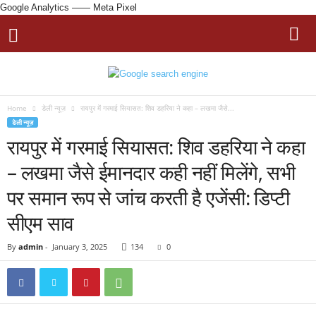
Google Analytics
—— Meta Pixel
Home
डेली न्यूज़
रायपुर में गरमाई सियासत: शिव डहरिया ने कहा – लखमा जैसे...
डेली न्यूज़
रायपुर में गरमाई सियासत: शिव डहरिया ने कहा
– लखमा जैसे ईमानदार कही नहीं मिलेंगे, सभी
पर समान रूप से जांच करती है एजेंसी: डिप्टी
सीएम साव
By
admin
-
January 3, 2025
134
0