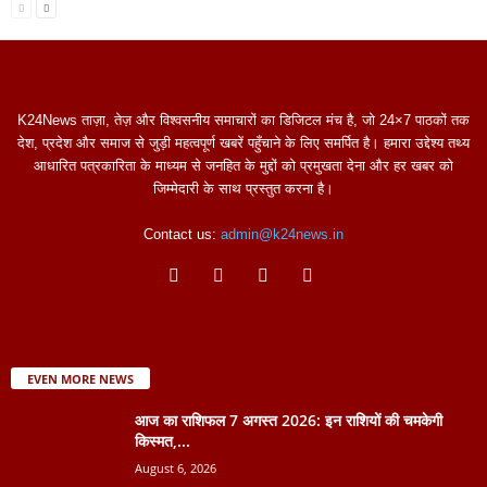
K24News ताज़ा, तेज़ और विश्वसनीय समाचारों का डिजिटल मंच है, जो 24×7 पाठकों तक
देश, प्रदेश और समाज से जुड़ी महत्वपूर्ण खबरें पहुँचाने के लिए समर्पित है। हमारा उद्देश्य तथ्य
आधारित पत्रकारिता के माध्यम से जनहित के मुद्दों को प्रमुखता देना और हर खबर को
जिम्मेदारी के साथ प्रस्तुत करना है।
Contact us:
admin@k24news.in
EVEN MORE NEWS
आज का राशिफल 7 अगस्त 2026: इन राशियों की चमकेगी
किस्मत,...
August 6, 2026