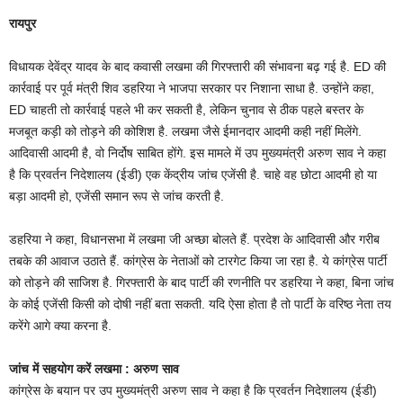
रायपुर
विधायक देवेंद्र यादव के बाद कवासी लखमा की गिरफ्तारी की संभावना बढ़ गई है. ED की
कार्रवाई पर पूर्व मंत्री शिव डहरिया ने भाजपा सरकार पर निशाना साधा है. उन्होंने कहा,
ED चाहती तो कार्रवाई पहले भी कर सकती है, लेकिन चुनाव से ठीक पहले बस्तर के
मजबूत कड़ी को तोड़ने की कोशिश है. लखमा जैसे ईमानदार आदमी कही नहीं मिलेंगे.
आदिवासी आदमी है, वो निर्दोष साबित होंगे. इस मामले में उप मुख्यमंत्री अरुण साव ने कहा
है कि प्रवर्तन निदेशालय (ईडी) एक केंद्रीय जांच एजेंसी है. चाहे वह छोटा आदमी हो या
बड़ा आदमी हो, एजेंसी समान रूप से जांच करती है.
डहरिया ने कहा, विधानसभा में लखमा जी अच्छा बोलते हैं. प्रदेश के आदिवासी और गरीब
तबके की आवाज उठाते हैं. कांग्रेस के नेताओं को टारगेट किया जा रहा है. ये कांग्रेस पार्टी
को तोड़ने की साजिश है. गिरफ्तारी के बाद पार्टी की रणनीति पर डहरिया ने कहा, बिना जांच
के कोई एजेंसी किसी को दोषी नहीं बता सकती. यदि ऐसा होता है तो पार्टी के वरिष्ठ नेता तय
करेंगे आगे क्या करना है.
जांच में सहयोग करें लखमा : अरुण साव
कांग्रेस के बयान पर उप मुख्यमंत्री अरुण साव ने कहा है कि प्रवर्तन निदेशालय (ईडी)