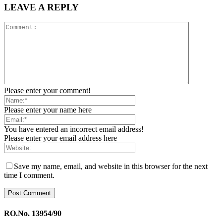
LEAVE A REPLY
Please enter your comment!
Please enter your name here
You have entered an incorrect email address!
Please enter your email address here
Save my name, email, and website in this browser for the next
time I comment.
RO.No. 13954/90