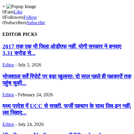
×
0
Fans
Like
0
Followers
Follow
0
Subscribers
Subscribe
EDITOR PICKS
2017 तक एक भी जिला ओडीएफ नहीं, योगी सरकार ने बनवाए
3.31 करोड़ से...
Editor
-
July 2, 2026
भोजशाला सर्वे रिपोर्ट पर बड़ा खुलासा: दो साल पहले ही पक्षकारों तक
पहुंच चुकी...
Editor
-
February 24, 2026
मध्य प्रदेश में UCC से सख्ती, फर्जी पहचान के साथ लिव-इन नहीं;
लव जिहाद...
Editor
-
July 24, 2026