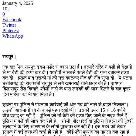
January 4, 2025
102
0
Facebook
Twitter
Pinterest
WhatsApp
रायपुर।
एक बार फिर रायपुर डबल मर्डर से दहल उठा है। हत्यारे दरिंदे ने बड़ी ही बेरहमी
से मां-बेटी की हत्या कर दी। आरोपी ने सबसे पहले बेटी की गला दबाकर हत्या
कर दी। इसके बाद उसकी मां की नस काटकर मौत की नींद सुला दी। ये घटना
छत्तीसगढ़ की राजधानी रायपुर से लगे खमतराई थाने क्षेत्र की है। रायपुर-
बिलासपुर रोड किनारे धनेली नाले के पास लड़की की लाश मिलने के बाद दूसरे
दिन महिला का भी शव मिला है।
सूचना पर पुलिस ने पंचनामा कार्रवाई की और शव को नाले से बाहर निकाला।
लड़की आसमानी रंग के कपड़े पहन रखी थी। उसकी उम्र 15 से 16 वर्ष के
बीच बताई जा रही है। पुलिस को मां-बेटी की हत्या किए जाने के सबूत मिले हैं।
पुलिस मामले की जांच कर रही है। धनेली और धरसींवा पुलिस ने हत्या की गुत्थी
सुलझाने के लिए आसपास के लोगों पूछताछ कर रही है। इस मर्डर को लेकर
इलाके में कई तरह की चर्चा हो रही है। कोई प्रेम प्रसंग का मामला कह रहा है