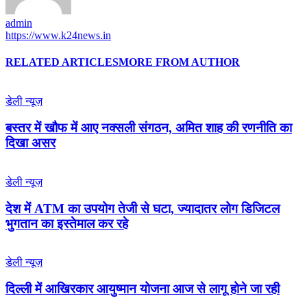
admin
https://www.k24news.in
RELATED ARTICLES
MORE FROM AUTHOR
डेली न्यूज़
बस्तर में खौफ में आए नक्सली संगठन, अमित शाह की रणनीति का
दिखा असर
डेली न्यूज़
देश में ATM का उपयोग तेजी से घटा, ज्यादातर लोग डिजिटल
भुगतान का इस्तेमाल कर रहे
डेली न्यूज़
द‍िल्‍ली में आख‍िरकार आयुष्‍मान योजना आज से लागू होने जा रही