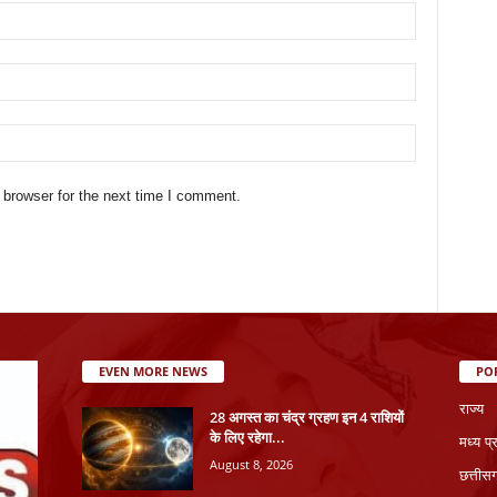
 browser for the next time I comment.
EVEN MORE NEWS
PO
राज्य
28 अगस्त का चंद्र ग्रहण इन 4 राशियों
के लिए रहेगा...
मध्य प्
August 8, 2026
छत्तीस