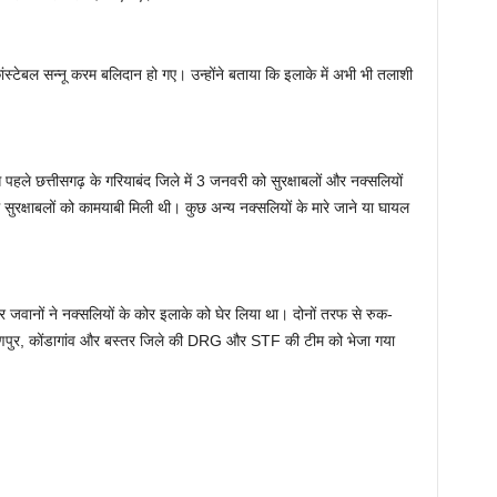
ंस्टेबल सन्नू करम बलिदान हो गए। उन्होंने बताया कि इलाके में अभी भी तलाशी
पहले छत्तीसगढ़ के गरियाबंद जिले में 3 जनवरी को सुरक्षाबलों और नक्सलियों
में सुरक्षाबलों को कामयाबी मिली थी। कुछ अन्य नक्सलियों के मारे जाने या घायल
र जवानों ने नक्सलियों के कोर इलाके को घेर लिया था। दोनों तरफ से रुक-
ायणपुर, कोंडागांव और बस्तर जिले की DRG और STF की टीम को भेजा गया