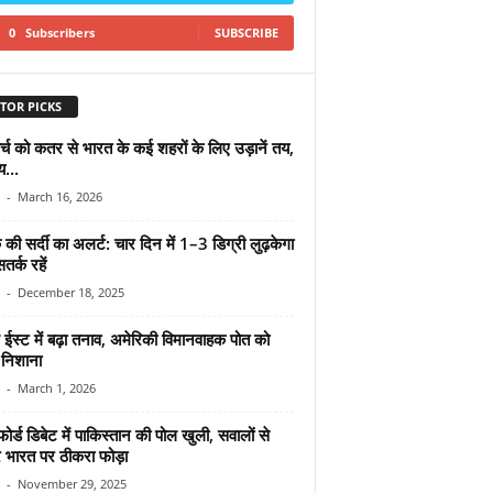
0
Subscribers
SUBSCRIBE
TOR PICKS
्च को कतर से भारत के कई शहरों के लिए उड़ानें तय,
...
-
March 16, 2026
 की सर्दी का अलर्ट: चार दिन में 1–3 डिग्री लुढ़केगा
तर्क रहें
-
December 18, 2025
ईस्ट में बढ़ा तनाव, अमेरिकी विमानवाहक पोत को
 निशाना
-
March 1, 2026
र्ड डिबेट में पाकिस्तान की पोल खुली, सवालों से
भारत पर ठीकरा फोड़ा
-
November 29, 2025