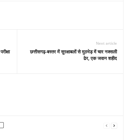
Next article
रीक्षा
छत्तीसगढ़-बस्तर में सुरक्षाबलों से मुठभेड़ में चार नक्सली
ढेर, एक जवान शहीद