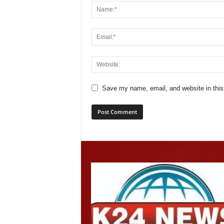
Save my name, email, and website in this