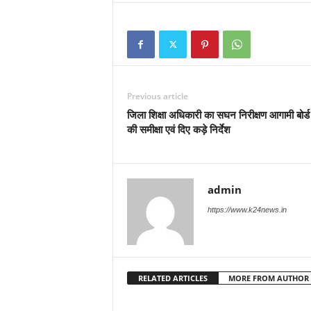
Previous article
जिला शिक्षा अधिकारी का सघन निरीक्षण आगामी बोर्ड प
की समीक्षा एवं दिए कड़े निर्देश
admin
https://www.k24news.in
RELATED ARTICLES
MORE FROM AUTHOR