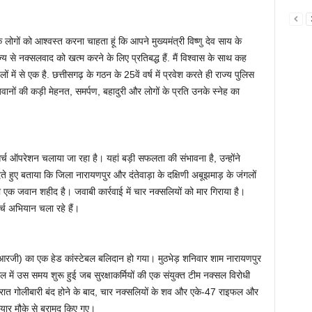
के लोगों को आश्वस्त करना चाहता हूं कि आपने मुख्यमंत्री विष्णु देव साय के
य से नक्सलवाद को खत्म करने के लिए प्रतिबद्ध हैं. मैं विश्वास के साथ कह
 में से एक है. छत्तीसगढ़ के गठन के 25वें वर्ष में प्रवेश करते ही राज्य पुलिस
वानों की कड़ी मेहनत, समर्पण, बहादुरी और लोगों के प्रति उनके स्नेह का
र्च ऑपरेशन चलाया जा रहा है। यहां बड़ी सफलता की संभावना है, उन्होंने
 हुए बताया कि जिला नारायणपुर और दंतेवाड़ा के दक्षिणी अबूझमाड़ के जंगलों
ा एक जवान शहीद है। जवाबी कार्रवाई में चार नक्सलियों को मार गिराया है।
च अभियान चला रहे हैं।
 (डीआरजी) का एक हेड कांस्टेबल बलिदान हो गया। मुठभेड़ शनिवार शाम नारायणपुर
ल में उस समय शुरू हुई जब सुरक्षाकर्मियों की एक संयुक्त टीम नक्सल विरोधी
 रात गोलीबारी बंद होने के बाद, चार नक्सलियों के शव और एके-47 राइफल और
ार मौके से बरामद किए गए।