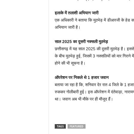
इलाके में तलाशी अभियान जारी
एक अधिकारी ने बताया कि मुठभेड़ में डीआरजी के हेड का
अभियान जारी है।
साल 2025 का दूसरी नक्सली मुठभेड़
छत्तीसगढ़ में यह साल 2025 की दूसरी मुठभेड़ है। इससे 
के बीच मुठभेड़ हुई, जिसमें 3 नक्सलियों को मार गिराने 
होने की भी सूचना है।
ऑपरेशन पर निकले थे 1 हजार जवान
बताया जा रहा है कि, शनिवार देर रात 4 जिले के 1 हजा
रुककर गोलीबारी हुई। इस ऑपरेशन में दंतेवाड़ा, नार
था। जवान अब भी मौके पर ही मौजूद हैं।
TAGS
FEATURED