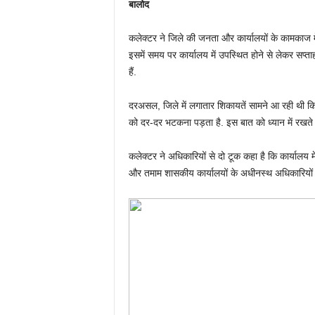
बालोद
n
कलेक्टर ने जिले की जनता और कार्यालयों के कामकाज मे
इसमें समय पर कार्यालय में उपस्थित होने से लेकर सप्
हैं.
दरअसल, जिले में लगातार शिकायतें सामने आ रही थी 
को दर-दर भटकना पड़ता है. इस बात को ध्यान में रखते हु
कलेक्टर ने अधिकारियों से दो टूक कहा है कि कार्यालय 
और तमाम शासकीय कार्यालयों के अधीनस्थ अधिकारियों को