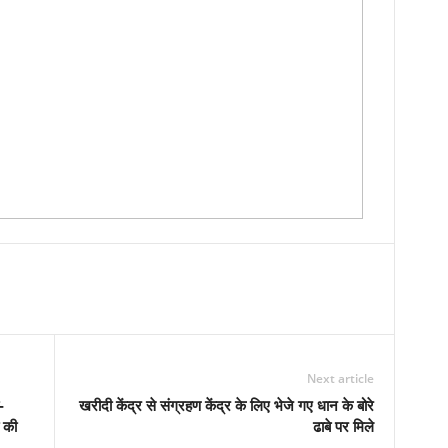
Next article
-
खरीदी केंद्र से संग्रहण केंद्र के लिए भेजे गए धान के बोरे
 की
ढाबे पर मिले