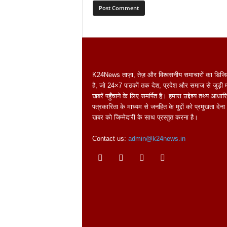
K24News ताज़ा, तेज़ और विश्वसनीय समाचारों का डिजि
है, जो 24×7 पाठकों तक देश, प्रदेश और समाज से जुड़ी महत
खबरें पहुँचाने के लिए समर्पित है। हमारा उद्देश्य तथ्य आधार
पत्रकारिता के माध्यम से जनहित के मुद्दों को प्रमुखता दे
खबर को जिम्मेदारी के साथ प्रस्तुत करना है।
Contact us:
admin@k24news.in