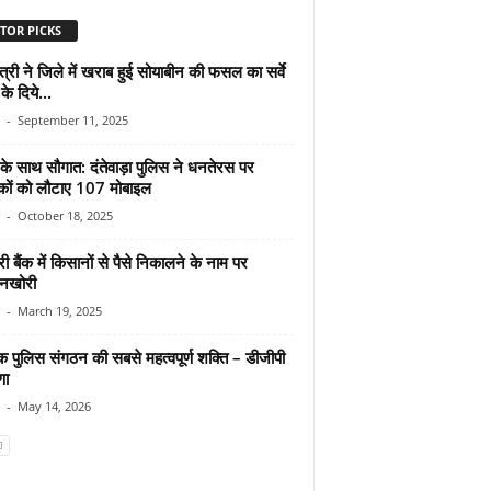
TOR PICKS
ंत्री ने जिले में खराब हुई सोयाबीन की फसल का सर्वे
के दिये...
-
September 11, 2025
ा के साथ सौगात: दंतेवाड़ा पुलिस ने धनतेरस पर
कों को लौटाए 107 मोबाइल
-
October 18, 2025
 बैंक में किसानों से पैसे निकालने के नाम पर
नखोरी
-
March 19, 2025
क पुलिस संगठन की सबसे महत्वपूर्ण शक्ति – डीजीपी
णा
-
May 14, 2026