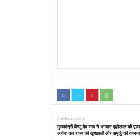
Previous article
मुख्यमंत्री विष्णु देव साय ने भगवान झूलेलाल की पूजा
अर्चना कर राज्य की खुशहाली और समृद्धि की कामना