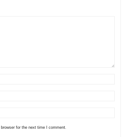
 browser for the next time I comment.