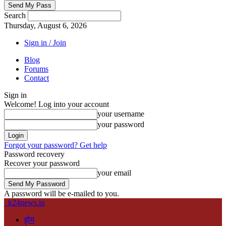
Search
Thursday, August 6, 2026
Sign in / Join
Blog
Forums
Contact
Sign in
Welcome! Log into your account
your username
your password
Forgot your password? Get help
Password recovery
Recover your password
your email
A password will be e-mailed to you.
k24news.in
होम