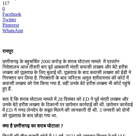
117
0
Facebook
Twitter
Pinterest
WhatsApp
रायपुर
छत्तीसगढ़ के बहुचर्चित 2000 करोड़ के शराब घोटाला मामले में प्रवर्तन
निदेशालय आज तीसरी बार पूर्व आबकारी मंत्री कवासी लखमा और बेटे हरीश
लखमा को पूछताछ के लिए बुलाई थी. पूछताछ के बाद कवासी लखमा को ईडी ने
गिरफ्तार कर लिया है. गिरफ़्तारी के बाद जस्टिस अतुल श्रीवास्तव की कोर्ट में
कवासी लखमा को पेश किया गया है. वहीं उनके बेटे हरीश लखमा भी कोर्ट पहुंचे
हुए हैं.
बता दें कि शराब घोटाला मामले में 28 दिसंबर को ED ने पूर्व मंत्री लखमा और
उनके बेटे हरीश लखमा के ठिकानों पर छापेमार कार्रवाई की थी. छापेमार कार्रवाई
में ED ने नगद लेनदेन के सबूत मिलने की जानकारी दी थी. 3 जनवरी को दोनों
को पूछताछ के बाद छोड़ा गया था.
क्या है छत्तीसगढ़ का शराब घोटाला ?