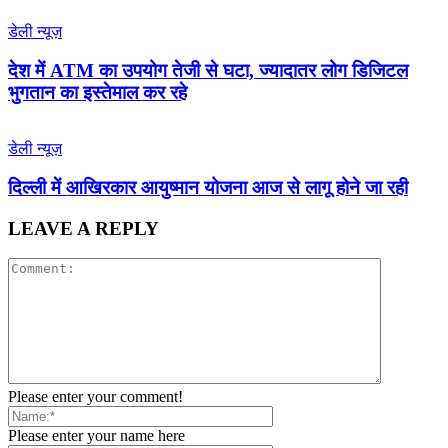
डेली न्यूज़
देश में ATM का उपयोग तेजी से घटा, ज्यादातर लोग डिजिटल
भुगतान का इस्तेमाल कर रहे
डेली न्यूज़
द‍िल्‍ली में आख‍िरकार आयुष्‍मान योजना आज से लागू होने जा रही
LEAVE A REPLY
Please enter your comment!
Please enter your name here