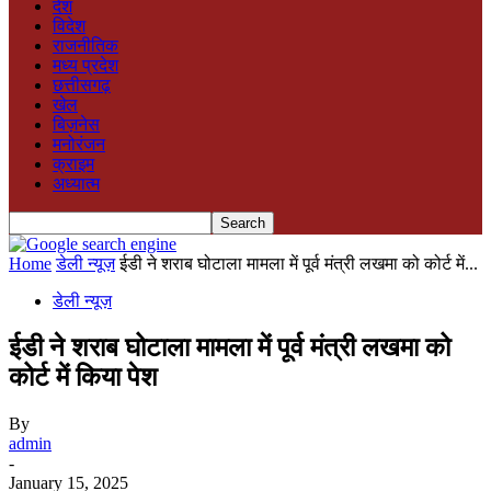
देश
विदेश
राजनीतिक
मध्य प्रदेश
छत्तीसगढ़
खेल
बिज़नेस
मनोरंजन
क्राइम
अध्यात्म
Home
डेली न्यूज़
ईडी ने शराब घोटाला मामला में पूर्व मंत्री लखमा को कोर्ट में...
डेली न्यूज़
ईडी ने शराब घोटाला मामला में पूर्व मंत्री लखमा को
कोर्ट में किया पेश
By
admin
-
January 15, 2025