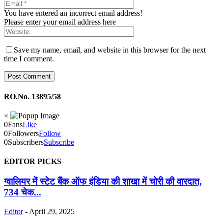
You have entered an incorrect email address!
Please enter your email address here
Save my name, email, and website in this browser for the next
time I comment.
RO.No. 13895/58
×
0
Fans
Like
0
Followers
Follow
0
Subscribers
Subscribe
EDITOR PICKS
ग्वालियर में स्टेट बैंक ऑफ इंडिया की शाखा में चोरी की वारदात,
734 चेक...
Editor
-
April 29, 2025