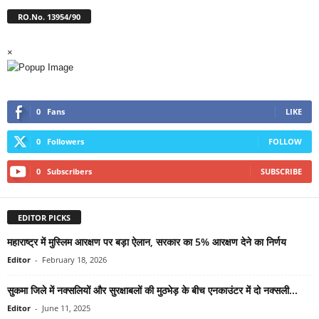
RO.No. 13954/90
×
0
Fans
LIKE
0
Followers
FOLLOW
0
Subscribers
SUBSCRIBE
EDITOR PICKS
महाराष्ट्र में मुस्लिम आरक्षण पर बड़ा ऐलान, सरकार का 5% आरक्षण देने का निर्णय
Editor
-
February 18, 2026
सुकमा जिले में नक्सलियों और सुरक्षाबलों की मुठभेड़ के बीच एनकाउंटर में दो नक्सली...
Editor
-
June 11, 2025