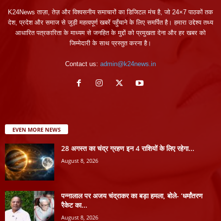
K24News ताज़ा, तेज़ और विश्वसनीय समाचारों का डिजिटल मंच है, जो 24×7 पाठकों तक
देश, प्रदेश और समाज से जुड़ी महत्वपूर्ण खबरें पहुँचाने के लिए समर्पित है। हमारा उद्देश्य तथ्य
आधारित पत्रकारिता के माध्यम से जनहित के मुद्दों को प्रमुखता देना और हर खबर को
जिम्मेदारी के साथ प्रस्तुत करना है।
Contact us:
admin@k24news.in
EVEN MORE NEWS
28 अगस्त का चंद्र ग्रहण इन 4 राशियों के लिए रहेगा...
August 8, 2026
पन्नालाल पर अजय चंद्राकर का बड़ा हमला, बोले- ‘धर्मांतरण
रैकेट का...
August 8, 2026