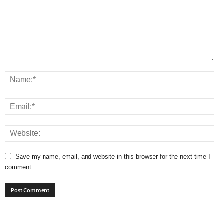
Save my name, email, and website in this browser for the next time I
comment.