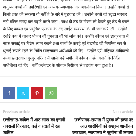
अनुरूप बच्चों की उपस्थिति एवं अध्ययन-अध्यापन का अवलोकन किया। उन्होंने बच्चों से
किसी तरह की समस्या तो नहीं है के बारे में पूछताछ की। उन्होंने बच्चों को रट्टा मारकर
नही बल्कि समझ कर पढ़ाई करने कहा। साथ ही ठंड के मौसम को देखते हुए ठंड से बचने
के लिए कम्बल एवं समुचित प्रकाश के लिए लाईट व्यवस्था की भी जानकारी ली। उन्होंने
रसोई कक्ष में जाकर भोजन की गुणवत्ता की भी जांच की। उन्होंने कीचन एवं छात्रावास में
साफ-सफाई पर विशेष ध्यान रखने तथा बच्चों के कपड़े एवं बेडशीट की नियमित रूप से
धुलाई कराते रहने के निर्देश छात्रावास अधीक्षकों को दिए। उन्होंने प्री-मैट्रिक आदिवासी
कन्या छात्रावास मुरमुर परिसर में खाली पड़े जमीन में कीचन गार्डन बनाने के निर्देश
अधीक्षिका को दिए। वहीं कलेक्टर के औचक निरीक्षण से हड़कंप मचा हुआ है।
Previous article
Next article
छत्तीसगढ़-कांकेर में आठ लाख का इनामी
छत्तीसगढ़-रायगढ़ में युवक की हत्या पर
नक्सली गिरफ्तार, कई वारदातों में रहा
आठ आरोपियों को सश्रम आजीवन
शामिल
कारावास, न्यायालय ने जुर्माना भी लगाया