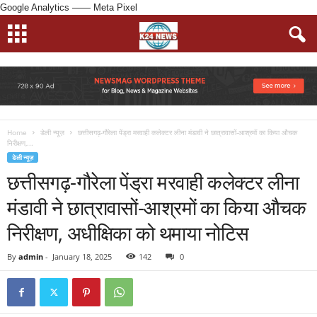
Google Analytics
—— Meta Pixel
Home
डेली न्यूज़
छत्तीसगढ़-गौरेला पेंड्रा मरवाही कलेक्टर लीना मंडावी ने छात्रावासों-आश्रमों का किया औचक
निरीक्षण,...
डेली न्यूज़
छत्तीसगढ़-गौरेला पेंड्रा मरवाही कलेक्टर लीना
मंडावी ने छात्रावासों-आश्रमों का किया औचक
निरीक्षण, अधीक्षिका को थमाया नोटिस
By
admin
-
January 18, 2025
142
0