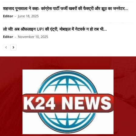
शहजाद पूनावाला ने कहा- कांग्रेस पार्टी फर्जी खबरों की फैक्ट्री और झूठ का जनरेटर...
Editor
-
June 18, 2025
लो जी! अब ऑफलाइन UPI की एंट्री, मोबाइल में नेटवर्क न हो तब भी...
Editor
-
November 10, 2025