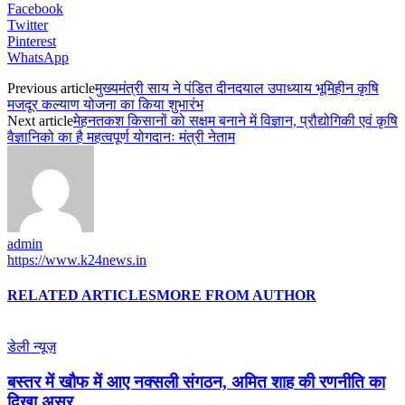
Facebook
Twitter
Pinterest
WhatsApp
Previous article
मुख्यमंत्री साय ने पंडित दीनदयाल उपाध्याय भूमिहीन कृषि
मजदूर कल्याण योजना का किया शुभारंभ
Next article
मेहनतकश किसानों को सक्षम बनाने में विज्ञान, प्रौद्योगिकी एवं कृषि
वैज्ञानिको का है महत्वपूर्ण योगदानः मंत्री नेताम
admin
https://www.k24news.in
RELATED ARTICLES
MORE FROM AUTHOR
डेली न्यूज़
बस्तर में खौफ में आए नक्सली संगठन, अमित शाह की रणनीति का
दिखा असर