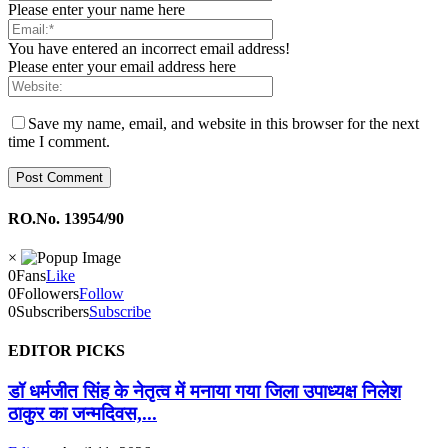
Please enter your name here
You have entered an incorrect email address!
Please enter your email address here
Save my name, email, and website in this browser for the next
time I comment.
RO.No. 13954/90
×
0
Fans
Like
0
Followers
Follow
0
Subscribers
Subscribe
EDITOR PICKS
डॉ धर्मजीत सिंह के नेतृत्व में मनाया गया जिला उपाध्यक्ष निलेश
ठाकुर का जन्मदिवस,...