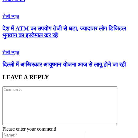
डेली न्यूज़
देश में ATM का उपयोग तेजी से घटा, ज्यादातर लोग डिजिटल
भुगतान का इस्तेमाल कर रहे
डेली न्यूज़
द‍िल्‍ली में आख‍िरकार आयुष्‍मान योजना आज से लागू होने जा रही
LEAVE A REPLY
Please enter your comment!