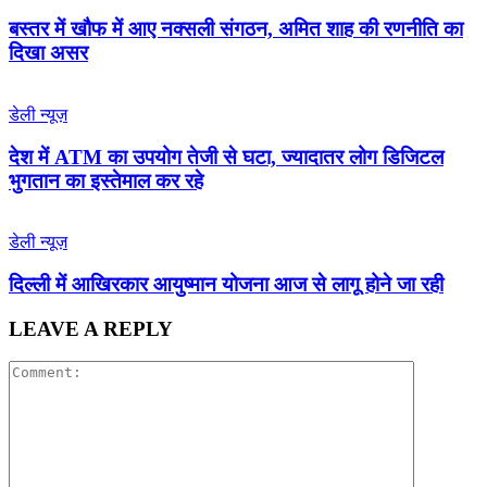
बस्तर में खौफ में आए नक्सली संगठन, अमित शाह की रणनीति का
दिखा असर
डेली न्यूज़
देश में ATM का उपयोग तेजी से घटा, ज्यादातर लोग डिजिटल
भुगतान का इस्तेमाल कर रहे
डेली न्यूज़
द‍िल्‍ली में आख‍िरकार आयुष्‍मान योजना आज से लागू होने जा रही
LEAVE A REPLY