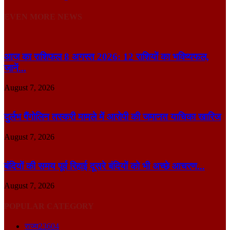
EVEN MORE NEWS
आज का राशिफल 8 अगस्त 2026: 12 राशियों का भविष्यफल,
जानें...
August 7, 2026
दुर्लभ पैंगोलिन तस्करी मामले में आरोपी की जमानत याचिका खारिज
August 7, 2026
बंदियों की समय पूर्व रिहाई दूसरे बंदियों को भी अच्छे आचरण...
August 7, 2026
POPULAR CATEGORY
राज्य
23604