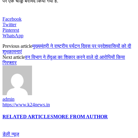
पर एक चाकू बरामद किया गया है.
Facebook
Twitter
Pinterest
WhatsApp
Previous article
मुख्यमंत्री ने राष्ट्रीय पर्यटन दिवस पर प्रदेशवासियों को दी
शुभकामनाएं
Next article
वन विभाग ने तेंदुआ का शिकार करने वाले दो आरोपियों किया
गिरफ्तार
admin
https://www.k24news.in
RELATED ARTICLES
MORE FROM AUTHOR
डेली न्यूज़