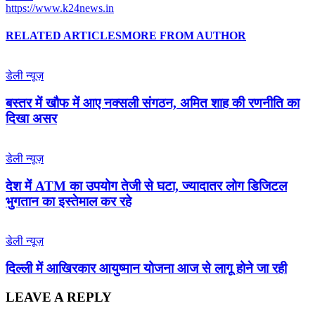
https://www.k24news.in
RELATED ARTICLES
MORE FROM AUTHOR
डेली न्यूज़
बस्तर में खौफ में आए नक्सली संगठन, अमित शाह की रणनीति का
दिखा असर
डेली न्यूज़
देश में ATM का उपयोग तेजी से घटा, ज्यादातर लोग डिजिटल
भुगतान का इस्तेमाल कर रहे
डेली न्यूज़
द‍िल्‍ली में आख‍िरकार आयुष्‍मान योजना आज से लागू होने जा रही
LEAVE A REPLY