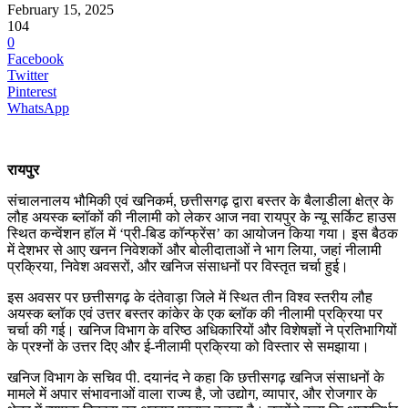
February 15, 2025
104
0
Facebook
Twitter
Pinterest
WhatsApp
रायपुर
संचालनालय भौमिकी एवं खनिकर्म, छत्तीसगढ़ द्वारा बस्तर के बैलाडीला क्षेत्र के
लौह अयस्क ब्लॉकों की नीलामी को लेकर आज नवा रायपुर के न्यू सर्किट हाउस
स्थित कन्वेंशन हॉल में ‘प्री-बिड कॉन्फ्रेंस’ का आयोजन किया गया। इस बैठक
में देशभर से आए खनन निवेशकों और बोलीदाताओं ने भाग लिया, जहां नीलामी
प्रक्रिया, निवेश अवसरों, और खनिज संसाधनों पर विस्तृत चर्चा हुई।
इस अवसर पर छत्तीसगढ़ के दंतेवाड़ा जिले में स्थित तीन विश्व स्तरीय लौह
अयस्क ब्लॉक एवं उत्तर बस्तर कांकेर के एक ब्लॉक की नीलामी प्रक्रिया पर
चर्चा की गई। खनिज विभाग के वरिष्ठ अधिकारियों और विशेषज्ञों ने प्रतिभागियों
के प्रश्नों के उत्तर दिए और ई-नीलामी प्रक्रिया को विस्तार से समझाया।
खनिज विभाग के सचिव पी. दयानंद ने कहा कि छत्तीसगढ़ खनिज संसाधनों के
मामले में अपार संभावनाओं वाला राज्य है, जो उद्योग, व्यापार, और रोजगार के