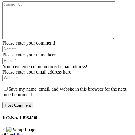
Please enter your comment!
Please enter your name here
You have entered an incorrect email address!
Please enter your email address here
Save my name, email, and website in this browser for the next
time I comment.
RO.No. 13954/90
×
0
Fans
Like