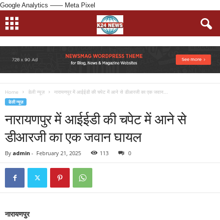
Google Analytics
—— Meta Pixel
Home
डेली न्यूज़
नारायणपुर में आईईडी की चपेट में आने से डीआरजी का एक जवान...
डेली न्यूज़
नारायणपुर में आईईडी की चपेट में आने से
डीआरजी का एक जवान घायल
By
admin
-
February 21, 2025
113
0
नारायणपुर