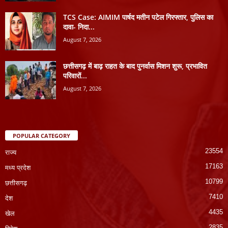
TCS Case: AIMIM पार्षद मतीन पटेल गिरफ्तार, पुलिस का
दावा- निदा...
August 7, 2026
छत्तीसगढ़ में बाढ़ राहत के बाद पुनर्वास मिशन शुरू, प्रभावित
परिवारों...
August 7, 2026
POPULAR CATEGORY
23554
राज्य
17163
मध्य प्रदेश
10799
छत्तीसगढ़
7410
देश
4435
खेल
2835