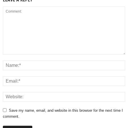
Save my name, email, and website in this browser for the next time I
comment.