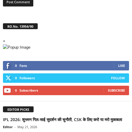
RO.No. 13954/90
×
0
Fans
LIKE
0
Followers
FOLLOW
0
Subscribers
SUBSCRIBE
EDITOR PICKS
IPL 2026: शुभमन गिल-साई सुदर्शन की चुनौती, CSK के लिए करो या मरो मुकाबला
Editor
-
May 21, 2026