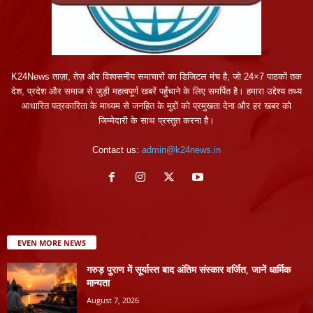
K24News ताज़ा, तेज़ और विश्वसनीय समाचारों का डिजिटल मंच है, जो 24×7 पाठकों तक
देश, प्रदेश और समाज से जुड़ी महत्वपूर्ण खबरें पहुँचाने के लिए समर्पित है। हमारा उद्देश्य तथ्य
आधारित पत्रकारिता के माध्यम से जनहित के मुद्दों को प्रमुखता देना और हर खबर को
जिम्मेदारी के साथ प्रस्तुत करना है।
Contact us:
admin@k24news.in
EVEN MORE NEWS
गरुड़ पुराण में सूर्यास्त बाद अंतिम संस्कार वर्जित, जानें धार्मिक
मान्यता
August 7, 2026