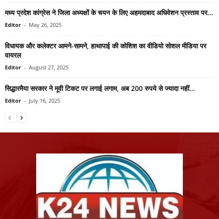
मध्य प्रदेश कांग्रेस ने जिला अध्यक्षों के चयन के लिए अहमदाबाद अधिवेशन प्रस्ताव पर...
Editor
-
May 26, 2025
विधायक और कलेक्टर आमने-सामने, हाथापाई की कोशिश का वीडियो सोशल मीडिया पर
वायरल
Editor
-
August 27, 2025
सिद्धारमैया सरकार ने मूवी टिकट पर लगाई लगाम, अब 200 रुपये से ज्यादा नहीं...
Editor
-
July 16, 2025