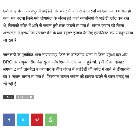
छत्तीसगढ़ के नारायणपुर में आईईडी की चपेट में आने से डीआरजी का एक जवान घायल हो
गया. यह घटना जिले मके तोयामेटा के जंगल हुई जहां नक्सलियों ने आईडी प्लांट कर रखे
थे, जिसकी चपेट में आने से जवान बुरी तरह जख्मी हो गया है. घायल जवान को जिला
अस्पताल में प्राथमिक उपचार देने के बाद बेहतर इलाज के लिए एयरलिफ्ट कर रायपुर लाया
जा रहा है.
जानकारी के मुताबिक आज नारायणपुर जिले के छोटेडोंगर थाना से जिला सुरक्षा बल और
DRG की संयुक्त टीम रोड सुरक्षा ऑपरेशन के लिए रवाना हुई थी. इसी दौरान दोपहर
लगभग 2 बजे तोयमेटा व कवानार के बीच जंगल में आईईडी की चपेट में आने से डीआरजी
का 1 जवान घायल हो गया है. फिलहाल घायल जवान की हालात खतरे से बाहर बताई जा
रहे रही है.
TAGS
FEATURED