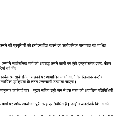
 करने की प्रवृतियों को हतोत्साहित करने एवं सार्वजनिक यातायात को बाधित
्होंने सार्वजनिक मार्ग को अवरुद्ध करने वालों पर एंटी-एन्क्रोचमेंट एक्ट, मोटर
रियों को दिए।
निजी कार्यक्रम सार्वजनिक सड़कों पर आयोजित करने वालों के खिलाफ कठोर
 को न्यायिक प्रक्रिया के तहत उत्तरदायी ठहराया जाएगा।
ानुसार कार्रवाई करें। मुख्य सचिव श्री जैन ने इस तरह की अवांछित गतिविधियों
्गों पर अवैध आयोजन पूरी तरह प्रतिबंधित हैं। उन्होंने जनसंपर्क विभाग को