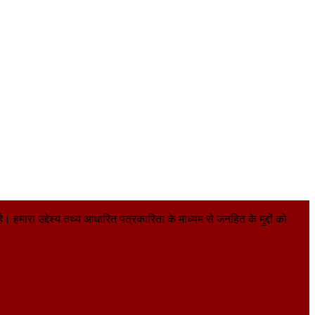
हमारा उद्देश्य तथ्य आधारित पत्रकारिता के माध्यम से जनहित के मुद्दों को