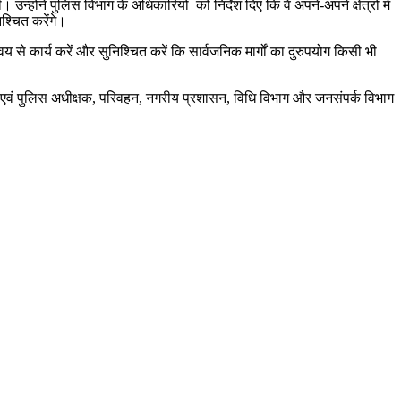
न्होंने पुलिस विभाग के अधिकारियों को निर्देश दिए कि वे अपने-अपने क्षेत्रों में
श्चित करेंगे।
से कार्य करें और सुनिश्चित करें कि सार्वजनिक मार्गों का दुरुपयोग किसी भी
टर एवं पुलिस अधीक्षक, परिवहन, नगरीय प्रशासन, विधि विभाग और जनसंपर्क विभाग