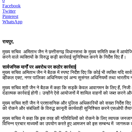
0
Facebook
Twitter
Pinterest
WhatsApp
रायपुर,
मुख्य सचिव अमिताभ जैन ने छत्तीसगढ़ विधानसभा के मुख्य समिति कक्ष में आयोजि
करने वाले व्यक्तियों के विरुद्ध कड़ी कार्रवाई सुनिश्चित करने के निर्देश दिए हैं।
सार्वजनिक मार्गों पर अवरोध पर कठोर कार्रवाई
मुख्य सचिव अमिताभ जैन ने बैठक में स्पष्ट निर्देश दिए कि कोई भी व्यक्ति यदि सा
व्हीकल एक्ट, नगर पालिका अधिनियम एवं अन्य सुसंगत अधिनियमों तथा भारतीय न्य
मुख्य सचिव श्री जैन ने बैठक में कहा कि सड़कें केवल आवागमन के लिए हैं, निज
दंडात्मक कार्रवाई होगी। उन्होंने ऐसे आयोजनों में शामिल वाहनों को जब्त करने औ
मुख्य सचिव श्री जैन ने प्रशासनिक और पुलिस अधिकारियों को सख्त निर्देश दिए 
को रोकने और संबंधितों के विरुद्ध कानूनी कार्यवाही सुनिश्चित करने एसओपी तैय
मुख्य सचिव ने कहा कि इस तरह की गतिविधियों को रोकने के लिए व्यापक जनजागरू
विभिन्न प्रचार माध्यमों का उपयोग करते हुए आमजन को इस सम्बन्ध में जागरूक क