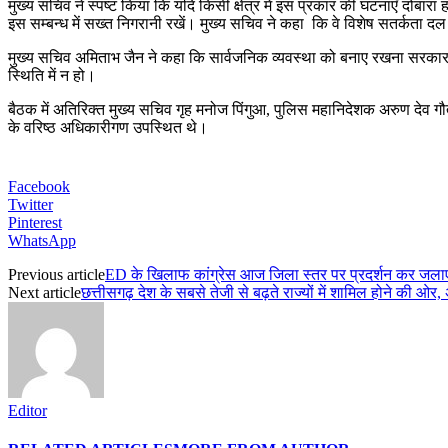
मुख्य सचिव ने स्पष्ट किया कि यदि किसी क्षेत्र में इस प्रकार की घटनाएँ दोबारा 
इस सम्बन्ध में सख्त निगरानी रखें। मुख्य सचिव ने कहा कि वे विशेष सतर्कता दल 
मुख्य सचिव अमिताभ जैन ने कहा कि सार्वजनिक व्यवस्था को बनाए रखना सरकार की स
स्थिति में न हो।
बैठक में अतिरिक्त मुख्य सचिव गृह मनोज पिंगुआ, पुलिस महानिदेशक अरुण देव ग
के वरिष्ठ अधिकारीगण उपस्थित थे।
Facebook
Twitter
Pinterest
WhatsApp
Previous article
ED के खिलाफ कांग्रेस आज जिला स्तर पर प्रदर्शन कर जलाए
Next article
छत्तीसगढ़ देश के सबसे तेजी से बढ़ते राज्यों में शामिल होने की ओर, अ
Editor