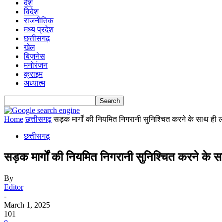
देश
विदेश
राजनीतिक
मध्य प्रदेश
छत्तीसगढ़
खेल
बिज़नेस
मनोरंजन
क्राइम
अध्यात्म
Home
छत्तीसगढ़
सड़क मार्गों की नियमित निगरानी सुनिश्चित करने के साथ ही लो
छत्तीसगढ़
सड़क मार्गों की नियमित निगरानी सुनिश्चित करने के 
By
Editor
-
March 1, 2025
101