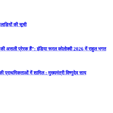
लाड़ियों की सूची
की असली प्रेरक हैं”: इंडिया रूरल कोलोक्वी 2026 में राहुल भगत
्राथमिकताओं में शामिल : मुख्यमंत्री विष्णुदेव साय