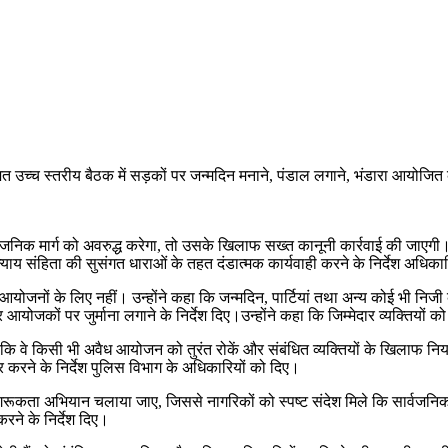
त उच्च स्तरीय बैठक में सड़कों पर जन्मदिन मनाने, पंडाल लगाने, भंडारा आयोजित
र्वजनिक मार्ग को अवरुद्ध करेगा, तो उसके खिलाफ सख्त कानूनी कार्रवाई की जाएगी। उन
ाय संहिता की सुसंगत धाराओं के तहत दंडात्मक कार्यवाही करने के निर्देश अधिका
ी आयोजनों के लिए नहीं। उन्होंने कहा कि जन्मदिन, पार्टियां तथा अन्य कोई भी 
र आयोजकों पर जुर्माना लगाने के निर्देश दिए।उन्होंने कहा कि जिम्मेदार व्यक्तियों
कि वे किसी भी अवैध आयोजन को तुरंत रोकें और संबंधित व्यक्तियों के खिलाफ नियम
ार करने के निर्देश पुलिस विभाग के अधिकारियों को दिए।
कता अभियान चलाया जाए, जिससे नागरिकों को स्पष्ट संदेश मिले कि सार्वजनिक मार
रने के निर्देश दिए।