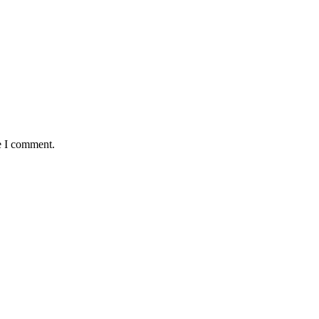
e I comment.