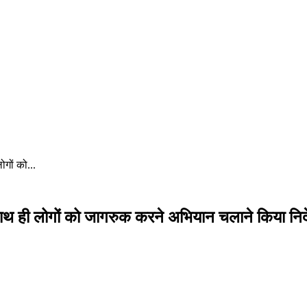
गों को...
साथ ही लोगों को जागरुक करने अभियान चलाने किया निर्