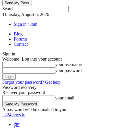
Search
Thursday, August 6, 2026
Sign in / Join
Blog
Forums
Contact
Sign in
Welcome! Log into your account
your username
your password
Forgot your password? Get help
Password recovery
Recover your password
your email
A password will be e-mailed to you.
k24news.in
होम