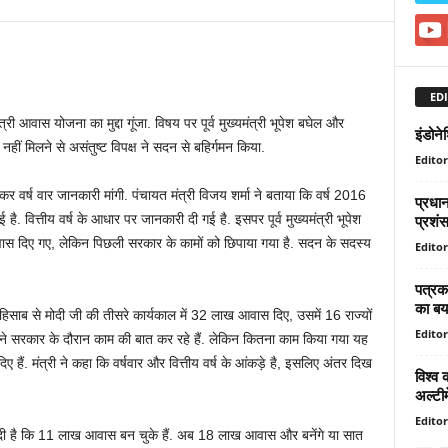
EDI
री आवास योजना का मुद्दा गूंजा. विषय पर पूर्व मुख्यमंत्री भूपेश बघेल और
इंडोने
हीं मिलने से असंतुष्ट विपक्ष ने सदन से बहिर्गमन किया.
Editor
लेकर वर्ष वार जानकारी मांगी. पंचायत मंत्री विजय शर्मा ने बताया कि वर्ष 2016
प्रधानम
प्रशंस
वित्तीय वर्ष के आधार पर जानकारी दी गई है. इसपर पूर्व मुख्यमंत्री भूपेश
वास दिए गए, लेकिन पिछली सरकार के कामों को छिपाया गया है. सदन के सदस्य
Editor
पत्रका
का बय
 हिसाब से मोदी जी की तीसरे कार्यकाल में 32 लाख आवास दिए, उसमें 16 राज्यों
Editor
ने सरकार के दौरान काम की बात कर रहे हैं. लेकिन कितना काम किया गया यह
ैं. मंत्री ने कहा कि वर्षवार और वित्तीय वर्ष के आंकड़े है, इसलिए अंतर दिख
विश्व 
अल्टीम
Editor
कारी दी है कि 11 लाख आवास बन चुके हैं. अब 18 लाख आवास और बनेंगे या सात