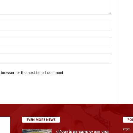
 browser for the next time I comment.
EVEN MORE NEWS
PO
राज्य
भूमिपूजन के बाद युद्धस्तर पर काम, पाइल