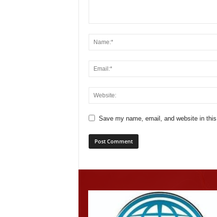
Save my name, email, and website in this