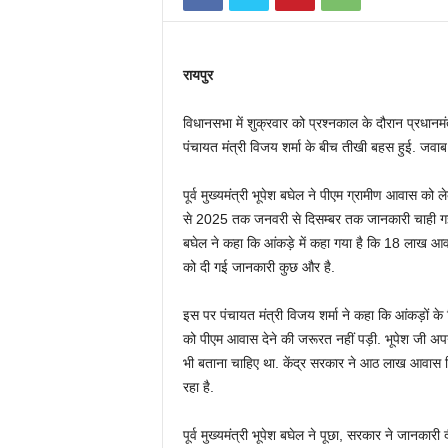
n
रायपुर
विधानसभा में शुक्रवार को प्रश्नकाल के दौरान प्रधानमंत्
पंचायत मंत्री विजय शर्मा के बीच तीखी बहस हुई. जवाब न
पूर्व मुख्यमंत्री भूपेश बघेल ने पीएम ग्रामीण आवास को 
से 2025 तक जनवरी से दिसम्बर तक जानकारी चाही गई है. 
बघेल ने कहा कि आंकड़े में कहा गया है कि 18 लाख आ
को दी गई जानकारी कुछ और है.
इस पर पंचायत मंत्री विजय शर्मा ने कहा कि आंकड़ों के
को पीएम आवास देने की जरूरत नहीं पड़ी. भूपेश जी अप
भी बताना चाहिए था. केंद्र सरकार ने आठ लाख आवास दिए ह
रहा है.
पूर्व मुख्यमंत्री भूपेश बघेल ने पूछा, सरकार ने जान