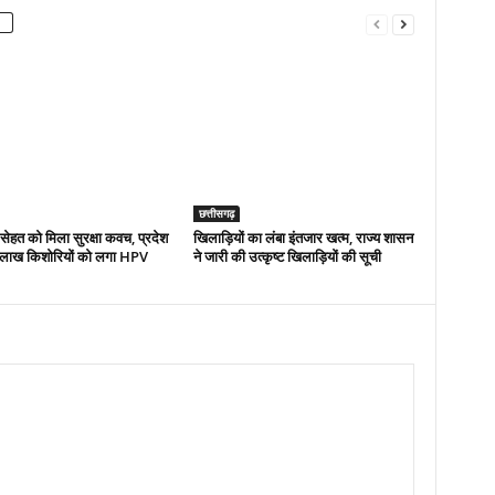
छत्तीसगढ़
ी सेहत को मिला सुरक्षा कवच, प्रदेश
खिलाड़ियों का लंबा इंतजार खत्म, राज्य शासन
लाख किशोरियों को लगा HPV
ने जारी की उत्कृष्ट खिलाड़ियों की सूची