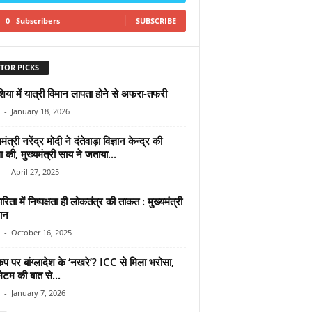
0
Subscribers
SUBSCRIBE
TOR PICKS
शिया में यात्री विमान लापता होने से अफरा-तफरी
-
January 18, 2026
ंत्री नरेंद्र मोदी ने दंतेवाड़ा विज्ञान केन्द्र की
ा की, मुख्यमंत्री साय ने जताया...
-
April 27, 2025
रिता में निष्पक्षता ही लोकतंत्र की ताकत : मुख्यमंत्री
ान
-
October 16, 2025
कप पर बांग्लादेश के ‘नखरे’? ICC से मिला भरोसा,
ेटम की बात से...
-
January 7, 2026