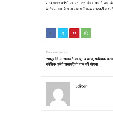
लाख मकान बनेंगे? पंचायत मंत्री विजय शर्मा ने कहा कि
आरोप लगाया कि पीएम आवास में सरकार गड़बड़ी कर रही
Previous article
रायपुर निगम सभापति का चुनाव आज, पर्यवेक्षक धर
कौशिक करेंगे सभापति के नाम की घोषणा
Editor