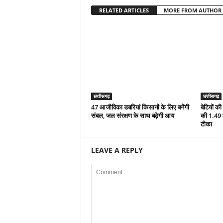
RELATED ARTICLES
MORE FROM AUTHOR
छत्तीसगढ़
छत्तीसगढ़
47 आजीविका डबरियां किसानों के लिए बनेंगी
बेटियों क
संबल, जल संरक्षण के साथ बढ़ेगी आय
की 1.49 
टीका
LEAVE A REPLY