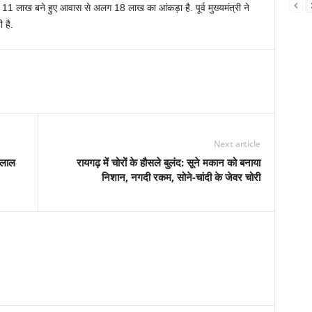
 11 लाख बने हुए आवास से अलग 18 लाख का आंकड़ा है. पूर्व मुख्यमंत्री ने
 है.
Next article
मलाल
रायगढ़ में चोरों के हौसले बुलंद: सूने मकान को बनाया
निशान, नगदी रकम, सोने-चांदी के जेवर चोरी