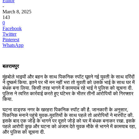
Editor
-
March 8, 2025
143
0
Facebook
Twitter
Pinterest
WhatsApp
बलरामपुर
मुंहबोले भाइयों और बहन के साथ पिकनिक स्पॉट घूमने गई युवती के साथ दरिंदों
ने दुष्कर्म किया. इतने पर भी मन नहीं भरा तो युवती को उसके भाई के साथ घर में
बंधक बना लिया. किसी तरह भागने में कामयाब रहे भाई ने पुलिस को सूचना दी.
पुलिस ने त्वरित कार्रवाई करते हुए घंटेभर के भीतर तीनों आरोपियों को गिरफ्तार
किया.
घटना वाड्रफ नगर के खरहरा पिकनिक स्पॉट की है. जानकारी के अनुसार,
पिकनिक मनाने पहुंचे युवक-युवतियों के साथ पहले तो आरोपियों ने मारपीट की.
इसके बाद एक जोड़े के भागने पर दूसरे जोड़े को घर में बंधक बनाकर रखा. इसके
पहले आरोपी कुछ और घटना को अंजाम देते युवक मौके से भागने में कामयाब रहा,
और पुलिस को सूचना दी.