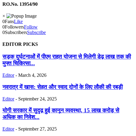
RO.No. 13954/90
×
0
Fans
Like
0
Followers
Follow
0
Subscribers
Subscribe
EDITOR PICKS
सड़क दुर्घटनाओं में पीएम राहत योजना से मिलेगी डेढ़ लाख तक की
मुफ्त चिकित्सा...
Editor
-
March 4, 2026
नवरात्र में खास: सेहत और स्वाद दोनों के लिए लौकी की रबड़ी
Editor
-
September 24, 2025
योगी सरकार में सुदृढ़ हुई कानून व्यवस्था, 15 लाख करोड़ से
अधिक का निवेश...
Editor
-
September 27, 2025