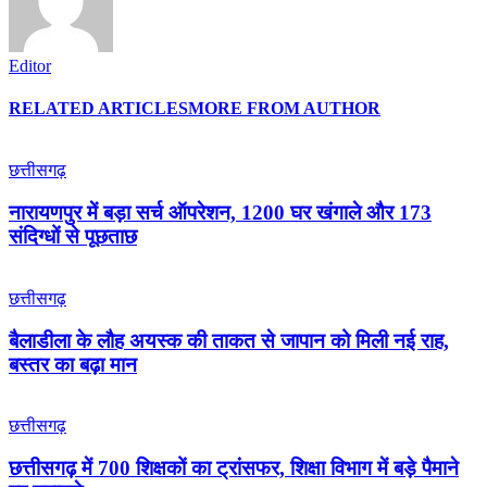
Editor
RELATED ARTICLES
MORE FROM AUTHOR
छत्तीसगढ़
नारायणपुर में बड़ा सर्च ऑपरेशन, 1200 घर खंगाले और 173
संदिग्धों से पूछताछ
छत्तीसगढ़
बैलाडीला के लौह अयस्क की ताकत से जापान को मिली नई राह,
बस्तर का बढ़ा मान
छत्तीसगढ़
छत्तीसगढ़ में 700 शिक्षकों का ट्रांसफर, शिक्षा विभाग में बड़े पैमाने