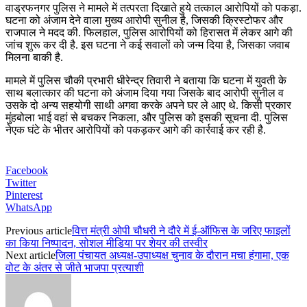
वाड्रफनगर पुलिस ने मामले में तत्परता दिखाते हुये तत्काल आरोपियों को पकड़ा.
घटना को अंजाम देने वाला मुख्य आरोपी सुनील है, जिसकी क्रिस्टोफर और
राजपाल ने मदद की. फिलहाल, पुलिस आरोपियों को हिरासत में लेकर आगे की
जांच शुरू कर दी है. इस घटना ने कई सवालों को जन्म दिया है, जिसका जवाब
मिलना बाकी है.
मामले में पुलिस चौकी प्रभारी धीरेन्द्र तिवारी ने बताया कि घटना में युवती के
साथ बलात्कार की घटना को अंजाम दिया गया जिसके बाद आरोपी सुनील व
उसके दो अन्य सहयोगी साथी अगवा करके अपने घर ले आए थे. किसी प्रकार
मुंहबोला भाई वहां से बचकर निकला, और पुलिस को इसकी सूचना दी. पुलिस
नेएक घंटे के भीतर आरोपियों को पकड़कर आगे की कार्रवाई कर रही है.
Facebook
Twitter
Pinterest
WhatsApp
Previous article
वित्त मंत्री ओपी चौधरी ने दौरे में ई-ऑफिस के जरिए फाइलों
का किया निष्पादन, सोशल मीडिया पर शेयर की तस्वीर
Next article
जिला पंचायत अध्यक्ष-उपाध्यक्ष चुनाव के दौरान मचा हंगामा, एक
वोट के अंतर से जीते भाजपा प्रत्याशी