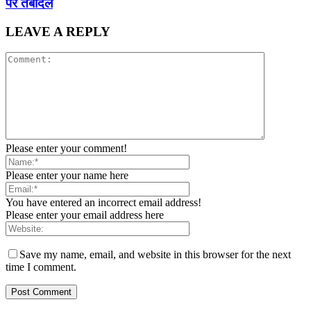
पर तबादले
LEAVE A REPLY
Please enter your comment!
Please enter your name here
You have entered an incorrect email address!
Please enter your email address here
Save my name, email, and website in this browser for the next
time I comment.