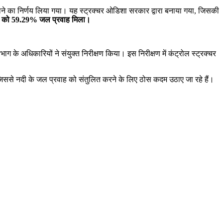
नाने का निर्णय लिया गया। यह स्ट्रक्चर ओडिशा सरकार द्वारा बनाया गया, जिसकी
 को 59.29% जल प्रवाह मिला।
े अधिकारियों ने संयुक्त निरीक्षण किया। इस निरीक्षण में कंट्रोल स्ट्रक्चर
 जिससे नदी के जल प्रवाह को संतुलित करने के लिए ठोस कदम उठाए जा रहे हैं।