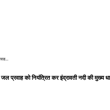
वाह...
ल प्रवाह को नियंत्रित कर इंद्रावती नदी की मुख्य धारा