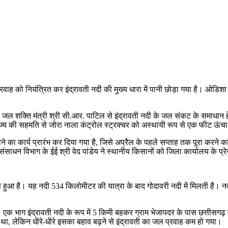
 प्रवाह को नियंत्रित कर इंद्रावती नदी की मुख्य धारा में पानी छोड़ा गया है। ओड
रीय जल शक्ति मंत्री श्री सी.आर. पाटिल से इंद्रावती नदी के जल संकट के समाधान हेत
्य की सहमति से जोरा नाला कंट्रोल स्ट्रक्चर को अस्थायी रूप से एक फीट ऊंचा 
े का कार्य प्रारंभ कर दिया गया है, जिसे अप्रैल के पहले सप्ताह तक पूरा करने का ल
साधन विभाग के ईई श्री वेद पांडेय ने स्थानीय किसानों को जिला कार्यालय के प्रे
से हुआ है। यह नदी 534 किलोमीटर की यात्रा के बाद गोदावरी नदी में मिलती है। नदी
ै। एक भाग इंद्रावती नदी के रूप में 5 किमी बहकर ग्राम भेजापदर के पास छत्तीसगढ़ 
ा था, लेकिन धीरे-धीरे इसका बहाव बढ़ने से इंद्रावती का जल प्रवाह कम हो गया।