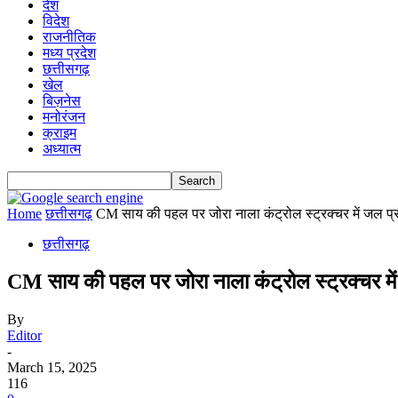
देश
विदेश
राजनीतिक
मध्य प्रदेश
छत्तीसगढ़
खेल
बिज़नेस
मनोरंजन
क्राइम
अध्यात्म
Home
छत्तीसगढ़
CM साय की पहल पर जोरा नाला कंट्रोल स्ट्रक्चर में जल प्र
छत्तीसगढ़
CM साय की पहल पर जोरा नाला कंट्रोल स्ट्रक्चर में ज
By
Editor
-
March 15, 2025
116