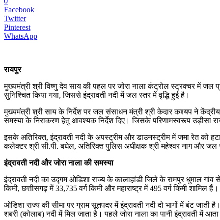
0
Facebook
Twitter
Pinterest
WhatsApp
रायपुर
मुख्यमंत्री श्री विष्णु देव साय की पहल पर जोरा नाला कंट्रोल स्ट्रक्चर में जल
सुनिश्चित किया गया, जिससे इंद्रावती नदी में जल स्तर में वृद्धि हुई है।
मुख्यमंत्री श्री साय के निर्देश पर जल संसाधन मंत्री श्री केदार कश्यप ने केंद्
समस्या के निराकरण हेतु आवश्यक निर्देश दिए। जिसके परिणामस्वरूप उड़ीसा राज
इसके अतिरिक्त, इंद्रावती नदी के अपस्ट्रीम और डाउनस्ट्रीम में जमा रेत को हटान
कलेक्टर श्री सी.पी. बघेल, अतिरिक्त पुलिस अधीक्षक श्री महेश्वर नाग और जल सं
इंद्रावती नदी और जोरा नाला की समस्या
इंद्रावती नदी का उद्गम ओडिशा राज्य के कालाहांडी जिले के रामपुर धुमाल गांव 
किमी, छत्तीसगढ़ में 33,735 वर्ग किमी और महाराष्ट्र में 495 वर्ग किमी शामिल हैं।
ओडिशा राज्य की सीमा पर ग्राम सूतपदर में इंद्रावती नदी दो भागों में बंट जाती ह
शबरी (कोलाब) नदी में मिल जाता है। पहले जोरा नाला का पानी इंद्रावती में आत