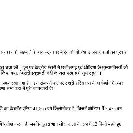
िशा सरकार की सहमति के बाद स्ट्रक्चर में रेत की बोरियां डालकर पानी का प्रवाह
ु चर्चा की। इस पर केंद्रीय मंत्री ने छत्तीसगढ़ एवं ओडिशा के मुख्यमंत्रियों को
किया गया, जिससे इंद्रावती नदी के जल प्रवाह में सुधार हुआ।
क्ष्य रखा गया है। इस संबंध में कलेक्टर श्री हरिस एस के मार्गदर्शन में अपर
रणा सभा कक्ष में पूरी जानकारी दी।
 का कैचमेंट एरिया 41,665 वर्ग किलोमीटर है, जिसमें ओडिशा में 7,435 वर्ग
में प्रवेश करता है, जबकि दूसरा भाग जोरा नाला के रूप में 12 किमी बहते हुए