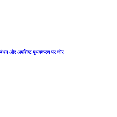
क प्रबंधन और अपशिष्ट पृथक्करण पर जोर