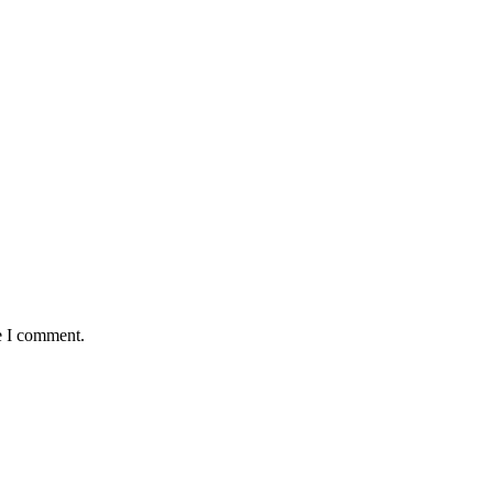
e I comment.