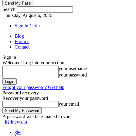
Search
Thursday, August 6, 2026
Sign in / Join
Blog
Forums
Contact
Sign in
Welcome! Log into your account
your username
your password
Forgot your password? Get help
Password recovery
Recover your password
your email
A password will be e-mailed to you.
k24news.in
होम