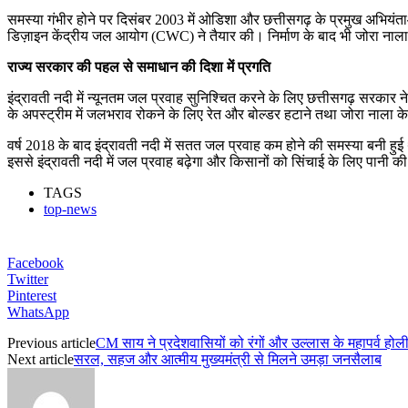
समस्या गंभीर होने पर दिसंबर 2003 में ओडिशा और छत्तीसगढ़ के प्रमुख अभियंत
डिज़ाइन केंद्रीय जल आयोग (CWC) ने तैयार की। निर्माण के बाद भी जोरा नाला
राज्य सरकार की पहल से समाधान की दिशा में प्रगति
इंद्रावती नदी में न्यूनतम जल प्रवाह सुनिश्चित करने के लिए छत्तीसगढ़ सरका
के अपस्ट्रीम में जलभराव रोकने के लिए रेत और बोल्डर हटाने तथा जोरा नाला 
वर्ष 2018 के बाद इंद्रावती नदी में सतत जल प्रवाह कम होने की समस्या बनी ह
इससे इंद्रावती नदी में जल प्रवाह बढ़ेगा और किसानों को सिंचाई के लिए पानी क
TAGS
top-news
Facebook
Twitter
Pinterest
WhatsApp
Previous article
CM साय ने प्रदेशवासियों को रंगों और उल्लास के महापर्व होली
Next article
सरल, सहज और आत्मीय मुख्यमंत्री से मिलने उमड़ा जनसैलाब