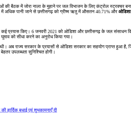
ाओं की बैठक में जोरा नाला के मुहाने पर जल विभाजन के लिए कंट्रोल स्ट्रक्चर ब
 में अधिक पानी जाने से छत्तीसगढ़ को ग्रीष्म ऋतु में औसतन 40.71% और
ओडिशा
र ने कई प्रयास किए। 6 जनवरी 2021 को ओडिशा और छत्तीसगढ़ के जल संसाधन विभाग क
के घुमाव को सीधा करने का अनुरोध किया गया।
ुई थी। अब राज्य सरकार के प्रयासों से ओडिशा सरकार का सहयोग प्राप्त हुआ है,
ी बेहतर उपलब्धता सुनिश्चित होगी।
 की हार्दिक बधाई एवं शुभकामनाएँ दी