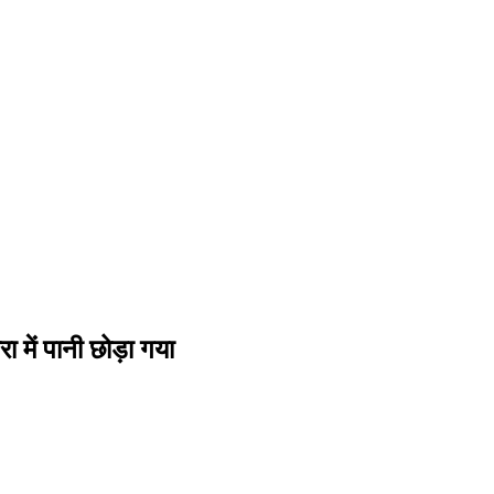
 में पानी छोड़ा गया