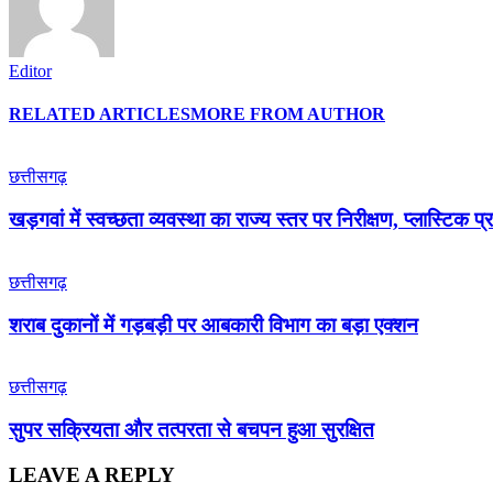
Editor
RELATED ARTICLES
MORE FROM AUTHOR
छत्तीसगढ़
खड़गवां में स्वच्छता व्यवस्था का राज्य स्तर पर निरीक्षण, प्लास्टि
छत्तीसगढ़
शराब दुकानों में गड़बड़ी पर आबकारी विभाग का बड़ा एक्शन
छत्तीसगढ़
सुपर सक्रियता और तत्परता से बचपन हुआ सुरक्षित
LEAVE A REPLY