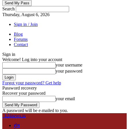
Search
Thursday, August 6, 2026
Sign in / Join
Blog
Forums
Contact
Sign in
Welcome! Log into your account
your username
your password
Forgot your password? Get help
Password recovery
Recover your password
your email
A password will be e-mailed to you.
k24news.in
होम