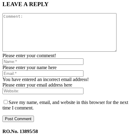
LEAVE A REPLY
Please enter your comment!
Please enter your name here
You have entered an incorrect email address!
Please enter your email address here
Save my name, email, and website in this browser for the next
time I comment.
RO.No. 13895/58