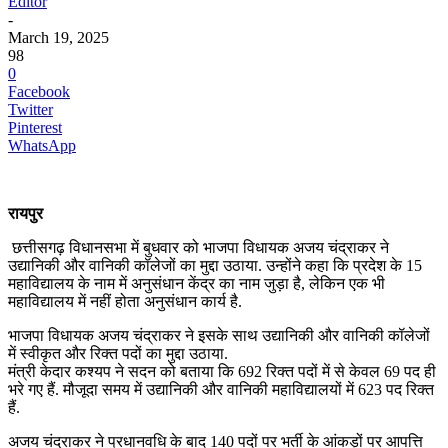
Editor
-
March 19, 2025
98
0
Facebook
Twitter
Pinterest
WhatsApp
रायपुर
छत्तीसगढ़ विधानसभा में बुधवार को भाजपा विधायक अजय चंद्राकर ने
उद्यानिकी और वानिकी कॉलेजों का मुद्दा उठाया. उन्होंने कहा कि प्रदेश के 15
महाविद्यालय के नाम में अनुसंधान केंद्र का नाम जुड़ा है, लेकिन एक भी
महाविद्यालय में नहीं होता अनुसंधान कार्य है.
भाजपा विधायक अजय चंद्राकर ने इसके साथ उद्यानिकी और वानिकी कॉलेजों
में स्वीकृत और रिक्त पदों का मुद्दा उठाया.
मंत्री केदार कश्यप ने सदन को बताया कि 692 रिक्त पदों में से केवल 69 पद ही
भरे गए हैं. मौजूदा समय में उद्यानिकी और वानिकी महाविद्यालयों में 623 पद रिक्त
हैं.
अजय चंद्राकर ने प्रधानवधि के बाद 140 पदों पर भर्ती के आंकड़ों पर आपत्ति