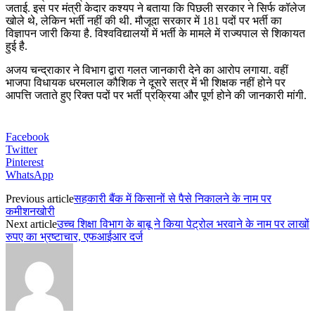
जताई. इस पर मंत्री केदार कश्यप ने बताया कि पिछली सरकार ने सिर्फ कॉलेज
खोले थे, लेकिन भर्ती नहीं की थी. मौजूदा सरकार में 181 पदों पर भर्ती का
विज्ञापन जारी किया है. विश्वविद्यालयों में भर्ती के मामले में राज्यपाल से शिकायत
हुई है.
अजय चन्द्राकार ने विभाग द्वारा गलत जानकारी देने का आरोप लगाया. वहीं
भाजपा विधायक धरमलाल कौशिक ने दूसरे सत्र में भी शिक्षक नहीं होने पर
आपत्ति जताते हुए रिक्त पदों पर भर्ती प्रक्रिया और पूर्ण होने की जानकारी मांगी.
Facebook
Twitter
Pinterest
WhatsApp
Previous article
सहकारी बैंक में किसानों से पैसे निकालने के नाम पर
कमीशनखोरी
Next article
उच्च शिक्षा विभाग के बाबू ने किया पेट्रोल भरवाने के नाम पर लाखों
रुपए का भ्रष्टाचार, एफआईआर दर्ज