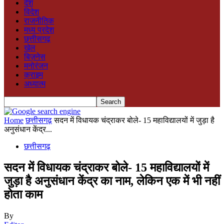
देश
विदेश
राजनीतिक
मध्य प्रदेश
छत्तीसगढ़
खेल
बिज़नेस
मनोरंजन
क्राइम
अध्यात्म
Home
छत्तीसगढ़
सदन में विधायक चंद्राकर बोले- 15 महाविद्यालयों में जुड़ा है
अनुसंधान केंद्र...
छत्तीसगढ़
सदन में विधायक चंद्राकर बोले- 15 महाविद्यालयों में
जुड़ा है अनुसंधान केंद्र का नाम, लेकिन एक में भी नहीं
होता काम
By