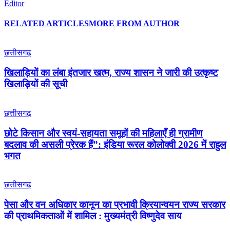
Editor
RELATED ARTICLES
MORE FROM AUTHOR
छत्तीसगढ़
खिलाड़ियों का लंबा इंतजार खत्म, राज्य शासन ने जारी की उत्कृष्ट
खिलाड़ियों की सूची
छत्तीसगढ़
छोटे किसान और स्वयं-सहायता समूहों की महिलाएँ ही ग्रामीण
बदलाव की असली प्रेरक हैं”: इंडिया रूरल कोलोक्वी 2026 में राहुल
भगत
छत्तीसगढ़
पेसा और वन अधिकार कानून का प्रभावी क्रियान्वयन राज्य सरकार
की प्राथमिकताओं में शामिल : मुख्यमंत्री विष्णुदेव साय