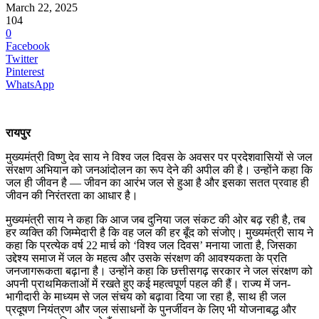
March 22, 2025
104
0
Facebook
Twitter
Pinterest
WhatsApp
रायपुर
मुख्यमंत्री विष्णु देव साय ने विश्व जल दिवस के अवसर पर प्रदेशवासियों से जल
संरक्षण अभियान को जनआंदोलन का रूप देने की अपील की है। उन्होंने कहा कि
जल ही जीवन है — जीवन का आरंभ जल से हुआ है और इसका सतत प्रवाह ही
जीवन की निरंतरता का आधार है।
मुख्यमंत्री साय ने कहा कि आज जब दुनिया जल संकट की ओर बढ़ रही है, तब
हर व्यक्ति की जिम्मेदारी है कि वह जल की हर बूँद को संजोए। मुख्यमंत्री साय ने
कहा कि प्रत्येक वर्ष 22 मार्च को ‘विश्व जल दिवस’ मनाया जाता है, जिसका
उद्देश्य समाज में जल के महत्व और उसके संरक्षण की आवश्यकता के प्रति
जनजागरूकता बढ़ाना है। उन्होंने कहा कि छत्तीसगढ़ सरकार ने जल संरक्षण को
अपनी प्राथमिकताओं में रखते हुए कई महत्वपूर्ण पहल की हैं। राज्य में जन-
भागीदारी के माध्यम से जल संचय को बढ़ावा दिया जा रहा है, साथ ही जल
प्रदूषण नियंत्रण और जल संसाधनों के पुनर्जीवन के लिए भी योजनाबद्ध और