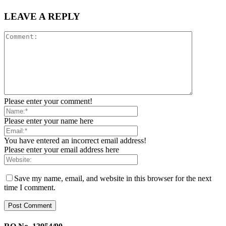
LEAVE A REPLY
Please enter your comment!
Please enter your name here
You have entered an incorrect email address!
Please enter your email address here
Save my name, email, and website in this browser for the next
time I comment.