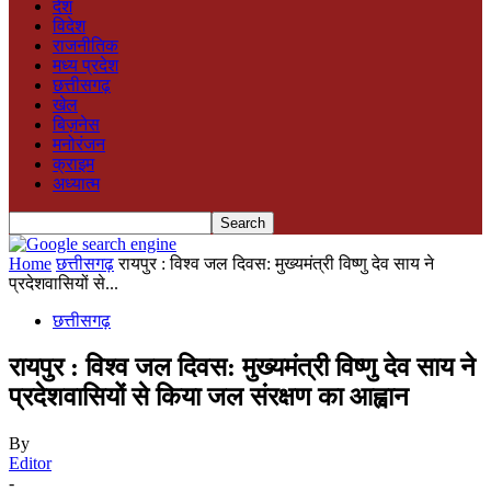
देश
विदेश
राजनीतिक
मध्य प्रदेश
छत्तीसगढ़
खेल
बिज़नेस
मनोरंजन
क्राइम
अध्यात्म
Home
छत्तीसगढ़
रायपुर : विश्व जल दिवस: मुख्यमंत्री विष्णु देव साय ने
प्रदेशवासियों से...
छत्तीसगढ़
रायपुर : विश्व जल दिवस: मुख्यमंत्री विष्णु देव साय ने
प्रदेशवासियों से किया जल संरक्षण का आह्वान
By
Editor
-