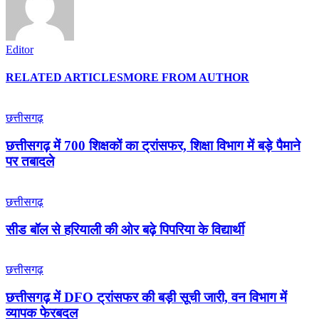
Editor
RELATED ARTICLES
MORE FROM AUTHOR
छत्तीसगढ़
छत्तीसगढ़ में 700 शिक्षकों का ट्रांसफर, शिक्षा विभाग में बड़े पैमाने
पर तबादले
छत्तीसगढ़
सीड बॉल से हरियाली की ओर बढ़े पिपरिया के विद्यार्थी
छत्तीसगढ़
छत्तीसगढ़ में DFO ट्रांसफर की बड़ी सूची जारी, वन विभाग में
व्यापक फेरबदल