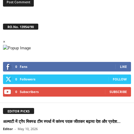
RO.No. 13954/90
×
0
Fans
LIKE
0
Followers
FOLLOW
0
Subscribers
SUBSCRIBE
EDITOR PICKS
अल्माटी में ट्रैप मिक्स्ड टीम स्पर्धा में कांस्य पदक जीतकर बढ़ाया देश और प्रदेश...
Editor
-
May 10, 2026