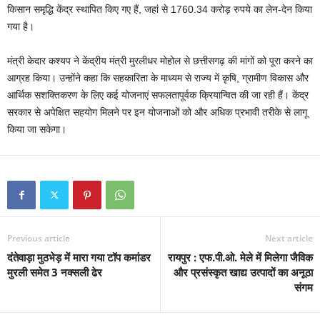
किसान समृद्धि केंद्र स्थापित किए गए हैं, जहां से 1760.34 करोड़ रुपये का लेन-देन किया
गया है।
मंत्री केदार कश्यप ने केंद्रीय मंत्री मुरलीधर मोहोल से छत्तीसगढ़ की मांगों को पूरा करने का
आग्रह किया। उन्होंने कहा कि सहकारिता के माध्यम से राज्य में कृषि, ग्रामीण विकास और
आर्थिक सशक्तिकरण के लिए कई योजनाएं सफलतापूर्वक क्रियान्वित की जा रही हैं। केंद्र
सरकार से अपेक्षित सहयोग मिलने पर इन योजनाओं को और अधिक प्रभावी तरीके से लागू
किया जा सकेगा।
Previous article
Next article
दंतेवाड़ा मुठभेड़ में मारा गया टॉप कमांडर
रायपुर : एफ.पी.ओ. मेले में मिलेगा जैविक
मुरली समेत 3 नक्सली ढेर
और प्रसंस्कृत खाद्य उत्पादों का अनूठा
संगम