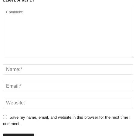
Save my name, email, and website in this browser for the next time I
comment.