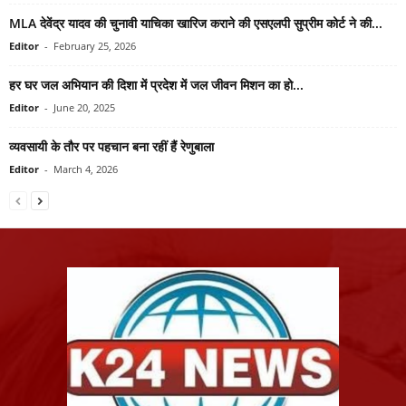
MLA देवेंद्र यादव की चुनावी याचिका खारिज कराने की एसएलपी सुप्रीम कोर्ट ने की...
Editor
-
February 25, 2026
हर घर जल अभियान की दिशा में प्रदेश में जल जीवन मिशन का हो...
Editor
-
June 20, 2025
व्यवसायी के तौर पर पहचान बना रहीं हैं रेणुबाला
Editor
-
March 4, 2026