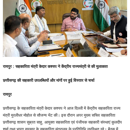
रायपुर : सहकारिता मंत्री केदार कश्यप ने केंद्रीय राज्यमंत्री से की मुलाकात
छत्तीसगढ़ की सहकारी उपलब्धियों और मांगों पर हुई विस्तार से चर्चा
रायपुर
छत्तीसगढ़ के सहकारिता मंत्री केदार कश्यप ने आज दिल्ली में केंद्रीय सहकारिता राज्य
मंत्री मुरलीधर मोहोल से सौजन्य भेंट की। इस दौरान अपर मुख्य सचिव सहकारिता
छत्तीसगढ़ शासन सुब्रत साहू, आयुक्त सहकारिता एवं पंजीयक सहकारी संस्थाएं कुलदीप
शर्मा तथा भारत सरकार के सहकारिता मंत्रालय के प्रतिनिधि उपस्थित रहे। बैठक में