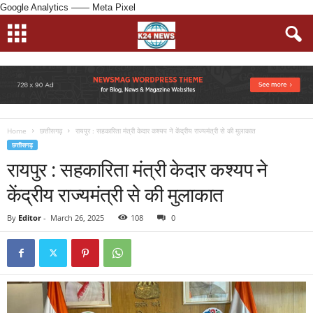
Google Analytics
—— Meta Pixel
Home
छत्तीसगढ़
रायपुर : सहकारिता मंत्री केदार कश्यप ने केंद्रीय राज्यमंत्री से की मुलाकात
छत्तीसगढ़
रायपुर : सहकारिता मंत्री केदार कश्यप ने
केंद्रीय राज्यमंत्री से की मुलाकात
By
Editor
-
March 26, 2025
108
0