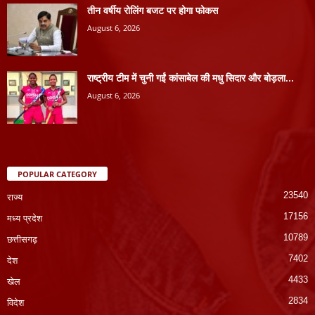
तीन वर्षीय रोलिंग बजट पर होगा फोकस
August 6, 2026
राष्ट्रीय टीम में चुनी गईं कांसाबेल की मधु सिदार और बोड़ला...
August 6, 2026
POPULAR CATEGORY
23540
राज्य
17156
मध्य प्रदेश
10789
छत्तीसगढ़
7402
देश
4433
खेल
2834
विदेश