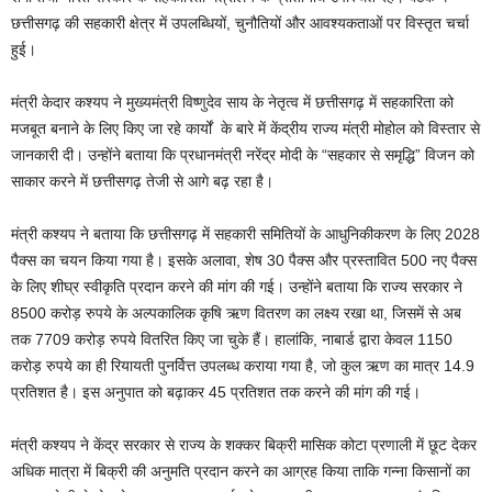
छत्तीसगढ़ की सहकारी क्षेत्र में उपलब्धियों, चुनौतियों और आवश्यकताओं पर विस्तृत चर्चा
हुई।
मंत्री केदार कश्यप ने मुख्यमंत्री विष्णुदेव साय के नेतृत्व में छत्तीसगढ़ में सहकारिता को
मजबूत बनाने के लिए किए जा रहे कार्यों के बारे में केंद्रीय राज्य मंत्री मोहोल को विस्तार से
जानकारी दी। उन्होंने बताया कि प्रधानमंत्री नरेंद्र मोदी के “सहकार से समृद्धि” विजन को
साकार करने में छत्तीसगढ़ तेजी से आगे बढ़ रहा है।
मंत्री कश्यप ने बताया कि छत्तीसगढ़ में सहकारी समितियों के आधुनिकीकरण के लिए 2028
पैक्स का चयन किया गया है। इसके अलावा, शेष 30 पैक्स और प्रस्तावित 500 नए पैक्स
के लिए शीघ्र स्वीकृति प्रदान करने की मांग की गई। उन्होंने बताया कि राज्य सरकार ने
8500 करोड़ रुपये के अल्पकालिक कृषि ऋण वितरण का लक्ष्य रखा था, जिसमें से अब
तक 7709 करोड़ रुपये वितरित किए जा चुके हैं। हालांकि, नाबार्ड द्वारा केवल 1150
करोड़ रुपये का ही रियायती पुनर्वित्त उपलब्ध कराया गया है, जो कुल ऋण का मात्र 14.9
प्रतिशत है। इस अनुपात को बढ़ाकर 45 प्रतिशत तक करने की मांग की गई।
मंत्री कश्यप ने केंद्र सरकार से राज्य के शक्कर बिक्री मासिक कोटा प्रणाली में छूट देकर
अधिक मात्रा में बिक्री की अनुमति प्रदान करने का आग्रह किया ताकि गन्ना किसानों का