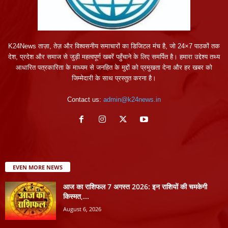
K24News ताज़ा, तेज़ और विश्वसनीय समाचारों का डिजिटल मंच है, जो 24×7 पाठकों तक
देश, प्रदेश और समाज से जुड़ी महत्वपूर्ण खबरें पहुँचाने के लिए समर्पित है। हमारा उद्देश्य तथ्य
आधारित पत्रकारिता के माध्यम से जनहित के मुद्दों को प्रमुखता देना और हर खबर को
जिम्मेदारी के साथ प्रस्तुत करना है।
Contact us:
admin@k24news.in
EVEN MORE NEWS
आज का राशिफल 7 अगस्त 2026: इन राशियों की चमकेगी
किस्मत,...
August 6, 2026