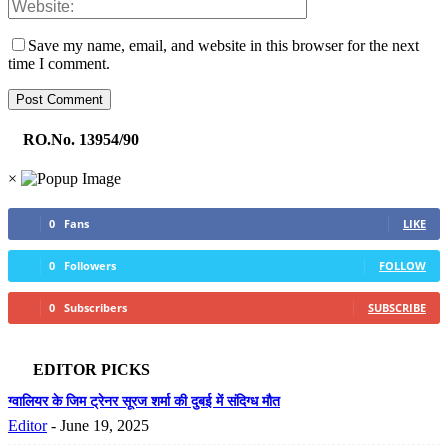
Save my name, email, and website in this browser for the next
time I comment.
RO.No. 13954/90
×
0
Fans
LIKE
0
Followers
FOLLOW
0
Subscribers
SUBSCRIBE
EDITOR PICKS
ग्वालियर के जिम ट्रेनर सूरज शर्मा की दुबई में संदिग्ध मौत
Editor
-
June 19, 2025