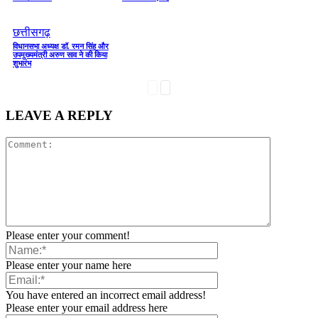
छत्तीसगढ़
विधानसभा अध्यक्ष डॉ. रमन सिंह और
उपमुख्यमंत्री अरुण साव ने की किया
शुभारंभ
LEAVE A REPLY
Please enter your comment!
Please enter your name here
You have entered an incorrect email address!
Please enter your email address here