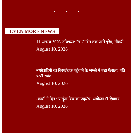
EVEN MORE NEWS
11 अगस्त 2026 राशिफल: मेष से मीन तक जानें प्रेम, नौकरी,...
August 10, 2026
माओवादियों को विस्फोटक पहुंचाने के मामले में बड़ा फैसला, पति-
पत्नी समेत...
August 10, 2026
-काशी में दिन भर गूंजा शिव का उद्घोष, अयोध्या भी शिवमय...
August 10, 2026