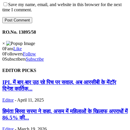
Save my name, email, and website in this browser for the next
time I comment.
RO.No. 13895/58
×
0
Fans
Like
0
Followers
Follow
0
Subscribers
Subscribe
EDITOR PICKS
IPL में बार-बार उठ रहे पिच पर सवाल, अब आरसीबी के मेंटॉर
दिनेश कार्तिक...
Editor
-
April 11, 2025
हिमंता बिस्वा सरमा ने कहा, असम में महिलाओं के खिलाफ अपराधों में
86.5% की...
Editor
-
March 19, 2026