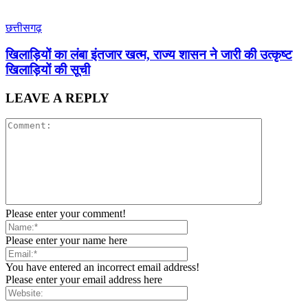
छत्तीसगढ़
खिलाड़ियों का लंबा इंतजार खत्म, राज्य शासन ने जारी की उत्कृष्ट
खिलाड़ियों की सूची
LEAVE A REPLY
Please enter your comment!
Please enter your name here
You have entered an incorrect email address!
Please enter your email address here