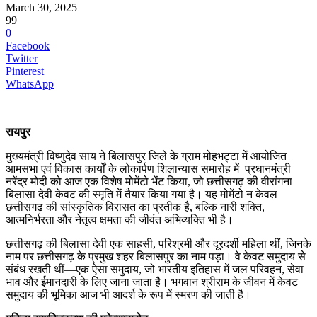
March 30, 2025
99
0
Facebook
Twitter
Pinterest
WhatsApp
रायपुर
मुख्यमंत्री विष्णुदेव साय ने बिलासपुर जिले के ग्राम मोहभट्टा में आयोजित
आमसभा एवं विकास कार्यों के लोकार्पण शिलान्यास समारोह में प्रधानमंत्री
नरेंद्र मोदी को आज एक विशेष मोमेंटो भेंट किया, जो छत्तीसगढ़ की वीरांगना
बिलासा देवी केवट की स्मृति में तैयार किया गया है। यह मोमेंटो न केवल
छत्तीसगढ़ की सांस्कृतिक विरासत का प्रतीक है, बल्कि नारी शक्ति,
आत्मनिर्भरता और नेतृत्व क्षमता की जीवंत अभिव्यक्ति भी है।
छत्तीसगढ़ की बिलासा देवी एक साहसी, परिश्रमी और दूरदर्शी महिला थीं, जिनके
नाम पर छत्तीसगढ़ के प्रमुख शहर बिलासपुर का नाम पड़ा। वे केवट समुदाय से
संबंध रखती थीं—एक ऐसा समुदाय, जो भारतीय इतिहास में जल परिवहन, सेवा
भाव और ईमानदारी के लिए जाना जाता है। भगवान श्रीराम के जीवन में केवट
समुदाय की भूमिका आज भी आदर्श के रूप में स्मरण की जाती है।