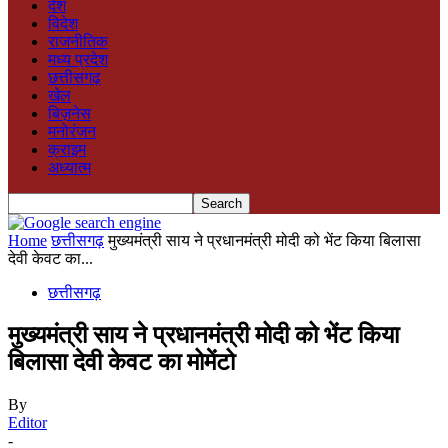
देश
विदेश
राजनीतिक
मध्य प्रदेश
छत्तीसगढ़
खेल
बिज़नेस
मनोरंजन
क्राइम
अध्यात्म
Home
छत्तीसगढ़
मुख्यमंत्री साय ने प्रधानमंत्री मोदी को भेंट किया बिलासा
देवी केवट का...
छत्तीसगढ़
मुख्यमंत्री साय ने प्रधानमंत्री मोदी को भेंट किया
बिलासा देवी केवट का मोमेंटो
By
Editor
-