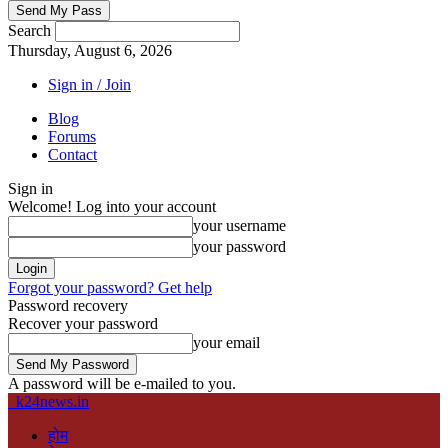
Search
Thursday, August 6, 2026
Sign in / Join
Blog
Forums
Contact
Sign in
Welcome! Log into your account
your username
your password
Forgot your password? Get help
Password recovery
Recover your password
your email
A password will be e-mailed to you.
k24news.in
होम