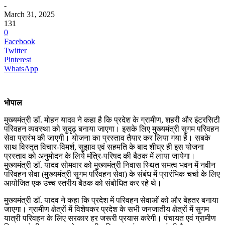
-
March 31, 2025
131
0
Facebook
Twitter
Pinterest
WhatsApp
भोपाल
मुख्यमंत्री डॉ. मोहन यादव ने कहा है कि प्रदेश के ग्रामीण, शहरी और इंटरसिटी
परिवहन व्यवस्था को सुदृढ़ बनाया जाएगा। इसके लिए मुख्यमंत्री सुगम परिवहन
सेवा प्रारंभ की जाएगी। योजना का प्रस्ताव तैयार कर लिया गया है। सबके
साथ विस्तृत विचार-विमर्श, सुझाव एवं सहमति के बाद शीघ्र ही इस योजना
प्रस्ताव को अनुमोदन के लिये मंत्रि-परिषद की बैठक में लाया जायेगा।
मुख्यमंत्री डॉ. यादव सोमवार को मुख्यमंत्री निवास स्थित समत्व भवन में नवीन
परिवहन सेवा (मुख्यमंत्री सुगम परिवहन सेवा) के संबंध में प्रारंभिक चर्चा के लिए
आयोजित एक उच्च स्तरीय बैठक को संबोधित कर रहे थे।
मुख्यमंत्री डॉ. यादव ने कहा कि प्रदेश में परिवहन सेवाओं को और बेहतर बनाया
जाएगा। ग्रामीण क्षेत्रों में विशेषकर प्रदेश के सभी जनजातीय क्षेत्रों में सुगम
यात्री परिवहन के लिए सरकार हर जरूरी प्रयास करेगी। पंचायत एवं ग्रामीण