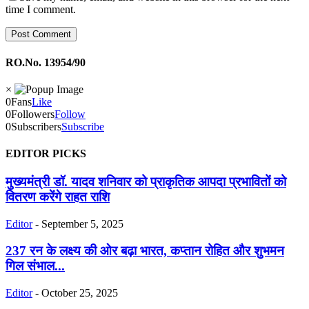
time I comment.
RO.No. 13954/90
×
0
Fans
Like
0
Followers
Follow
0
Subscribers
Subscribe
EDITOR PICKS
मुख्यमंत्री डॉ. यादव शनिवार को प्राकृतिक आपदा प्रभावितों को
वितरण करेंगे राहत राशि
Editor
-
September 5, 2025
237 रन के लक्ष्य की ओर बढ़ा भारत, कप्तान रोहित और शुभमन
गिल संभाल...
Editor
-
October 25, 2025