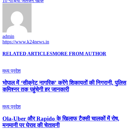
10 गाड़ियां जलकर खाक
admin
https://www.k24news.in
RELATED ARTICLES
MORE FROM AUTHOR
मध्य प्रदेश
भोपाल में ‘सीक्रेट नागरिक’ करेंगे शिकायतों की निगरानी, पुलिस
कमिश्नर तक पहुंचेगी हर जानकारी
मध्य प्रदेश
Ola-Uber और Rapido के खिलाफ टैक्सी चालकों में रोष,
मनमानी पर घेराव की चेतावनी