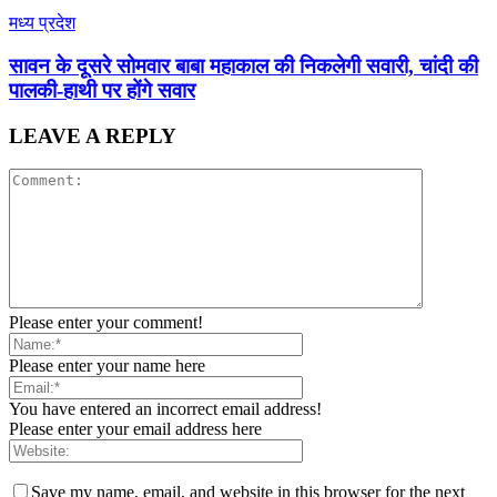
मध्य प्रदेश
सावन के दूसरे सोमवार बाबा महाकाल की निकलेगी सवारी, चांदी की
पालकी-हाथी पर होंगे सवार
LEAVE A REPLY
Please enter your comment!
Please enter your name here
You have entered an incorrect email address!
Please enter your email address here
Save my name, email, and website in this browser for the next