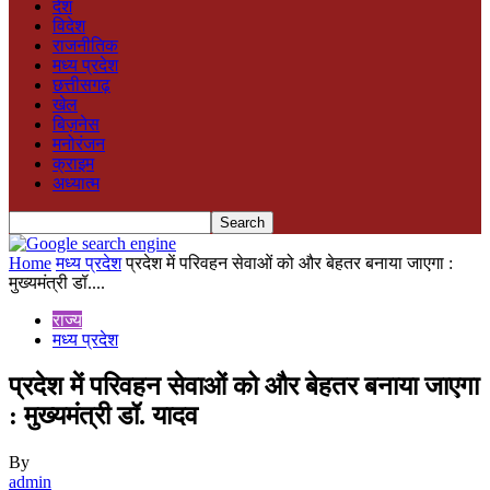
देश
विदेश
राजनीतिक
मध्य प्रदेश
छत्तीसगढ़
खेल
बिज़नेस
मनोरंजन
क्राइम
अध्यात्म
Home
मध्य प्रदेश
प्रदेश में परिवहन सेवाओं को और बेहतर बनाया जाएगा :
मुख्यमंत्री डॉ....
राज्य
मध्य प्रदेश
प्रदेश में परिवहन सेवाओं को और बेहतर बनाया जाएगा
: मुख्यमंत्री डॉ. यादव
By
admin