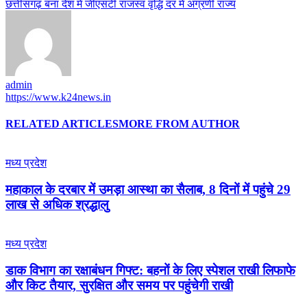
छत्तीसगढ़ बना देश में जीएसटी राजस्व वृद्धि दर में अग्रणी राज्य
admin
https://www.k24news.in
RELATED ARTICLES
MORE FROM AUTHOR
मध्य प्रदेश
महाकाल के दरबार में उमड़ा आस्था का सैलाब, 8 दिनों में पहुंचे 29
लाख से अधिक श्रद्धालु
मध्य प्रदेश
डाक विभाग का रक्षाबंधन गिफ्ट: बहनों के लिए स्पेशल राखी लिफाफे
और किट तैयार, सुरक्षित और समय पर पहुंचेगी राखी