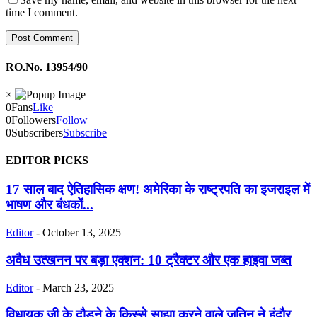
time I comment.
RO.No. 13954/90
×
0
Fans
Like
0
Followers
Follow
0
Subscribers
Subscribe
EDITOR PICKS
17 साल बाद ऐतिहासिक क्षण! अमेरिका के राष्ट्रपति का इजराइल में
भाषण और बंधकों...
Editor
-
October 13, 2025
अवैध उत्खनन पर बड़ा एक्शन: 10 ट्रैक्टर और एक हाइवा जब्त
Editor
-
March 23, 2025
विधायक जी के दौड़ने के किस्से साझा करने वाले जतिन ने इंदौर