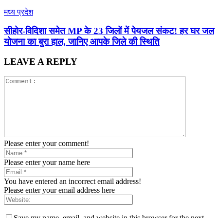
मध्य प्रदेश
सीहोर-विदिशा समेत MP के 23 जिलों में पेयजल संकट! हर घर जल
योजना का बुरा हाल, जानिए आपके जिले की स्थिति
LEAVE A REPLY
Please enter your comment!
Please enter your name here
You have entered an incorrect email address!
Please enter your email address here
Save my name, email, and website in this browser for the next