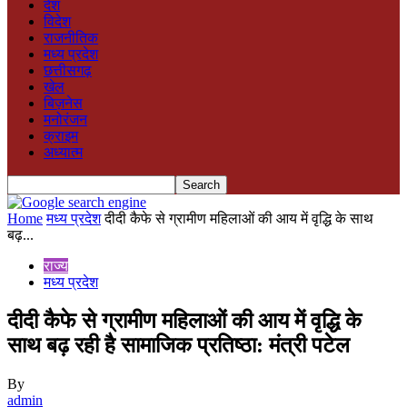
देश
विदेश
राजनीतिक
मध्य प्रदेश
छत्तीसगढ़
खेल
बिज़नेस
मनोरंजन
क्राइम
अध्यात्म
Home
मध्य प्रदेश
दीदी कैफे से ग्रामीण महिलाओं की आय में वृद्धि के साथ
बढ़...
राज्य
मध्य प्रदेश
दीदी कैफे से ग्रामीण महिलाओं की आय में वृद्धि के
साथ बढ़ रही है सामाजिक प्रतिष्ठा: मंत्री पटेल
By
admin