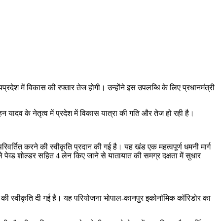
प्रदेश में विकास की रफ्तार तेज होगी। उन्होंने इस उपलब्धि के लिए प्रधानमंत्री
मोहन यादव के नेतृत्व में प्रदेश में विकास यात्रा की गति और तेज हो रही है।
िवर्तित करने की स्वीकृति प्रदान की गई है। यह खंड एक महत्वपूर्ण धमनी मार्ग
जिसे पेव्ड शोल्डर सहित 4 लेन किए जाने से यातायात की समग्र दक्षता में सुधार
करने की स्वीकृति दी गई है। यह परियोजना भोपाल-कानपुर इकोनॉमिक कॉरिडोर का