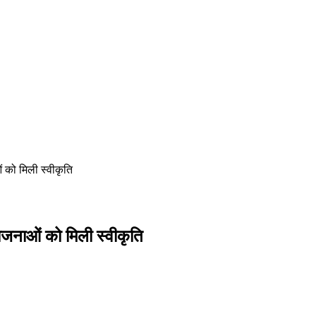
 को मिली स्वीकृति
जनाओं को मिली स्वीकृति