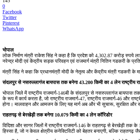
145
0
Facebook
Twitter
Pinterest
WhatsApp
भोपाल
लोक निर्माण मंत्री राकेश सिंह ने कहा है कि प्रदेश को 4,302.87 करोड़ रुपये ला
नरेन्द्र मोदी एवं केंद्रीय सड़क परिवहन एवं राजमार्ग मंत्री नितिन गडकरी के प्र
मंत्री सिंह ने कहा कि प्रधानमंत्री मोदी के नेतृत्व और केंद्रीय मंत्री गडकरी के म
संदलपुर से नसरुल्लागंज बायपास तक बनेगा 43.200 किमी का 4 लेन राष्ट्रीय रा
भोपाल जिले में राष्ट्रीय राजमार्ग-146बी के संदलपुर से नसरुल्लागंज बायपास त
के रूप में कार्य करता है, जो राष्ट्रीय राजमार्ग-47, राष्ट्रीय राजमार्ग-46 और रा
होगा। मालवाहन और आमजन के लिए यह मार्ग अब और भी सुचारू, सुरक्षित और 
राहतगढ़ से बेरखेड़ी तक बनेगा 10.079 किमी का 4 लेन कॉरिडोर
विदिशा और सागर जिलों में राष्ट्रीय राजमार्ग-146 के राहतगढ़ से बेरखेड़ी त
हिस्सा है, जो न केवल क्षेत्रीय कनेक्टिविटी को बेहतर बनाएगी, बल्कि राहतगढ़ 