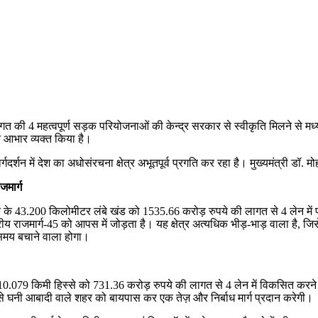
गत की 4 महत्वपूर्ण सड़क परियोजनाओं की केन्द्र सरकार से स्वीकृति मिलने से मध्य
ति आभार व्यक्त किया है।
ार्गदर्शन में देश का अधोसंरचना क्षेत्र अभूतपूर्व प्रगति कर रहा है। मुख्यमंत्री डॉ. 
जमार्ग
क के 43.200 किलोमीटर लंबे खंड को 1535.66 करोड़ रुपये की लागत से 4 लेन में पर
ष्ट्रीय राजमार्ग-45 को आपस में जोड़ता है। यह क्षेत्र अत्यधिक भीड़-भाड़ वाला है, 
समय बचाने वाला होगा।
क के 10.079 किमी हिस्से को 731.36 करोड़ रुपये की लागत से 4 लेन में विकसित 
जैसे घनी आबादी वाले शहर को बायपास कर एक तेज़ और निर्बाध मार्ग प्रदान करेगी।