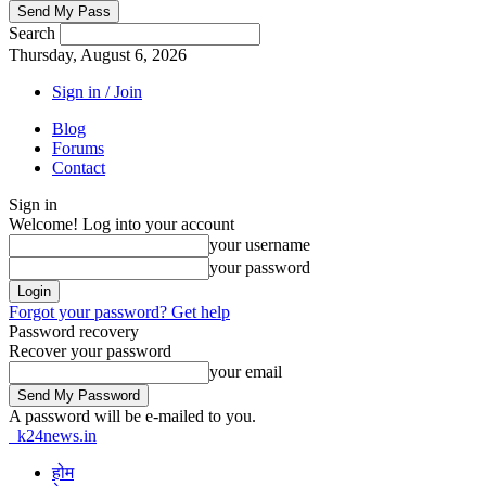
Search
Thursday, August 6, 2026
Sign in / Join
Blog
Forums
Contact
Sign in
Welcome! Log into your account
your username
your password
Forgot your password? Get help
Password recovery
Recover your password
your email
A password will be e-mailed to you.
k24news.in
होम