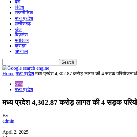
देश
विदेश
राजनीतिक
मध्य प्रदेश
छत्तीसगढ़
खेल
बिज़नेस
मनोरंजन
क्राइम
अध्यात्म
Home
मध्य प्रदेश
मध्य प्रदेश 4,302.87 करोड़ लागत की 4 सड़क परियोजनाओं
राज्य
मध्य प्रदेश
मध्य प्रदेश 4,302.87 करोड़ लागत की 4 सड़क परियो
By
admin
-
April 2, 2025