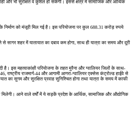
जाही और भी सुरक्षित व कुशल हो सकेगी। इससे क्षेत्र में सामाजिक और आर्थिक
ास के निर्माण को मंजूरी मिल गई है। इस परियोजना पर कुल 688.31 करोड़ रुपये
बनने से सागर शहर में यातायात का दबाव कम होगा, साथ ही यात्रा का समय और दूरी
 दी है। इस महत्वाकांक्षी परियोजना के तहत मुरैना और ग्वालियर जिलों के साथ-
46, राष्ट्रीय राजमार्ग-44 और आगामी आगरा-ग्वालियर एक्सेस कंट्रोल्ड हाईवे से
तायात का सुगम और सुरक्षित प्रवाह सुनिश्चित होगा तथा यात्रा के समय में काफी
लेगी। आने वाले वर्षों में ये सड़कें प्रदेश के आर्थिक, सामाजिक और औद्योगिक