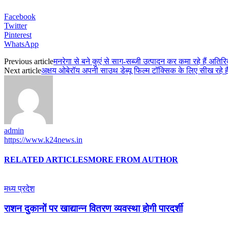
Facebook
Twitter
Pinterest
WhatsApp
Previous article
मनरेगा से बने कुएं से साग-सब्जी उत्पादन कर कमा रहे हैं अति
Next article
अक्षय ओबेरॉय अपनी साउथ डेब्यू फिल्म टॉक्सिक के लिए सीख रहे हैं
admin
https://www.k24news.in
RELATED ARTICLES
MORE FROM AUTHOR
मध्य प्रदेश
राशन दुकानों पर खाद्यान्न वितरण व्यवस्था होगी पारदर्शी