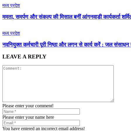
मध्य प्रदेश
ममता, समर्पण और संकल्प की मिसाल बनीं आंगनवाड़ी कार्यकर्ता शर्मि
मध्य प्रदेश
नवनियुक्त कर्मचारी पूरी निष्ठा और लगन से कार्य करें : जल संसाधन 
LEAVE A REPLY
Please enter your comment!
Please enter your name here
You have entered an incorrect email address!