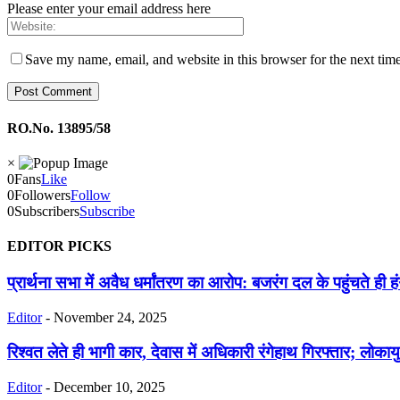
Please enter your email address here
Save my name, email, and website in this browser for the next tim
RO.No. 13895/58
×
0
Fans
Like
0
Followers
Follow
0
Subscribers
Subscribe
EDITOR PICKS
प्रार्थना सभा में अवैध धर्मांतरण का आरोप: बजरंग दल के पहुंचते ही हं
Editor
-
November 24, 2025
रिश्वत लेते ही भागी कार, देवास में अधिकारी रंगेहाथ गिरफ्तार; लोक
Editor
-
December 10, 2025