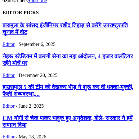
0
Subscribers
Subscribe
EDITOR PICKS
बारामूला के सांसद इंजीनियर रशीद तिहाड़ से करेंगे उपराष्ट्रपति
चुनाव में वोट
Editor
-
September 6, 2025
नेहरू स्टेडियम में करणी सेना का महा आंदोलन, 4 हजार वालंटियर
रहेंगे मोर्चे पर
Editor
-
December 20, 2025
हाउसफुल 5 की टीम को देखकर भीड़ ने शुरू कर दी धक्का-मुक्की,
फैली अव्यवस्था,...
Editor
-
June 2, 2025
CM योगी से चेक पाकर भावुक हुए अनुदेशक, बोले- सरकार ने हमें
सम्मान दिया
Editor
-
May 18, 2026