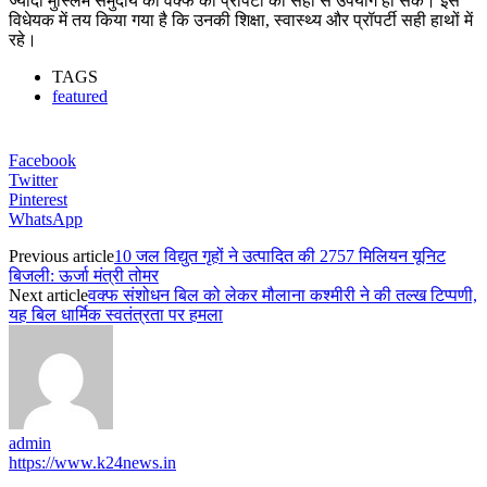
ज्यादा मुस्लिम समुदाय का वक्फ की प्रॉपर्टी का सही से उपयोग हो सके। इस
विधेयक में तय किया गया है कि उनकी शिक्षा, स्वास्थ्य और प्रॉपर्टी सही हाथों में
रहे।
TAGS
featured
Facebook
Twitter
Pinterest
WhatsApp
Previous article
10 जल विद्युत गृहों ने उत्पादित की 2757 मिलियन यूनिट
बिजली: ऊर्जा मंत्री तोमर
Next article
वक्फ संशोधन बिल को लेकर मौलाना कश्मीरी ने की तल्ख टिप्पणी,
यह बिल धार्मिक स्वतंत्रता पर हमला
admin
https://www.k24news.in