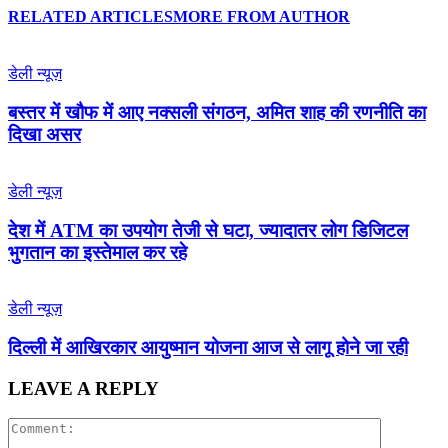
RELATED ARTICLES
MORE FROM AUTHOR
डेली न्यूज़
बस्तर में खौफ में आए नक्सली संगठन, अमित शाह की रणनीति का
दिखा असर
डेली न्यूज़
देश में ATM का उपयोग तेजी से घटा, ज्यादातर लोग डिजिटल
भुगतान का इस्तेमाल कर रहे
डेली न्यूज़
द‍िल्‍ली में आख‍िरकार आयुष्‍मान योजना आज से लागू होने जा रही
LEAVE A REPLY