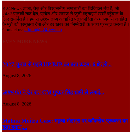
K24News ताज़ा, तेज़ और विश्वसनीय समाचारों का डिजिटल मंच है, जो
24×7 पाठकों तक देश, प्रदेश और समाज से जुड़ी महत्वपूर्ण खबरें पहुँचाने के
लिए समर्पित है। हमारा उद्देश्य तथ्य आधारित पत्रकारिता के माध्यम से जनहित
के मुद्दों को प्रमुखता देना और हर खबर को जिम्मेदारी के साथ प्रस्तुत करना है।
Contact us:
admin@k24news.in
EVEN MORE NEWS
2027 चुनाव से पहले UP BJP का बड़ा कदम: 6 क्षेत्रों...
August 8, 2026
ऋषभ पंत ने देर रात CM पुष्कर सिंह धामी से लगाई...
August 8, 2026
Mahua Moitra Case: महुआ मोइत्रा पर कॉकरोच प्रवक्ता का
बड़ा बयान,...