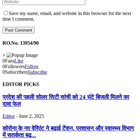
Save my name, email, and website in this browser for the next
time I comment.
RO.No. 13954/90
×
0
Fans
Like
0
Followers
Follow
0
Subscribers
Subscribe
EDITOR PICKS
प्रदेश की पहली सोलर सिटी सांची को 24 घंटे बिजली मिलने का
दावा फेल
Editor
-
June 2, 2025
कोरोना के नए वेरिएंट ने बढ़ाई टेंशन, प्रशासन और स्वास्थ्य विभाग
में सतर्कता बढ़...