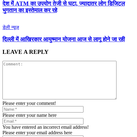
देश में ATM का उपयोग तेजी से घटा, ज्यादातर लोग डिजिटल
भुगतान का इस्तेमाल कर रहे
डेली न्यूज़
द‍िल्‍ली में आख‍िरकार आयुष्‍मान योजना आज से लागू होने जा रही
LEAVE A REPLY
Please enter your comment!
Please enter your name here
You have entered an incorrect email address!
Please enter your email address here