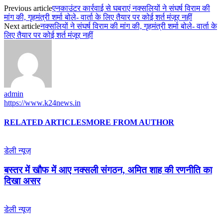
Previous article
एनकाउंटर कार्रवाई से घबराएं नक्सलियों ने संघर्ष विराम की
मांग की, गृहमंत्री शर्मा बोले- वार्ता के लिए तैयार पर कोई शर्त मंजूर नहीं
Next article
नक्सलियों ने संघर्ष विराम की मांग की, गृहमंत्री शर्मा बोले- वार्ता के
लिए तैयार पर कोई शर्त मंजूर नहीं
admin
https://www.k24news.in
RELATED ARTICLES
MORE FROM AUTHOR
डेली न्यूज़
बस्तर में खौफ में आए नक्सली संगठन, अमित शाह की रणनीति का
दिखा असर
डेली न्यूज़