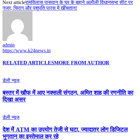
Next article
रामविलास पासवान के घर के बहाने अलौली विधानसभा सीट पर
नजर, चिराग और पशुपति पारस में खींचतान!
admin
https://www.k24news.in
RELATED ARTICLES
MORE FROM AUTHOR
डेली न्यूज़
बस्तर में खौफ में आए नक्सली संगठन, अमित शाह की रणनीति का
दिखा असर
डेली न्यूज़
देश में ATM का उपयोग तेजी से घटा, ज्यादातर लोग डिजिटल
भुगतान का इस्तेमाल कर रहे