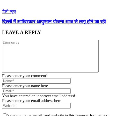
डेली न्यूज़
द‍िल्‍ली में आख‍िरकार आयुष्‍मान योजना आज से लागू होने जा रही
LEAVE A REPLY
Please enter your comment!
Please enter your name here
You have entered an incorrect email address!
Please enter your email address here
Save my name, email, and website in this browser for the next