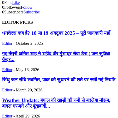
0
Fans
Like
0
Followers
Follow
0
Subscribers
Subscribe
EDITOR PICKS
धनतेरस कब है? 18 या 19 अक्टूबर 2025 – पूरी जानकारी यहाँ
Editor
-
October 2, 2025
गृह मंत्री अमित शाह ने शहीद वीर गुंडाधूर सेवा डेरा ( जन सुविधा
केंद्र...
Editor
-
May 18, 2026
सिंधु जल संधि स्थगित, पाक को सुधारने की शर्त पर रखी गई स्थिति
Editor
-
March 20, 2026
Weather Update: बंगाल की खाड़ी की नमी से बदलेगा मौसम,
बादल गरजने और बूंदाबांदी...
Editor
-
April 29, 2026