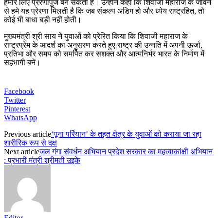
हमारे लिए प्रेरणापुंज बन सकता है। उन्होंने कहा कि शिवाजी महाराज के जीवन
से हमे यह प्रेरणा मिलती है कि जब संकल्प अडिग हो और ध्येय राष्ट्रहित, तो
कोई भी बाधा बड़ी नहीं होती।
मुख्यमंत्री श्री साय ने युवाओं को प्रेरित किया कि शिवाजी महाराज के
राष्ट्रप्रेम के आदर्श का अनुसरण करते हुए राष्ट्र की उन्नति में अपनी ऊर्जा,
प्रतिभा और समय को समर्पित कर सशक्त और आत्मनिर्भर भारत के निर्माण में
सहभागी बनें।
Facebook
Twitter
Pinterest
WhatsApp
Previous article
‘पूना पर्रियान’ के तहत क्षेत्र के युवाओं को कराया जा रहा
शारीरिक रूप से दक्ष
Next article
जल गंगा संवर्धन अभियान प्रदेश सरकार का महत्वाकांक्षी अभियान
: प्रभारी मंत्री श्रीमती उइके
Editor