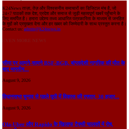
K24News ताज़ा, तेज़ और विश्वसनीय समाचारों का डिजिटल मंच है, जो
24×7 पाठकों तक देश, प्रदेश और समाज से जुड़ी महत्वपूर्ण खबरें पहुँचाने के
लिए समर्पित है। हमारा उद्देश्य तथ्य आधारित पत्रकारिता के माध्यम से जनहित
के मुद्दों को प्रमुखता देना और हर खबर को जिम्मेदारी के साथ प्रस्तुत करना है।
Contact us:
admin@k24news.in
EVEN MORE NEWS
सीमा पर आमने-सामने BSF-BGB, बांग्लादेशी नागरिक की मौत के
बाद भारतीय...
August 9, 2026
विधानसभा चुनाव से पहले यूपी में विकास की रफ्तार, 30 हजार...
August 9, 2026
Ola-Uber और Rapido के खिलाफ टैक्सी चालकों में रोष,