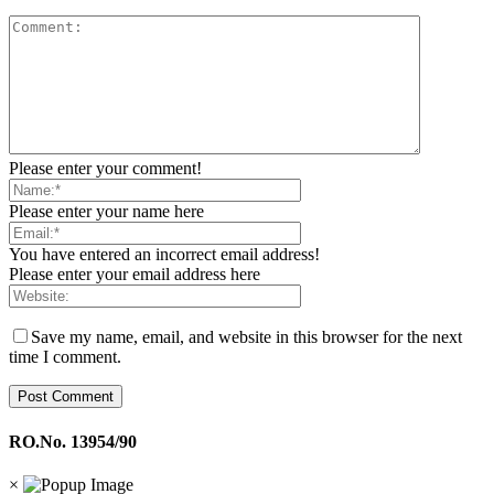
Please enter your comment!
Please enter your name here
You have entered an incorrect email address!
Please enter your email address here
Save my name, email, and website in this browser for the next
time I comment.
RO.No. 13954/90
×