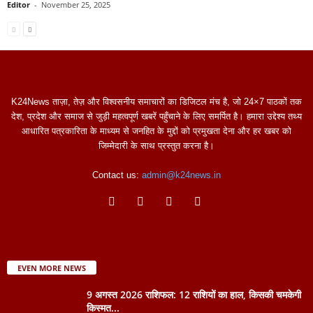
Editor
-
November 25, 2025
K24News ताज़ा, तेज़ और विश्वसनीय समाचारों का डिजिटल मंच है, जो 24×7 पाठकों तक
देश, प्रदेश और समाज से जुड़ी महत्वपूर्ण खबरें पहुँचाने के लिए समर्पित है। हमारा उद्देश्य तथ्य
आधारित पत्रकारिता के माध्यम से जनहित के मुद्दों को प्रमुखता देना और हर खबर को
जिम्मेदारी के साथ प्रस्तुत करना है।
Contact us:
admin@k24news.in
EVEN MORE NEWS
9 अगस्त 2026 राशिफल: 12 राशियों का हाल, किसकी चमकेगी
किस्मत...