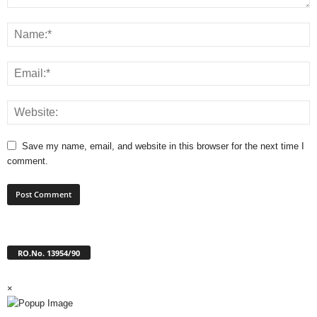
Save my name, email, and website in this browser for the next time I
comment.
RO.No. 13954/90
×