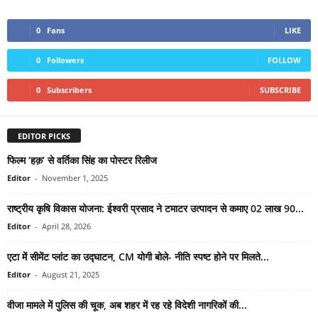
0
Fans
LIKE
0
Followers
FOLLOW
0
Subscribers
SUBSCRIBE
EDITOR PICKS
फिल्म ‘हक़’ से वर्तिका सिंह का पोस्टर रिलीज
Editor
-
November 1, 2025
राष्ट्रीय कृषि विकास योजना: ईश्वरी प्रसाद ने टमाटर उत्पादन से कमाए 02 लाख 90...
Editor
-
April 28, 2026
एटा में सीमेंट प्लांट का उद्घाटन, CM योगी बोले- नीति स्पष्ट होने पर मिलते...
Editor
-
August 21, 2025
वीजा मामले में पुलिस की चूक, अब शहर में रह रहे विदेशी नागरिकों की...