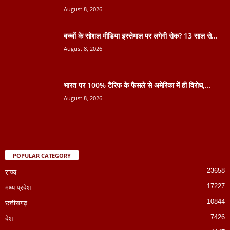
August 8, 2026
बच्चों के सोशल मीडिया इस्तेमाल पर लगेगी रोक? 13 साल से...
August 8, 2026
भारत पर 100% टैरिफ के फैसले से अमेरिका में ही विरोध,...
August 8, 2026
POPULAR CATEGORY
23658
राज्य
17227
मध्य प्रदेश
10844
छत्तीसगढ़
7426
देश