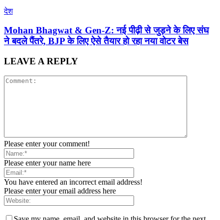
देश
Mohan Bhagwat & Gen-Z: नई पीढ़ी से जुड़ने के लिए संघ
ने बदले पैंतरे, BJP के लिए ऐसे तैयार हो रहा नया वोटर बेस
LEAVE A REPLY
Please enter your comment!
Please enter your name here
You have entered an incorrect email address!
Please enter your email address here
Save my name, email, and website in this browser for the next