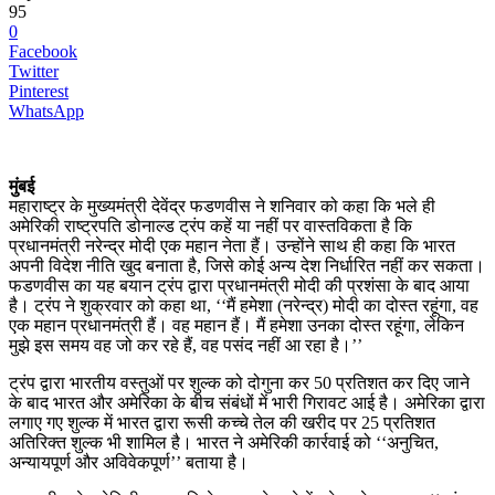
95
0
Facebook
Twitter
Pinterest
WhatsApp
मुंबई
महाराष्ट्र के मुख्यमंत्री देवेंद्र फडणवीस ने शनिवार को कहा कि भले ही
अमेरिकी राष्ट्रपति डोनाल्ड ट्रंप कहें या नहीं पर वास्तविकता है कि
प्रधानमंत्री नरेन्द्र मोदी एक महान नेता हैं। उन्होंने साथ ही कहा कि भारत
अपनी विदेश नीति खुद बनाता है, जिसे कोई अन्य देश निर्धारित नहीं कर सकता।
फडणवीस का यह बयान ट्रंप द्वारा प्रधानमंत्री मोदी की प्रशंसा के बाद आया
है। ट्रंप ने शुक्रवार को कहा था, ‘‘मैं हमेशा (नरेन्द्र) मोदी का दोस्त रहूंगा, वह
एक महान प्रधानमंत्री हैं। वह महान हैं। मैं हमेशा उनका दोस्त रहूंगा, लेकिन
मुझे इस समय वह जो कर रहे हैं, वह पसंद नहीं आ रहा है।’’
ट्रंप द्वारा भारतीय वस्तुओं पर शुल्क को दोगुना कर 50 प्रतिशत कर दिए जाने
के बाद भारत और अमेरिका के बीच संबंधों में भारी गिरावट आई है। अमेरिका द्वारा
लगाए गए शुल्क में भारत द्वारा रूसी कच्चे तेल की खरीद पर 25 प्रतिशत
अतिरिक्त शुल्क भी शामिल है। भारत ने अमेरिकी कार्रवाई को ‘‘अनुचित,
अन्यायपूर्ण और अविवेकपूर्ण’’ बताया है।