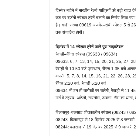
दिसंबर महीने में भारतीय रेलवे यात्रियों को बड़ी राहत द
रूट पर दर्जनों स्पेशल ट्रेनें चलाने का निर्णय लिया ग
है। गाड़ी संख्या 09619 अजमेर–रांची स्पेशल 5 से 
तक संचालित होगी।
दिसंबर में 14 स्पेशल ट्रेनें जानें पूरा टाइमटेबल
रेवाड़ी–रींगस स्पेशल (09633 / 09634)
09633: 6, 7, 13, 14, 15, 20, 21, 25, 27, 28,
रेवाड़ी से 10:50 बजे प्रस्थान, रींगस 1:35 बजे आगम
वापसी: 5, 7, 8, 14, 15, 16, 21, 22, 26, 28, 
रींगस 2:20 बजे, रेवाड़ी 5:20 बजे
09634 भी इन ही तारीखों पर चलेगी, रेवाड़ी से 11:4
मार्ग में ठहराव: अटेली, नारनौल, डाबला, नीम का थाना, 
बिलासपुर–वलसाड शीतकालीन स्पेशल (08243 / 08
08243: बिलासपुर से 18 दिसंबर 2025 से 8 जनवरी 
08244: वलसाड से 19 दिसंबर 2025 से 9 जनवरी 2