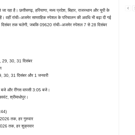
ेने जा रहा है। छत्तीसगढ़, हरियाणा, मध्य प्रदेश, बिहार, राजस्थान और यूपी के
या है। वहीं रांची–अजमेर साप्ताहिक स्पेशल के परिचालन की अवधि भी बढ़ा दी गई
26 दिसंबर तक चलेगी, जबकि 09620 रांची–अजमेर स्पेशल 7 से 28 दिसंबर
 29, 30, 31 दिसंबर
न
29, 30, 31 दिसंबर और 1 जनवरी
5 बजे और रींगस वापसी 3:05 बजे।
कावंट, श्रीमाधोपुर।
244)
2026 तक, हर गुरुवार
026 तक, हर शुक्रवार