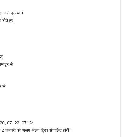
रल से प्रस्थान
होते हुए
2)
्बटूर से
 से
20, 07122, 07124
 2 जनवरी को अलग-अलग ट्रिप संचालित होंगी।