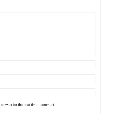
 browser for the next time I comment.