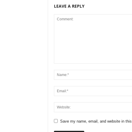
LEAVE A REPLY
Save my name, email, and website in this