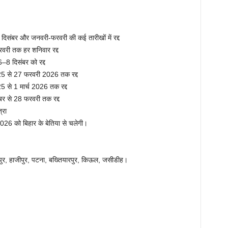
िसंबर और जनवरी-फरवरी की कई तारीखों में रद्द
वरी तक हर शनिवार रद्द
–8 दिसंबर को रद्द
5 से 27 फरवरी 2026 तक रद्द
 से 1 मार्च 2026 तक रद्द
र से 28 फरवरी तक रद्द
्रा
6 को बिहार के बेतिया से चलेगी।
फरपुर, हाजीपुर, पटना, बख्तियारपुर, किऊल, जसीडीह।