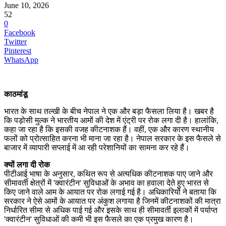
June 10, 2026
52
0
Facebook
Twitter
Pinterest
WhatsApp
काठमांडू
भारत के साथ तल्खी के बीच नेपाल ने एक और बड़ा फैसला लिया है। खबर है
कि पड़ोसी मुल्क ने भारतीय आमों की देश में एंट्री पर रोक लगा दी है। हालांकि,
कहा जा रहा है कि इसकी वजह कीटनाशक हैं। वहीं, एक और कारण स्थानीय
फलों को प्रोत्साहित करना भी माना जा रहा है। नेपाल सरकार के इस फैसले से
बाजार में व्यापारी सप्लाई में आ रही परेशानियों का सामना कर रहे हैं।
क्यों लगा दी रोक
पीटीआई भाषा के अनुसार, कथित रूप से अत्यधिक कीटनाशक पाए जाने और
सीमावर्ती क्षेत्रों में 'क्वारंटीन' सुविधाओं के अभाव का हवाला देते हुए भारत से
किए जाने वाले आम के आयात पर रोक लगाई गई है। अधिकारियों ने बताया कि
सरकार ने ऐसे आमों के आयात पर अंकुश लगाया है जिनमें कीटनाशकों की मात्रा
निर्धारित सीमा से अधिक पाई गई और इसके साथ ही सीमावर्ती इलाकों में पर्याप्त
'क्वारंटीन' सुविधाओं की कमी भी इस फैसले का एक प्रमुख कारण है।