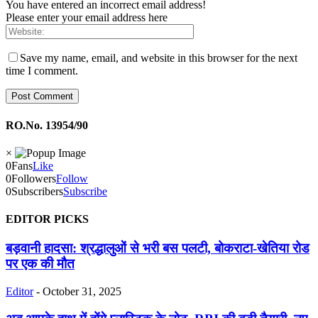
You have entered an incorrect email address!
Please enter your email address here
Save my name, email, and website in this browser for the next
time I comment.
RO.No. 13954/90
×
0
Fans
Like
0
Followers
Follow
0
Subscribers
Subscribe
EDITOR PICKS
बड़वानी हादसा: श्रद्धालुओं से भरी बस पलटी, बोकराटा-खेतिया रोड
पर एक की मौत
Editor
-
October 31, 2025