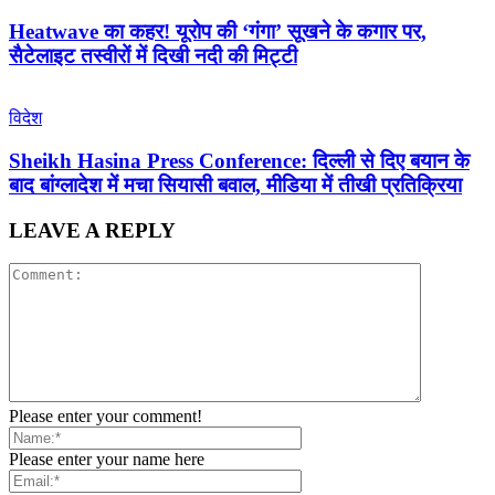
Heatwave का कहर! यूरोप की ‘गंगा’ सूखने के कगार पर,
सैटेलाइट तस्वीरों में दिखी नदी की मिट्टी
विदेश
Sheikh Hasina Press Conference: दिल्ली से दिए बयान के
बाद बांग्लादेश में मचा सियासी बवाल, मीडिया में तीखी प्रतिक्रिया
LEAVE A REPLY
Please enter your comment!
Please enter your name here