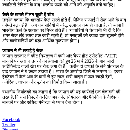
क्वालिटी टेस्टिंग के बाद भारतीय फलों को आने की अनुमति देनी चाहिए।
केले के मामले में लग चुकी है चोट
उन्होंने बताया कि भारतीय केले सस्ते होते हैं, लेकिन सप्लाई में रोक आने के बाद
कीमतें बढ़ गईं हैं। अब जब सर्दियों में घरेलू उत्पादन कम हो जाता है, तो व्यापारी
भारतीय केले के आयात पर निर्भर होते हैं। व्यापारियों ने चेतावनी भी दी है कि
अगर रोक लंबे समय तक जारी रहती है, तो ग्राहकों को ज्यादा दाम चुकाने होंगे
और कारोबारियों को बड़ा आर्थिक नुकसान होगा।
जापान ने भी लगाई है रोक
जापान सरकार ने कीट नियंत्रण में कमी और 'वेपर हीट ट्रीटमेंट' (VHT)
मानकों पर खरा न उतरने का हवाला देते हुए 25 मार्च 2026 के बाद जारी
सर्टिफिकेट वाली खेप पर रोक लगा दी है। करीब दो दशकों के लंबे अंतराल के
बाद जापान ने ये कदम उठाया है। भारत के अमरोहा जिले से लगभग 12 हजार
हेक्टेयर में फैले आम के बागों से हर साल भारी मात्रा में फल खाड़ी देशों,
अमेरिका, जापान और यूरोप को निर्यात किया जाता है।
स्थानीय निर्यातकों का कहना है कि जापान की यह कार्रवाई एक चेतावनी की
तरह है, जिससे निपटने के लिए अब कीट नियंत्रण और पैकेजिंग के वैश्विक
मानकों पर और अधिक गंभीरता से ध्यान देना होगा।
Facebook
Twitter
Pinterest