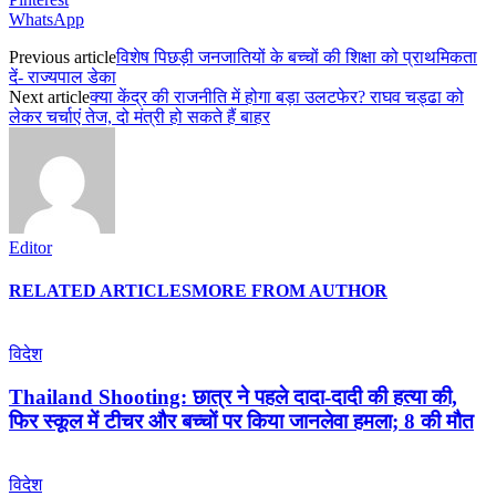
WhatsApp
Previous article
विशेष पिछड़ी जनजातियों के बच्चों की शिक्षा को प्राथमिकता
दें- राज्यपाल डेका
Next article
क्या केंद्र की राजनीति में होगा बड़ा उलटफेर? राघव चड्ढा को
लेकर चर्चाएं तेज, दो मंत्री हो सकते हैं बाहर
Editor
RELATED ARTICLES
MORE FROM AUTHOR
विदेश
Thailand Shooting: छात्र ने पहले दादा-दादी की हत्या की,
फिर स्कूल में टीचर और बच्चों पर किया जानलेवा हमला; 8 की मौत
विदेश